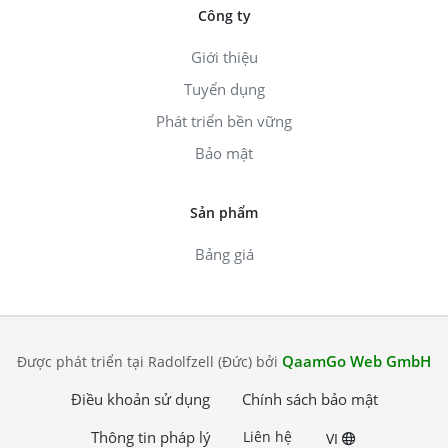
Công ty
Giới thiệu
Tuyển dụng
Phát triển bền vững
Bảo mật
Sản phẩm
Bảng giá
QaamGo Web GmbH
Được phát triển tại Radolfzell (Đức) bởi
Điều khoản sử dụng
Chính sách bảo mật
Thông tin pháp lý
Liên hệ
VI