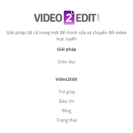
Giải pháp tất cả trong một để chỉnh sửa và chuyển đổi video
trực tuyến
Giải pháp
Giáo dục
Video2Edit
Trợ giúp
Báo chí
Blog
Trạng thái