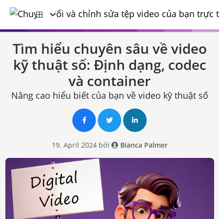
Tìm hiểu chuyên sâu về video
kỹ thuật số: Định dạng, codec
và container
Nâng cao hiểu biết của bạn về video kỹ thuật số
19. April 2024 bởi
Bianca Palmer