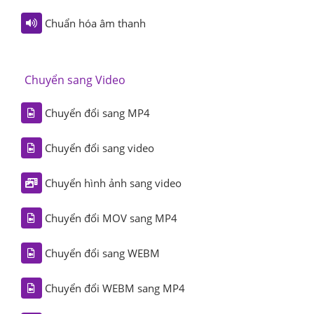
Chuẩn hóa âm thanh
Chuyển sang Video
Chuyển đổi sang MP4
Chuyển đổi sang video
Chuyển hình ảnh sang video
Chuyển đổi MOV sang MP4
Chuyển đổi sang WEBM
Chuyển đổi WEBM sang MP4