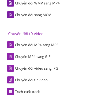
Chuyển đổi WMV sang MP4
Chuyển đổi sang MOV
Chuyển đổi từ video
Chuyển đổi MP4 sang MP3
Chuyển MP4 sang GIF
Chuyển đổi video sang JPG
Chuyển đổi từ video
Trích xuất track