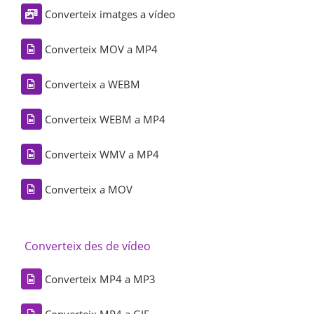
Converteix imatges a vídeo
Converteix MOV a MP4
Converteix a WEBM
Converteix WEBM a MP4
Converteix WMV a MP4
Converteix a MOV
Converteix des de vídeo
Converteix MP4 a MP3