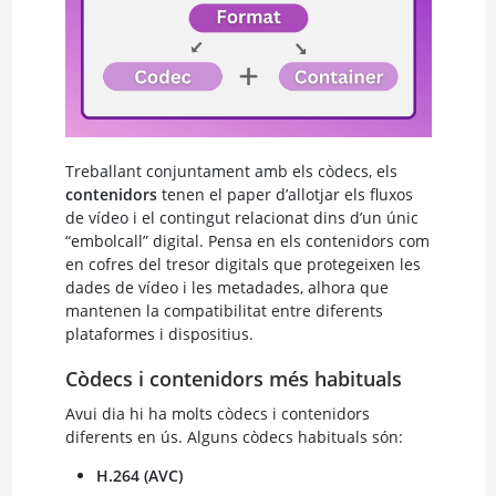
Treballant conjuntament amb els còdecs, els
contenidors
tenen el paper d’allotjar els fluxos
de vídeo i el contingut relacionat dins d’un únic
“embolcall” digital. Pensa en els contenidors com
en cofres del tresor digitals que protegeixen les
dades de vídeo i les metadades, alhora que
mantenen la compatibilitat entre diferents
plataformes i dispositius.
Còdecs i contenidors més habituals
Avui dia hi ha molts còdecs i contenidors
diferents en ús. Alguns còdecs habituals són:
H.264 (AVC)