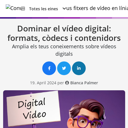
Totes les eines
Dominar el vídeo digital:
formats, còdecs i contenidors
Amplia els teus coneixements sobre vídeos
digitals
19. April 2024 per
Bianca Palmer