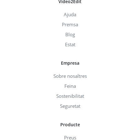
Video2Edit
Ajuda
Premsa
Blog
Estat
Empresa
Sobre nosaltres
Feina
Sostenibilitat
Seguretat
Producte
Preus