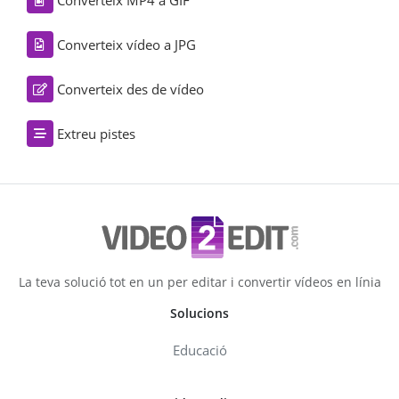
Converteix MP4 a GIF
Converteix vídeo a JPG
Converteix des de vídeo
Extreu pistes
La teva solució tot en un per editar i convertir vídeos en línia
Solucions
Educació