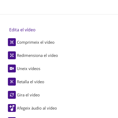
Edita el vídeo
Comprimeix el vídeo
Redimensiona el vídeo
Uneix vídeos
Retalla el vídeo
Gira el vídeo
Afegeix àudio al vídeo