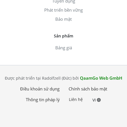
Tuyển dụng
Phát triển bền vững
Bảo mật
Sản phẩm
Bảng giá
QaamGo Web GmbH
Được phát triển tại Radolfzell (Đức) bởi
Điều khoản sử dụng
Chính sách bảo mật
Thông tin pháp lý
Liên hệ
VI