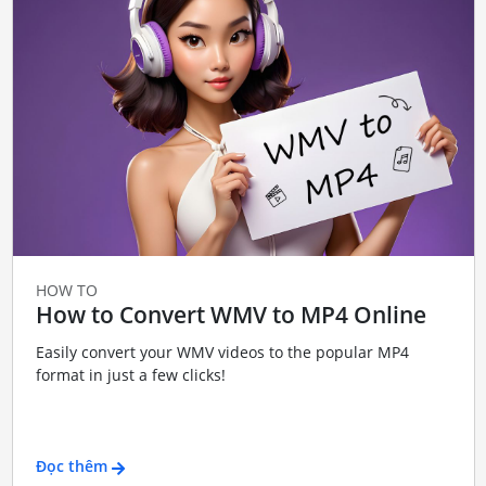
HOW TO
How to Convert WMV to MP4 Online
Easily convert your WMV videos to the popular MP4
format in just a few clicks!
Đọc thêm