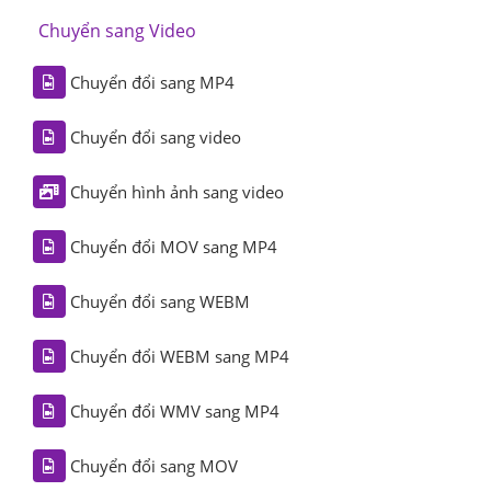
Chuyển sang Video
Chuyển đổi sang MP4
Chuyển đổi sang video
Chuyển hình ảnh sang video
Chuyển đổi MOV sang MP4
Chuyển đổi sang WEBM
Chuyển đổi WEBM sang MP4
Chuyển đổi WMV sang MP4
Chuyển đổi sang MOV