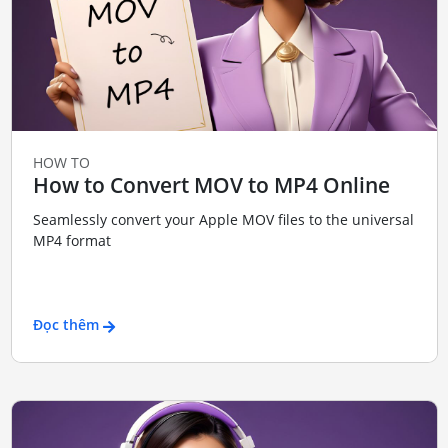
HOW TO
How to Convert MOV to MP4 Online
Seamlessly convert your Apple MOV files to the universal
MP4 format
Đọc thêm