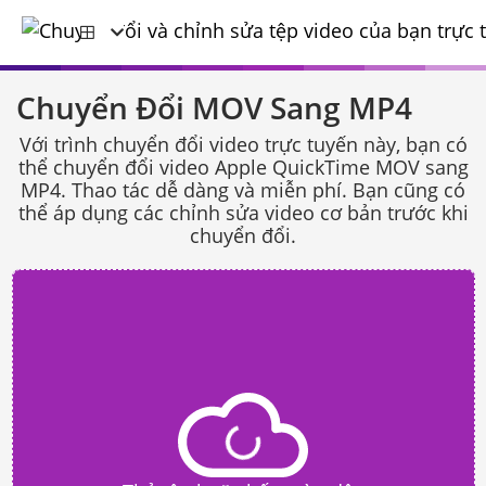
Chuyển Đổi MOV Sang MP4
Với trình chuyển đổi video trực tuyến này, bạn có
thể chuyển đổi video Apple QuickTime MOV sang
MP4. Thao tác dễ dàng và miễn phí. Bạn cũng có
thể áp dụng các chỉnh sửa video cơ bản trước khi
chuyển đổi.