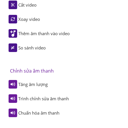
Cắt video
Xoay video
Thêm âm thanh vào video
So sánh video
Chỉnh sửa âm thanh
Tăng âm lượng
Trình chỉnh sửa âm thanh
Chuẩn hóa âm thanh