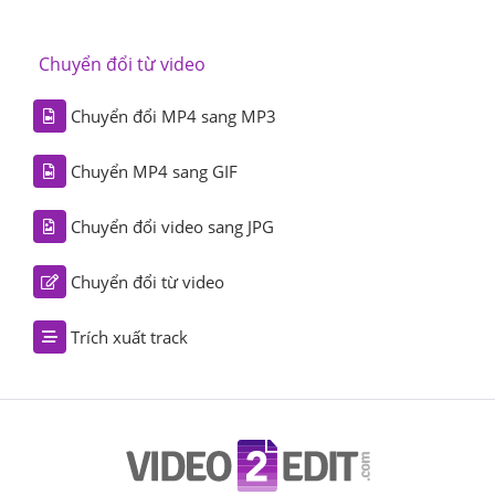
Chuyển đổi từ video
Chuyển đổi MP4 sang MP3
Chuyển MP4 sang GIF
Chuyển đổi video sang JPG
Chuyển đổi từ video
Trích xuất track