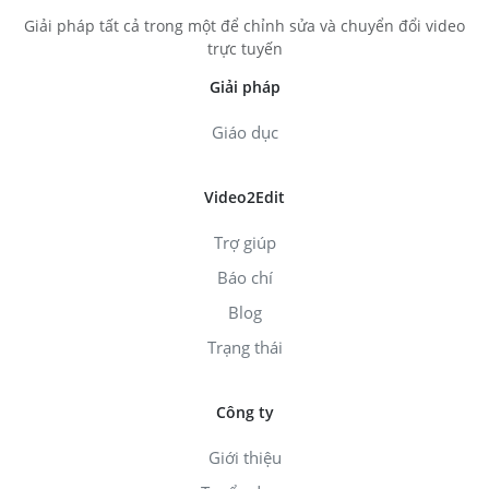
Giải pháp tất cả trong một để chỉnh sửa và chuyển đổi video
trực tuyến
Giải pháp
Giáo dục
Video2Edit
Trợ giúp
Báo chí
Blog
Trạng thái
Công ty
Giới thiệu