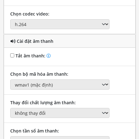
Chọn codec video:
Cài đặt âm thanh
Tắt âm thanh:
Chọn bộ mã hóa âm thanh:
Thay đổi chất lượng âm thanh:
Chọn tần số âm thanh: