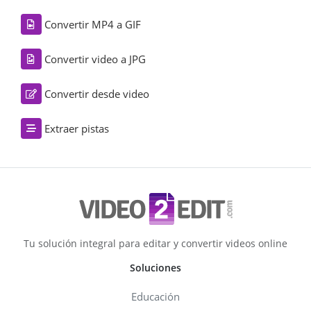
Convertir MP4 a GIF
Convertir video a JPG
Convertir desde video
Extraer pistas
Tu solución integral para editar y convertir videos online
Soluciones
Educación