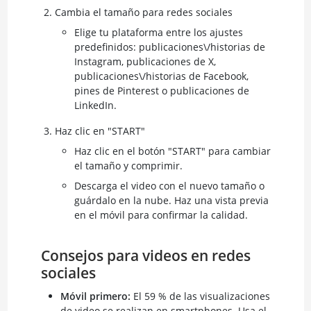
Cambia el tamaño para redes sociales
Elige tu plataforma entre los ajustes
predefinidos: publicaciones\/historias de
Instagram, publicaciones de X,
publicaciones\/historias de Facebook,
pines de Pinterest o publicaciones de
LinkedIn.
Haz clic en "START"
Haz clic en el botón "START" para cambiar
el tamaño y comprimir.
Descarga el video con el nuevo tamaño o
guárdalo en la nube. Haz una vista previa
en el móvil para confirmar la calidad.
Consejos para videos en redes
sociales
Móvil primero:
El 59 % de las visualizaciones
de video se realizan en smartphones. Usa el