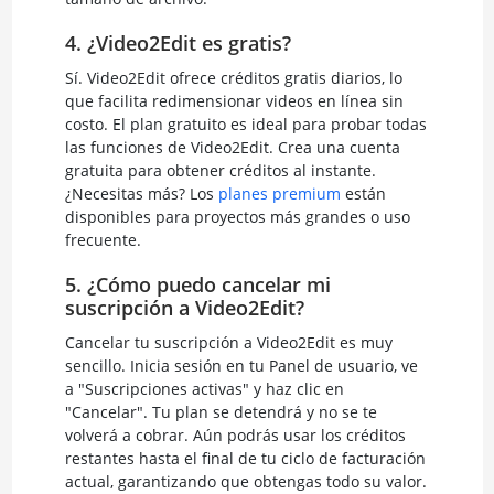
4. ¿Video2Edit es gratis?
Sí. Video2Edit ofrece créditos gratis diarios, lo
que facilita redimensionar videos en línea sin
costo. El plan gratuito es ideal para probar todas
las funciones de Video2Edit. Crea una cuenta
gratuita para obtener créditos al instante.
¿Necesitas más? Los
planes premium
están
disponibles para proyectos más grandes o uso
frecuente.
5. ¿Cómo puedo cancelar mi
suscripción a Video2Edit?
Cancelar tu suscripción a Video2Edit es muy
sencillo. Inicia sesión en tu Panel de usuario, ve
a "Suscripciones activas" y haz clic en
"Cancelar". Tu plan se detendrá y no se te
volverá a cobrar. Aún podrás usar los créditos
restantes hasta el final de tu ciclo de facturación
actual, garantizando que obtengas todo su valor.