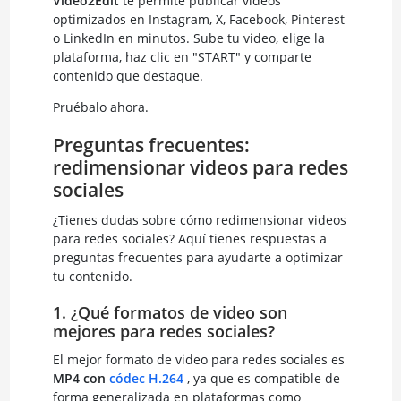
Video2Edit
te permite publicar videos
optimizados en Instagram, X, Facebook, Pinterest
o LinkedIn en minutos. Sube tu video, elige la
plataforma, haz clic en "START" y comparte
contenido que destaque.
Pruébalo ahora.
Preguntas frecuentes:
redimensionar videos para redes
sociales
¿Tienes dudas sobre cómo redimensionar videos
para redes sociales? Aquí tienes respuestas a
preguntas frecuentes para ayudarte a optimizar
tu contenido.
1. ¿Qué formatos de video son
mejores para redes sociales?
El mejor formato de video para redes sociales es
MP4 con
códec H.264
, ya que es compatible de
forma generalizada en plataformas como