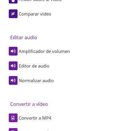
Comparar video
Editar audio
Amplificador de volumen
Editor de audio
Normalizar audio
Convertir a vídeo
Convertir a MP4