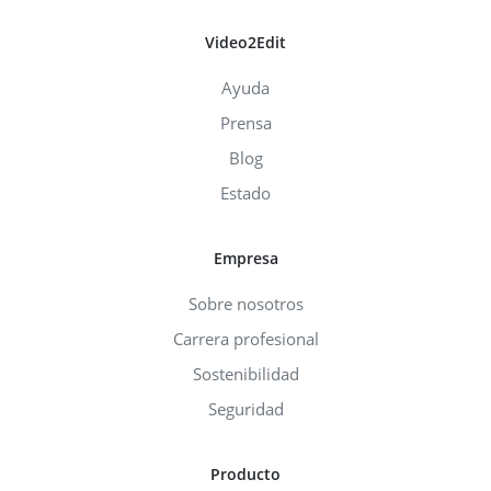
Video2Edit
Ayuda
Prensa
Blog
Estado
Empresa
Sobre nosotros
Carrera profesional
Sostenibilidad
Seguridad
Producto