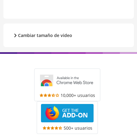
Cambiar tamaño de video
10,000+ usuarios
500+ usuarios