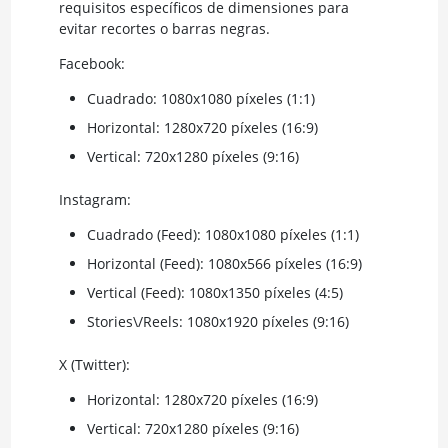
requisitos específicos de dimensiones para
evitar recortes o barras negras.
Facebook:
Cuadrado: 1080x1080 píxeles (1:1)
Horizontal: 1280x720 píxeles (16:9)
Vertical: 720x1280 píxeles (9:16)
Instagram:
Cuadrado (Feed): 1080x1080 píxeles (1:1)
Horizontal (Feed): 1080x566 píxeles (16:9)
Vertical (Feed): 1080x1350 píxeles (4:5)
Stories\/Reels: 1080x1920 píxeles (9:16)
X (Twitter):
Horizontal: 1280x720 píxeles (16:9)
Vertical: 720x1280 píxeles (9:16)