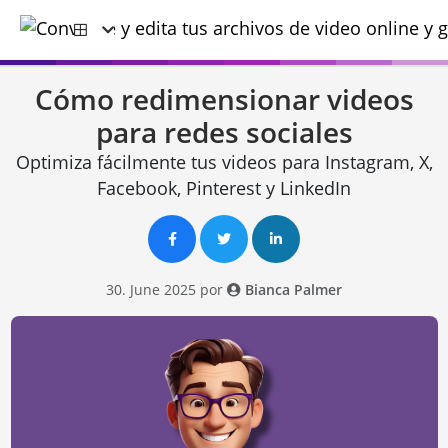
Cómo redimensionar videos
para redes sociales
Optimiza fácilmente tus videos para Instagram, X,
Facebook, Pinterest y LinkedIn
30. June 2025 por
Bianca Palmer