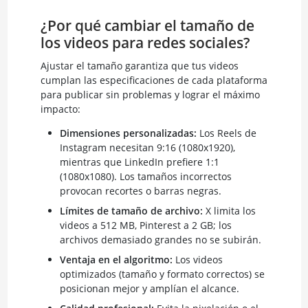
¿Por qué cambiar el tamaño de
los videos para redes sociales?
Ajustar el tamaño garantiza que tus videos
cumplan las especificaciones de cada plataforma
para publicar sin problemas y lograr el máximo
impacto:
Dimensiones personalizadas:
Los Reels de
Instagram necesitan 9:16 (1080x1920),
mientras que LinkedIn prefiere 1:1
(1080x1080). Los tamaños incorrectos
provocan recortes o barras negras.
Límites de tamaño de archivo:
X limita los
videos a 512 MB, Pinterest a 2 GB; los
archivos demasiado grandes no se subirán.
Ventaja en el algoritmo:
Los videos
optimizados (tamaño y formato correctos) se
posicionan mejor y amplían el alcance.