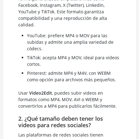
Facebook, Instagram, X (Twitter), LinkedIn,
YouTube y TikTok. Este formato garantiza
compatibilidad y una reproducción de alta
calidad.
YouTube: prefiere MP4 o MOV para las
subidas y admite una amplia variedad de
códecs.
TikTok: acepta MP4 y MOV, ideal para videos
cortos.
Pinterest: admite MP4 y M4V, con WEBM
como opción para archivos más pequeños.
Usar
Video2Edit
, puedes subir videos en
formatos como MP4, MOV, AVI o WEBM y
convertirlos a MP4 para publicarlos fácilmente.
2. ¿Qué tamaño deben tener los
videos para redes sociales?
Las plataformas de redes sociales tienen