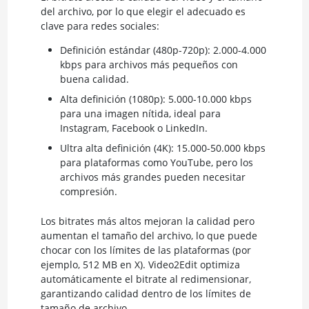
del archivo, por lo que elegir el adecuado es
clave para redes sociales:
Definición estándar (480p-720p): 2.000-4.000
kbps para archivos más pequeños con
buena calidad.
Alta definición (1080p): 5.000-10.000 kbps
para una imagen nítida, ideal para
Instagram, Facebook o LinkedIn.
Ultra alta definición (4K): 15.000-50.000 kbps
para plataformas como YouTube, pero los
archivos más grandes pueden necesitar
compresión.
Los bitrates más altos mejoran la calidad pero
aumentan el tamaño del archivo, lo que puede
chocar con los límites de las plataformas (por
ejemplo, 512 MB en X). Video2Edit optimiza
automáticamente el bitrate al redimensionar,
garantizando calidad dentro de los límites de
tamaño de archivo.