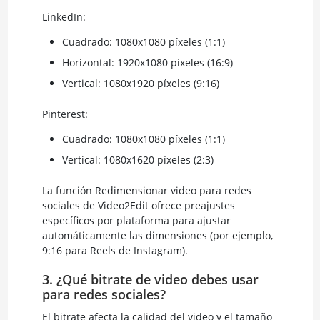
LinkedIn:
Cuadrado: 1080x1080 píxeles (1:1)
Horizontal: 1920x1080 píxeles (16:9)
Vertical: 1080x1920 píxeles (9:16)
Pinterest:
Cuadrado: 1080x1080 píxeles (1:1)
Vertical: 1080x1620 píxeles (2:3)
La función Redimensionar video para redes
sociales de Video2Edit ofrece preajustes
específicos por plataforma para ajustar
automáticamente las dimensiones (por ejemplo,
9:16 para Reels de Instagram).
3. ¿Qué bitrate de video debes usar
para redes sociales?
El bitrate afecta la calidad del video y el tamaño