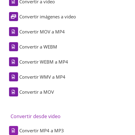
Convertir a video
Convertir imágenes a video
Convertir MOV a MP4
Convertir a WEBM
Convertir WEBM a MP4
Convertir WMV a MP4
Convertir a MOV
Convertir desde video
Convertir MP4 a MP3