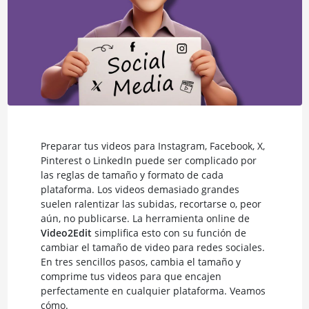
Preparar tus videos para Instagram, Facebook, X,
Pinterest o LinkedIn puede ser complicado por
las reglas de tamaño y formato de cada
plataforma. Los videos demasiado grandes
suelen ralentizar las subidas, recortarse o, peor
aún, no publicarse. La herramienta online de
Video2Edit
simplifica esto con su función de
cambiar el tamaño de video para redes sociales.
En tres sencillos pasos, cambia el tamaño y
comprime tus videos para que encajen
perfectamente en cualquier plataforma. Veamos
cómo.