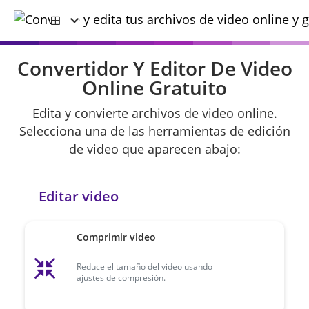
Convertidor Y Editor De Video
Online Gratuito
Edita y convierte archivos de video online.
Selecciona una de las herramientas de edición
de video que aparecen abajo:
Editar video
Comprimir video
Reduce el tamaño del video usando
ajustes de compresión.