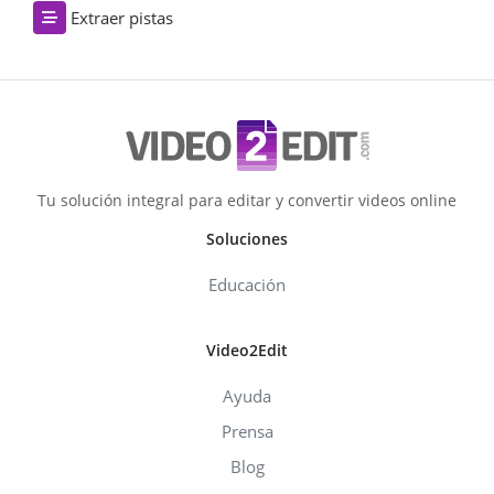
Extraer pistas
Tu solución integral para editar y convertir videos online
Soluciones
Educación
Video2Edit
Ayuda
Prensa
Blog