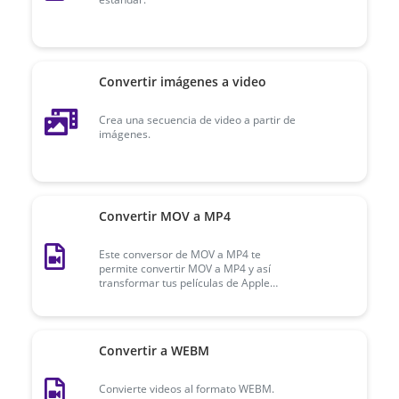
Convertir imágenes a video
Crea una secuencia de video a partir de
imágenes.
Convertir MOV a MP4
Este conversor de MOV a MP4 te
permite convertir MOV a MP4 y así
transformar tus películas de Apple
Quicktime a un formato más compatible.
Pruébalo gratis.
Convertir a WEBM
Convierte videos al formato WEBM.