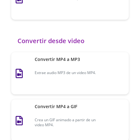
Convertir desde video
Convertir MP4 a MP3
Extrae audio MP3 de un video MP4.
Convertir MP4 a GIF
Crea un GIF animado a partir de un
video MP4.