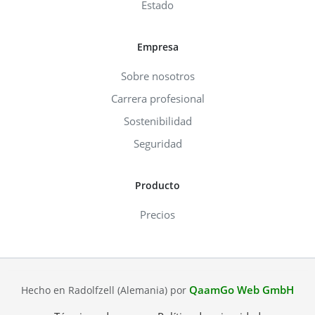
Estado
Empresa
Sobre nosotros
Carrera profesional
Sostenibilidad
Seguridad
Producto
Precios
QaamGo Web GmbH
Hecho en Radolfzell (Alemania) por