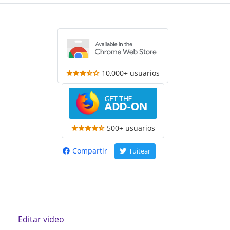
10,000+ usuarios
500+ usuarios
Compartir
Tuitear
Editar video