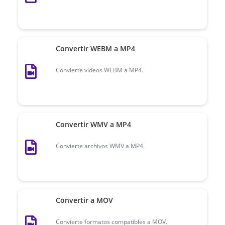
Convertir WEBM a MP4
Convierte videos WEBM a MP4.
Convertir WMV a MP4
Convierte archivos WMV a MP4.
Convertir a MOV
Convierte formatos compatibles a MOV.