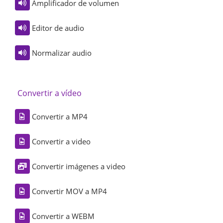
Amplificador de volumen
Editor de audio
Normalizar audio
Convertir a vídeo
Convertir a MP4
Convertir a video
Convertir imágenes a video
Convertir MOV a MP4
Convertir a WEBM