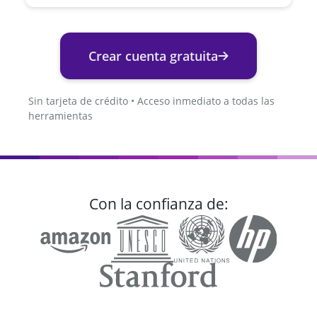
Crear cuenta gratuita
Sin tarjeta de crédito • Acceso inmediato a todas las
herramientas
Con la confianza de: