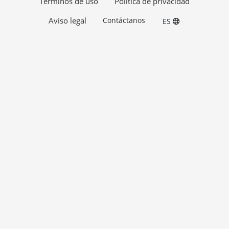
Términos de uso
Política de privacidad
Aviso legal
Contáctanos
ES