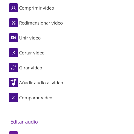
Comprimir video
Redimensionar video
Unir video
Cortar video
Girar video
Añadir audio al video
Comparar video
Editar audio