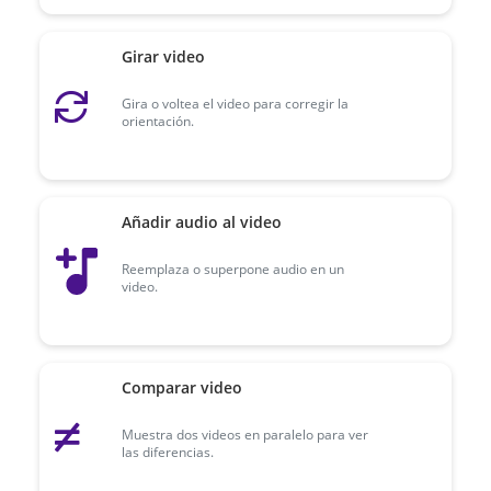
Girar video
Gira o voltea el video para corregir la
orientación.
Añadir audio al video
Reemplaza o superpone audio en un
video.
Comparar video
Muestra dos videos en paralelo para ver
las diferencias.