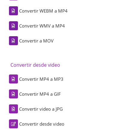
Convertir WEBM a MP4
Convertir WMV a MP4
Convertir a MOV
Convertir desde video
Convertir MP4 a MP3
Convertir MP4 a GIF
Convertir video a JPG
Convertir desde video