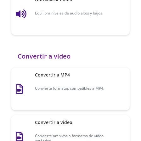
Equilibra niveles de audio altos y bajos.
Convertir a vídeo
Convertir a MP4
Convierte formatos compatibles a MP4.
Convertir a video
Convierte archivos a formatos de video
estándar.