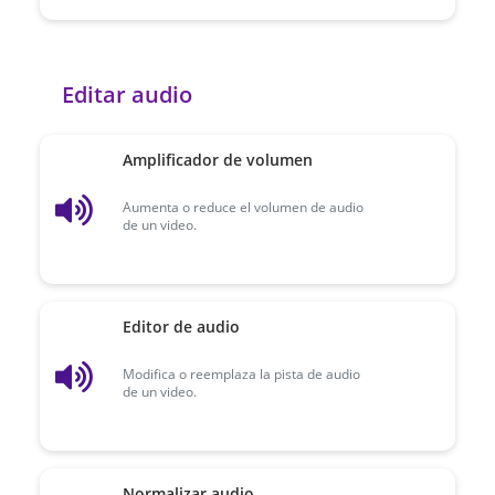
Editar audio
Amplificador de volumen
Aumenta o reduce el volumen de audio
de un video.
Editor de audio
Modifica o reemplaza la pista de audio
de un video.
Normalizar audio