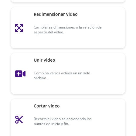
Redimensionar video
Cambia las dimensiones o la relación de
aspecto del video.
Unir video
Combina varios videos en un solo
archivo.
Cortar video
Recorta el video seleccionando los
puntos de inicio y fin.