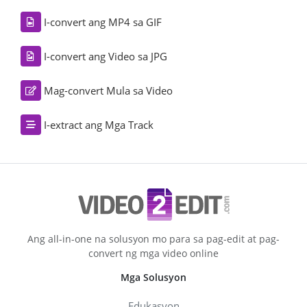
I-convert ang MP4 sa GIF
I-convert ang Video sa JPG
Mag-convert Mula sa Video
I-extract ang Mga Track
Ang all-in-one na solusyon mo para sa pag-edit at pag-
convert ng mga video online
Mga Solusyon
Edukasyon