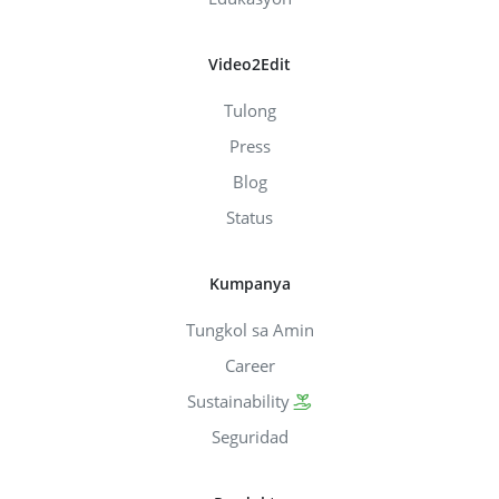
Video2Edit
Tulong
Press
Blog
Status
Kumpanya
Tungkol sa Amin
Career
Sustainability
Seguridad