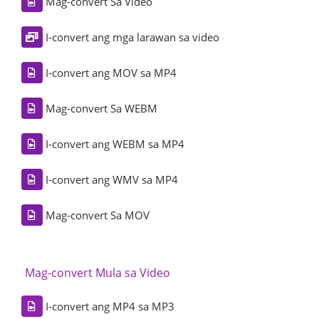
Mag-convert Sa Video
I-convert ang mga larawan sa video
I-convert ang MOV sa MP4
Mag-convert Sa WEBM
I-convert ang WEBM sa MP4
I-convert ang WMV sa MP4
Mag-convert Sa MOV
Mag-convert Mula sa Video
I-convert ang MP4 sa MP3