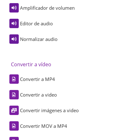
Amplificador de volumen
Editor de audio
Normalizar audio
Convertir a vídeo
Convertir a MP4
Convertir a video
Convertir imágenes a video
Convertir MOV a MP4