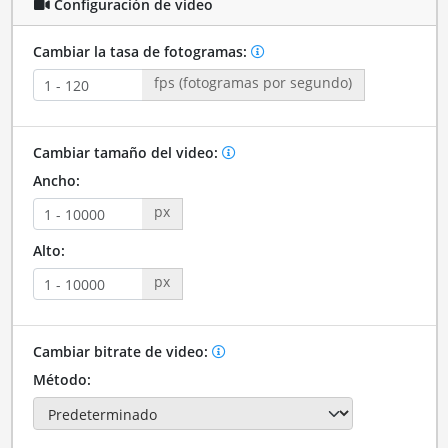
Configuración de video
Cambiar la tasa de fotogramas:
fps (fotogramas por segundo)
Cambiar tamaño del video:
Ancho:
px
Alto:
px
Cambiar bitrate de video:
Método: