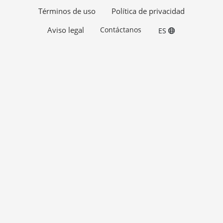
Términos de uso
Política de privacidad
Aviso legal
Contáctanos
ES