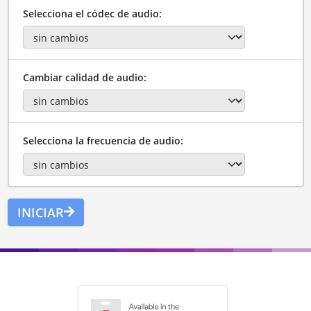
Selecciona el códec de audio:
Cambiar calidad de audio:
Selecciona la frecuencia de audio:
INICIAR