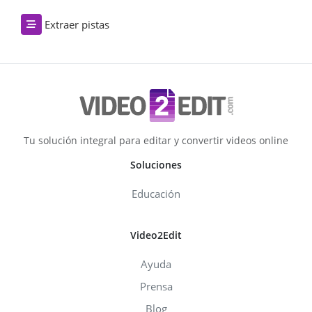
Extraer pistas
Tu solución integral para editar y convertir videos online
Soluciones
Educación
Video2Edit
Ayuda
Prensa
Blog