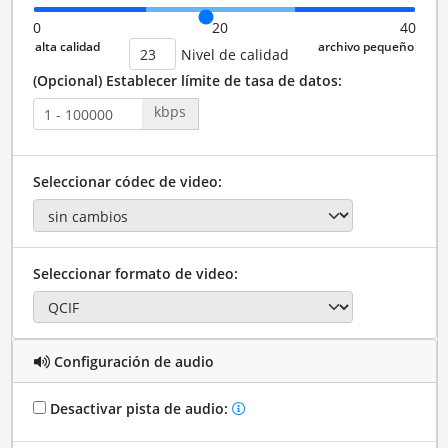
0
20
40
Nivel de calidad
(Opcional) Establecer límite de tasa de datos:
kbps
Seleccionar códec de video:
Seleccionar formato de video:
Configuración de audio
Desactivar pista de audio: