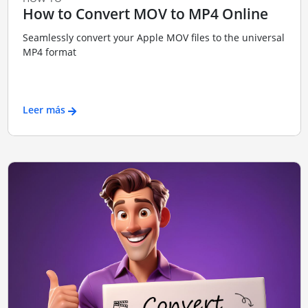
How to Convert MOV to MP4 Online
Seamlessly convert your Apple MOV files to the universal
MP4 format
Leer más