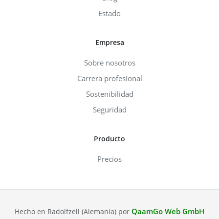
Estado
Empresa
Sobre nosotros
Carrera profesional
Sostenibilidad
Seguridad
Producto
Precios
QaamGo Web GmbH
Hecho en Radolfzell (Alemania) por