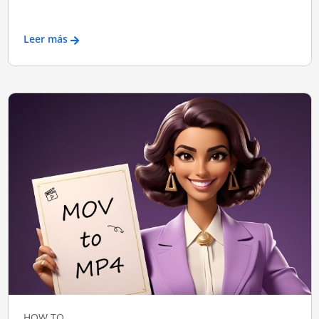
Leer más
HOW TO