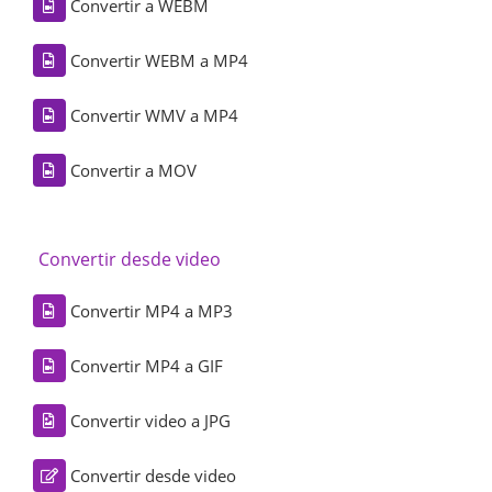
Convertir a WEBM
Convertir WEBM a MP4
Convertir WMV a MP4
Convertir a MOV
Convertir desde video
Convertir MP4 a MP3
Convertir MP4 a GIF
Convertir video a JPG
Convertir desde video