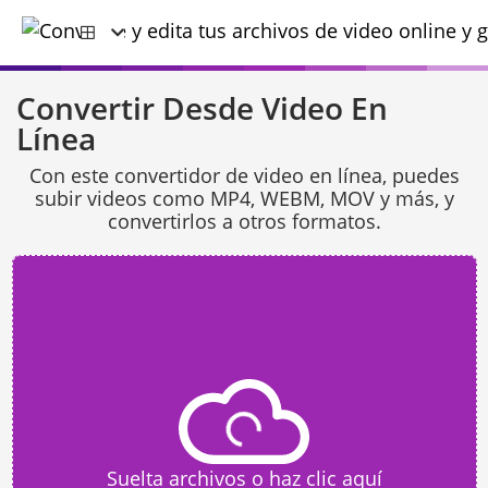
Convertir Desde Video En
Línea
Con este convertidor de video en línea, puedes
subir videos como MP4, WEBM, MOV y más, y
convertirlos a otros formatos.
Suelta archivos o haz clic aquí