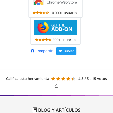
10,000+ usuarios
500+ usuarios
Compartir
Tuitear
Califica esta herramienta
4.3
/ 5 - 15 votos
BLOG Y ARTÍCULOS