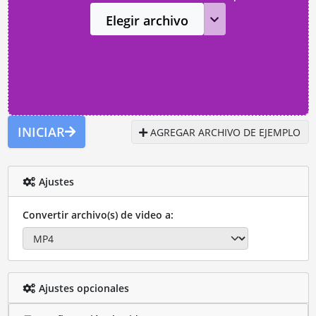
Elegir archivo
INICIAR
AGREGAR ARCHIVO DE EJEMPLO
Ajustes
Convertir archivo(s) de video a:
Ajustes opcionales