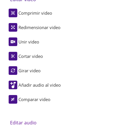
Comprimir video
Redimensionar video
Unir video
Cortar video
Girar video
Añadir audio al video
Comparar video
Editar audio