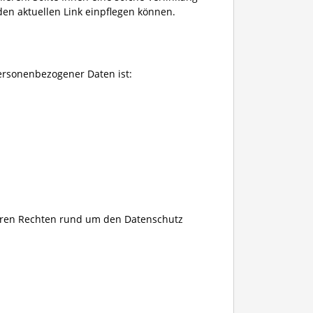
 den aktuellen Link einpflegen können.
personenbezogener Daten ist:
Ihren Rechten rund um den Datenschutz