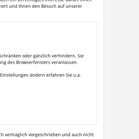
ichert und Ihnen den Besuch auf unserer
schränken oder gänzlich verhindern. Sie
ung des Browserfensters veranlassen.
Einstellungen ändern erfahren Sie u.a.
ch vertraglich vorgeschrieben und auch nicht