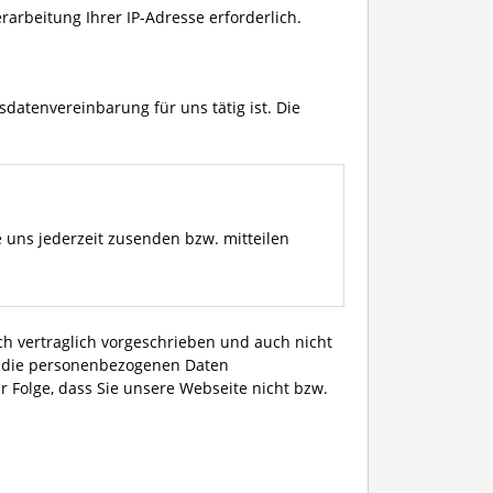
rarbeitung Ihrer IP-Adresse erforderlich.
datenvereinbarung für uns tätig ist. Die
uns jederzeit zusenden bzw. mitteilen
ch vertraglich vorgeschrieben und auch nicht
et, die personenbezogenen Daten
r Folge, dass Sie unsere Webseite nicht bzw.