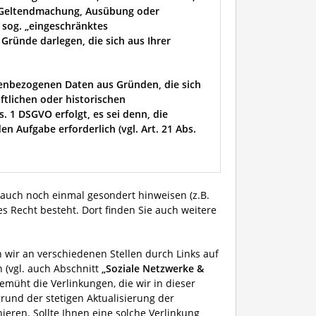
r Geltendmachung, Ausübung oder
 sog. „eingeschränktes
Gründe darlegen, die sich aus Ihrer
enbezogenen Daten aus Gründen, die sich
ftlichen oder historischen
 1 DSGVO erfolgt, es sei denn, die
en Aufgabe erforderlich (vgl. Art. 21 Abs.
 auch noch einmal gesondert hinweisen (z.B.
ses Recht besteht. Dort finden Sie auch weitere
 wir an verschiedenen Stellen durch Links auf
 (vgl. auch Abschnitt
„Soziale Netzwerke &
emüht die Verlinkungen, die wir in dieser
rund der stetigen Aktualisierung der
ieren. Sollte Ihnen eine solche Verlinkung