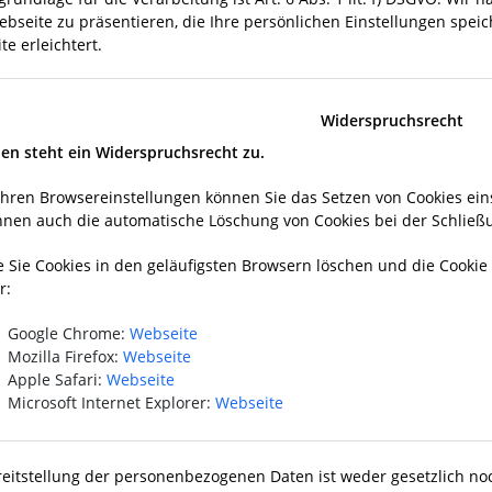
ebseite zu präsentieren, die Ihre persönlichen Einstellungen spe
e erleichtert.
Widerspruchsrecht
nen steht ein Widerspruchsrecht zu.
 Ihren Browsereinstellungen können Sie das Setzen von Cookies ein
nnen auch die automatische Löschung von Cookies bei der Schließ
 Sie Cookies in den geläufigsten Browsern löschen und die Cookie 
r:
Google Chrome:
Webseite
Mozilla Firefox:
Webseite
Apple Safari:
Webseite
Microsoft Internet Explorer:
Webseite
reitstellung der personenbezogenen Daten ist weder gesetzlich no