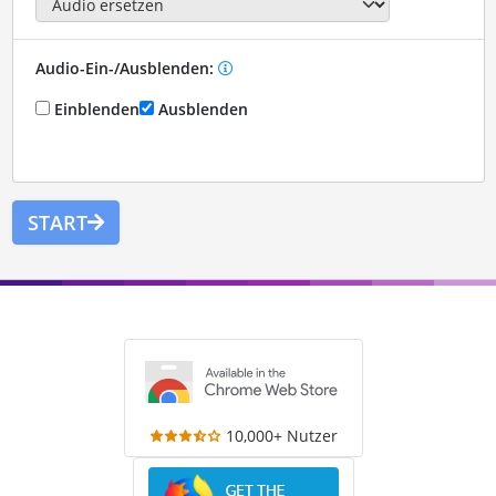
Audio-Ein-/Ausblenden:
Einblenden
Ausblenden
START
10,000+ Nutzer