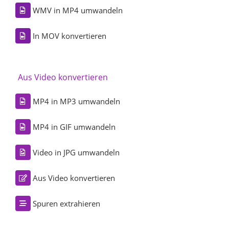
WMV in MP4 umwandeln
In MOV konvertieren
Aus Video konvertieren
MP4 in MP3 umwandeln
MP4 in GIF umwandeln
Video in JPG umwandeln
Aus Video konvertieren
Spuren extrahieren