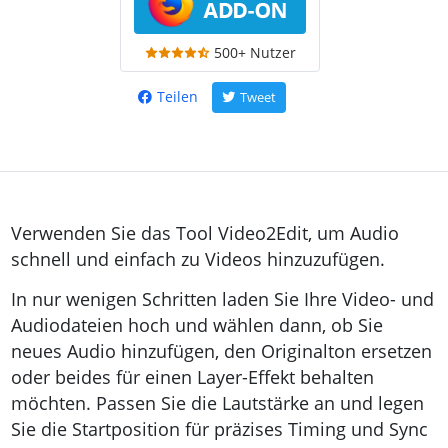
500+ Nutzer
Teilen
Tweet
Verwenden Sie das Tool
Video2Edit
, um Audio
schnell und einfach zu Videos hinzuzufügen.
In nur wenigen Schritten laden Sie Ihre Video- und
Audiodateien hoch und wählen dann, ob Sie
neues Audio hinzufügen, den Originalton ersetzen
oder beides für einen Layer-Effekt behalten
möchten. Passen Sie die Lautstärke an und legen
Sie die Startposition für präzises Timing und Sync