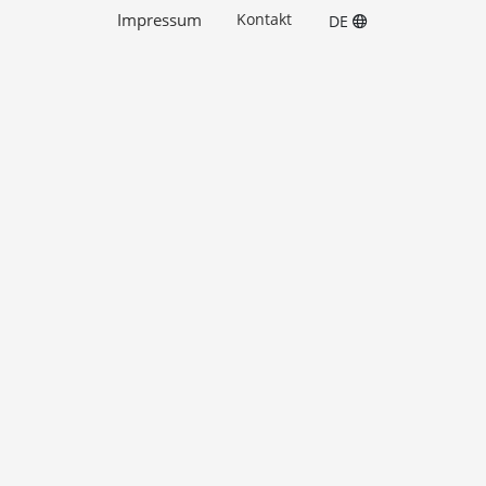
Impressum
Kontakt
DE