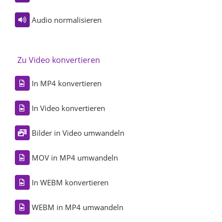
Audio normalisieren
Zu Video konvertieren
In MP4 konvertieren
In Video konvertieren
Bilder in Video umwandeln
MOV in MP4 umwandeln
In WEBM konvertieren
WEBM in MP4 umwandeln