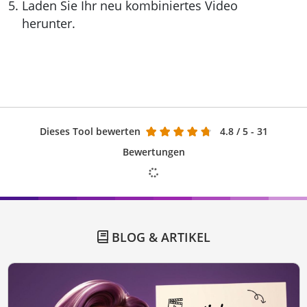
Laden Sie Ihr neu kombiniertes Video
herunter.
Dieses Tool bewerten
4.8
/ 5 - 31
Bewertungen
BLOG & ARTIKEL