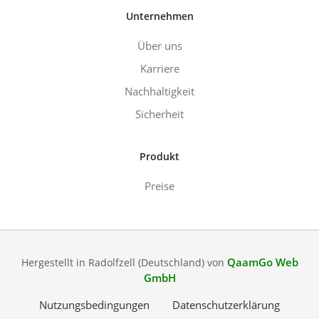
Unternehmen
Über uns
Karriere
Nachhaltigkeit
Sicherheit
Produkt
Preise
QaamGo Web
Hergestellt in Radolfzell (Deutschland) von
GmbH
Nutzungsbedingungen
Datenschutzerklärung