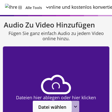
Alle Tools
Audio Zu Video Hinzufügen
Fügen Sie ganz einfach Audio zu jedem Video
online hinzu.
Dateien hier ablegen oder hier klicken
Datei wählen