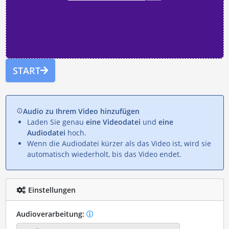
START
Audio zu Ihrem Video hinzufügen
Laden Sie genau
eine Videodatei
und
eine
Audiodatei
hoch.
Wenn die Audiodatei kürzer als das Video ist, wird sie
automatisch wiederholt, bis das Video endet.
Einstellungen
Audioverarbeitung: