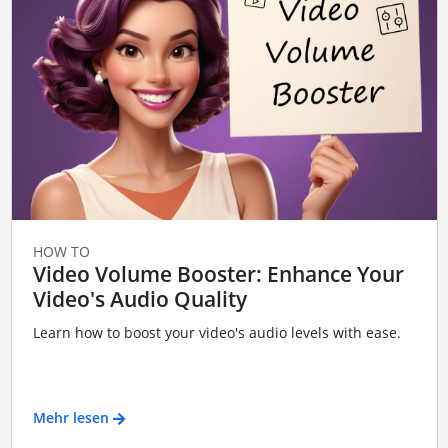
HOW TO
Video Volume Booster: Enhance Your
Video's Audio Quality
Learn how to boost your video's audio levels with ease.
Mehr lesen