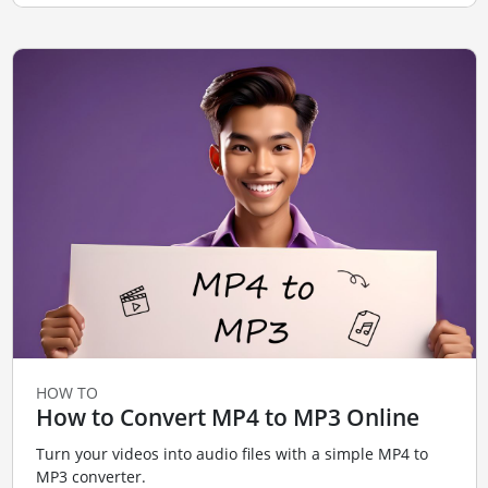
HOW TO
How to Convert MP4 to MP3 Online
Turn your videos into audio files with a simple MP4 to
MP3 converter.