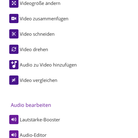
Videogröße ändern
Video zusammenfügen
Video schneiden
Video drehen
Audio zu Video hinzufügen
Video vergleichen
Audio bearbeiten
Lautstärke-Booster
Audio-Editor