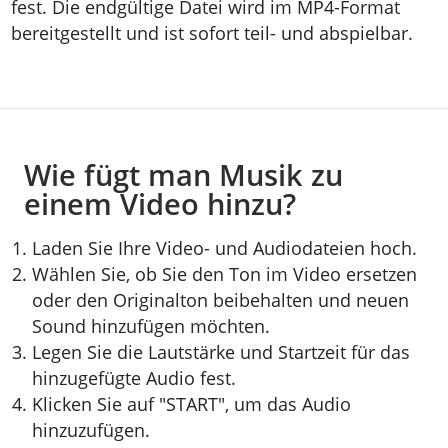
fest. Die endgültige Datei wird im MP4-Format
bereitgestellt und ist sofort teil- und abspielbar.
Wie fügt man Musik zu
einem Video hinzu?
Laden Sie Ihre Video- und Audiodateien hoch.
Wählen Sie, ob Sie den Ton im Video ersetzen
oder den Originalton beibehalten und neuen
Sound hinzufügen möchten.
Legen Sie die Lautstärke und Startzeit für das
hinzugefügte Audio fest.
Klicken Sie auf "START", um das Audio
hinzuzufügen.