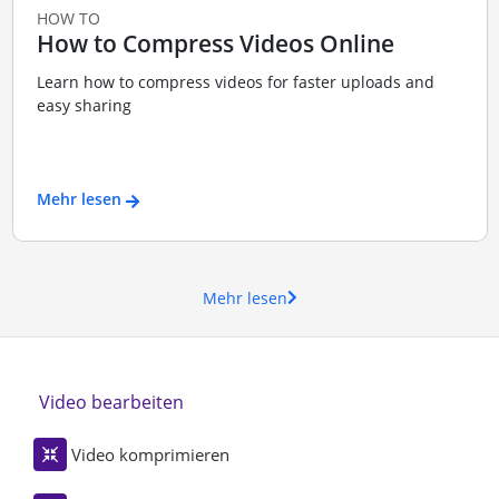
HOW TO
How to Compress Videos Online
Learn how to compress videos for faster uploads and
easy sharing
Mehr lesen
Mehr lesen
Video bearbeiten
Video komprimieren