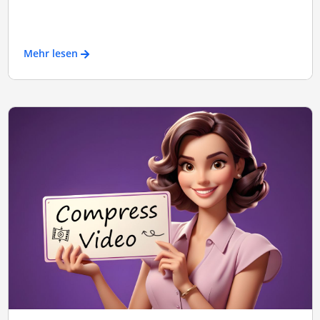
Mehr lesen