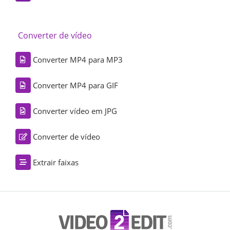
Converter de vídeo
Converter MP4 para MP3
Converter MP4 para GIF
Converter vídeo em JPG
Converter de vídeo
Extrair faixas