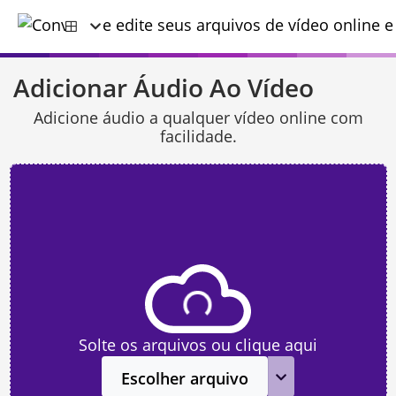
Adicionar Áudio Ao Vídeo
Adicione áudio a qualquer vídeo online com
facilidade.
Solte os arquivos ou clique aqui
Escolher arquivo