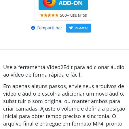
500+ usuários
Compartilhar
Tweetar
Use a ferramenta
Video2Edit
para adicionar áudio
ao vídeo de forma rápida e fácil.
Em apenas alguns passos, envie seus arquivos de
vídeo e áudio e escolha adicionar um novo áudio,
substituir o som original ou manter ambos para
criar camadas. Ajuste o volume e defina a posição
inicial para obter tempo preciso e sincronia. O
arquivo final é entregue em formato MP4, pronto