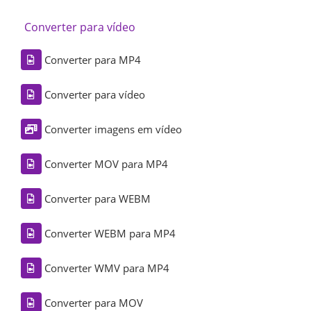
Converter para vídeo
Converter para MP4
Converter para vídeo
Converter imagens em vídeo
Converter MOV para MP4
Converter para WEBM
Converter WEBM para MP4
Converter WMV para MP4
Converter para MOV