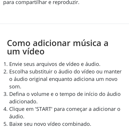
para compartilhar e reproduzir.
Como adicionar música a
um vídeo
Envie seus arquivos de vídeo e áudio.
Escolha substituir o áudio do vídeo ou manter
o áudio original enquanto adiciona um novo
som.
Defina o volume e o tempo de início do áudio
adicionado.
Clique em 'START' para começar a adicionar o
áudio.
Baixe seu novo vídeo combinado.