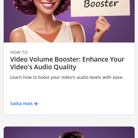
HOW TO
Video Volume Booster: Enhance Your
Video's Audio Quality
Learn how to boost your video's audio levels with ease.
Saiba mais