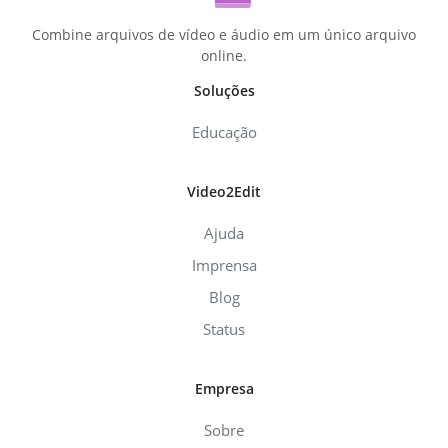
Combine arquivos de vídeo e áudio em um único arquivo
online.
Soluções
Educação
Video2Edit
Ajuda
Imprensa
Blog
Status
Empresa
Sobre