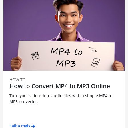
HOW TO
How to Convert MP4 to MP3 Online
Turn your videos into audio files with a simple MP4 to
MP3 converter.
Saiba mais