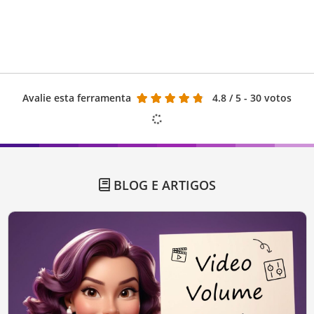
Avalie esta ferramenta
4.8
/ 5 - 30 votos
BLOG E ARTIGOS