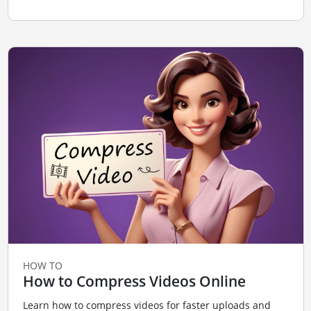
HOW TO
How to Compress Videos Online
Learn how to compress videos for faster uploads and