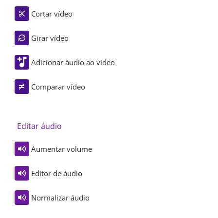
Cortar vídeo
Girar vídeo
Adicionar áudio ao vídeo
Comparar vídeo
Editar áudio
Aumentar volume
Editor de áudio
Normalizar áudio