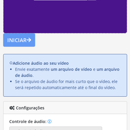
INICIAR
Adicione áudio ao seu vídeo
Envie exatamente
um arquivo de vídeo
e
um arquivo
de áudio
.
Se o arquivo de áudio for mais curto que o vídeo, ele
será repetido automaticamente até o final do vídeo.
Configurações
Controle de áudio: