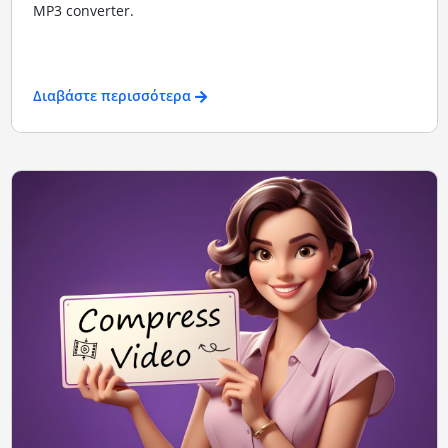
MP3 converter.
Διαβάστε περισσότερα