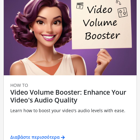
HOW TO
Video Volume Booster: Enhance Your
Video's Audio Quality
Learn how to boost your video's audio levels with ease.
Διαβάστε περισσότερα