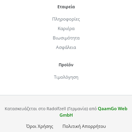
Εταιρεία
Πληροφορίες
Καριέρα
Βιωσιμότητα
Ασφάλεια
Προϊόν
Τιμολόγηση
QaamGo Web
Κατασκευάζεται στο Radolfzell (Γερμανία) από
GmbH
Όροι Χρήσης
Πολιτική Απορρήτου