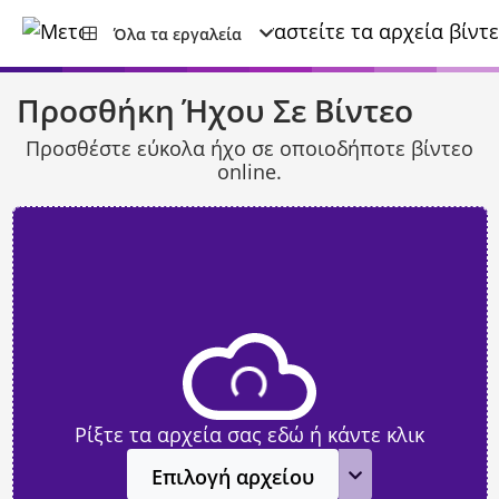
Όλα τα εργαλεία
Προσθήκη Ήχου Σε Βίντεο
Προσθέστε εύκολα ήχο σε οποιοδήποτε βίντεο
online.
Ρίξτε τα αρχεία σας εδώ ή κάντε κλικ
Επιλογή αρχείου