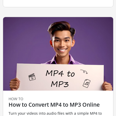
HOW TO
How to Convert MP4 to MP3 Online
Turn your videos into audio files with a simple MP4 to