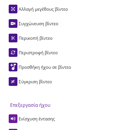
Αλλαγή μεγέθους βίντεο
Συγχώνευση βίντεο
Περικοπή βίντεο
Περιστροφή βίντεο
Προσθήκη ήχου σε βίντεο
Σύγκριση βίντεο
Επεξεργασία ήχου
Ενίσχυση έντασης