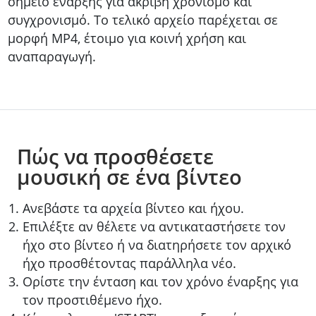
σημείο έναρξης για ακριβή χρονισμό και
συγχρονισμό. Το τελικό αρχείο παρέχεται σε
μορφή MP4, έτοιμο για κοινή χρήση και
αναπαραγωγή.
Πώς να προσθέσετε
μουσική σε ένα βίντεο
Ανεβάστε τα αρχεία βίντεο και ήχου.
Επιλέξτε αν θέλετε να αντικαταστήσετε τον
ήχο στο βίντεο ή να διατηρήσετε τον αρχικό
ήχο προσθέτοντας παράλληλα νέο.
Ορίστε την ένταση και τον χρόνο έναρξης για
τον προστιθέμενο ήχο.