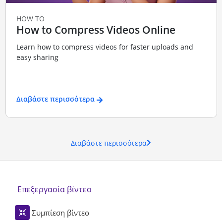
HOW TO
How to Compress Videos Online
Learn how to compress videos for faster uploads and
easy sharing
Διαβάστε περισσότερα
Διαβάστε περισσότερα
Επεξεργασία βίντεο
Συμπίεση βίντεο