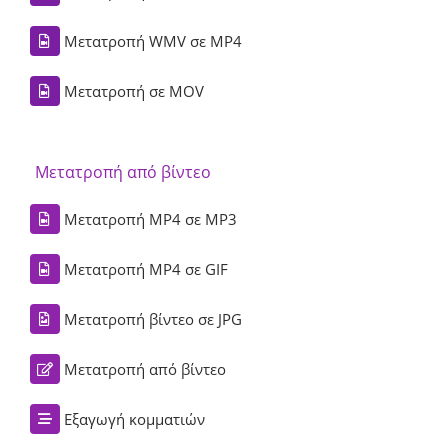
Μετατροπή WMV σε MP4
Μετατροπή σε MOV
Μετατροπή από βίντεο
Μετατροπή MP4 σε MP3
Μετατροπή MP4 σε GIF
Μετατροπή βίντεο σε JPG
Μετατροπή από βίντεο
Εξαγωγή κομματιών