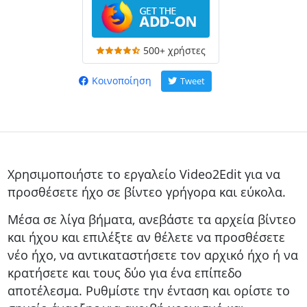
500+ χρήστες
Κοινοποίηση
Tweet
Χρησιμοποιήστε το εργαλείο
Video2Edit
για να
προσθέσετε ήχο σε βίντεο γρήγορα και εύκολα.
Μέσα σε λίγα βήματα, ανεβάστε τα αρχεία βίντεο
και ήχου και επιλέξτε αν θέλετε να προσθέσετε
νέο ήχο, να αντικαταστήσετε τον αρχικό ήχο ή να
κρατήσετε και τους δύο για ένα επίπεδο
αποτέλεσμα. Ρυθμίστε την ένταση και ορίστε το