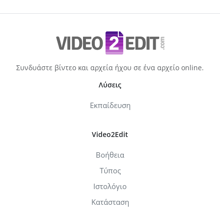
Συνδυάστε βίντεο και αρχεία ήχου σε ένα αρχείο online.
Λύσεις
Εκπαίδευση
Video2Edit
Βοήθεια
Τύπος
Ιστολόγιο
Κατάσταση