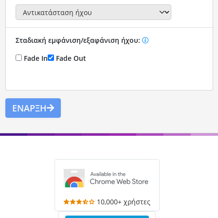
Σταδιακή εμφάνιση/εξαφάνιση ήχου:
Fade In
Fade Out
ΈΝΑΡΞΗ
10,000+ χρήστες