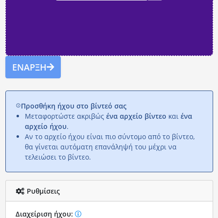
ΈΝΑΡΞΗ
Προσθήκη ήχου στο βίντεό σας
Μεταφορτώστε ακριβώς
ένα αρχείο βίντεο
και
ένα
αρχείο ήχου
.
Αν το αρχείο ήχου είναι πιο σύντομο από το βίντεο,
θα γίνεται αυτόματη επανάληψή του μέχρι να
τελειώσει το βίντεο.
Ρυθμίσεις
Διαχείριση ήχου: