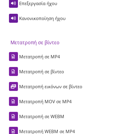
Επεξεργασία ήχου
Κανονικοποίηση ήχου
Μετατροπή σε βίντεο
Μετατροπή σε MP4
Μετατροπή σε βίντεο
Μετατροπή εικόνων σε βίντεο
Μετατροπή MOV σε MP4
Μετατροπή σε WEBM
Μετατροπή WEBM σε MP4