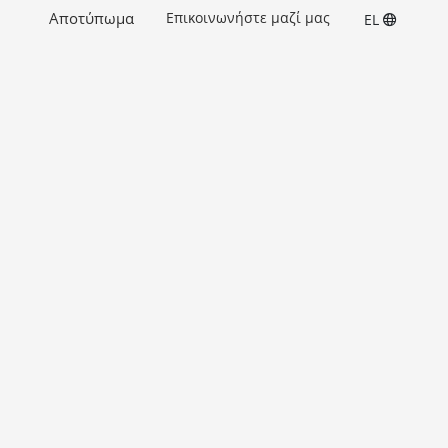
Αποτύπωμα
Επικοινωνήστε μαζί μας
EL