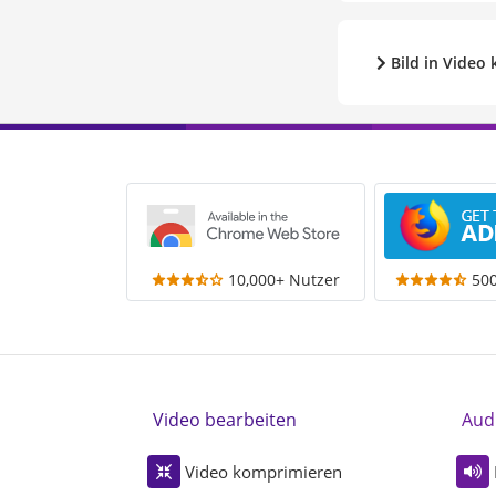
Bild in Video 
10,000+ Nutzer
50
Video bearbeiten
Aud
Video komprimieren