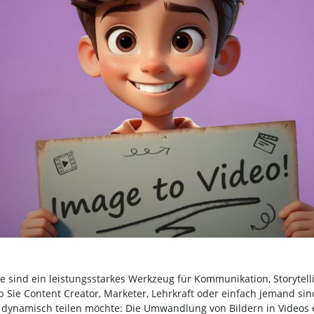
te sind ein leistungsstarkes Werkzeug für Kommunikation, Storytel
b Sie Content Creator, Marketer, Lehrkraft oder einfach jemand sin
dynamisch teilen möchte: Die Umwandlung von Bildern in Videos 