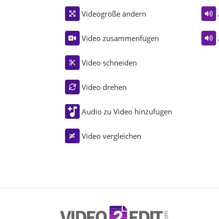
Videogröße ändern
Video zusammenfügen
Video schneiden
Video drehen
Audio zu Video hinzufügen
Video vergleichen