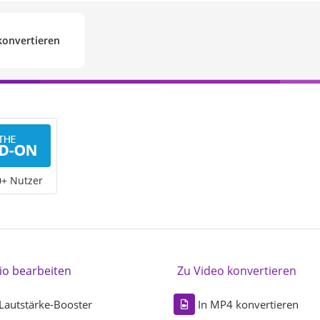
konvertieren
0+ Nutzer
io bearbeiten
Zu Video konvertieren
Lautstärke-Booster
In MP4 konvertieren