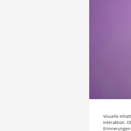
Visuelle Inhal
Interaktion. O
Erinnerungen 