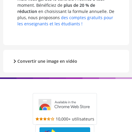
moment. Bénéficiez de
plus de 20 % de
réduction
en choisissant la formule annuelle. De
plus, nous proposons
des comptes gratuits pour
les enseignants et les étudiants !
Convertir une image en vidéo
10,000+ utilisateurs