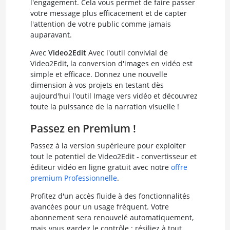
l'engagement. Cela vous permet de faire passer
votre message plus efficacement et de capter
l'attention de votre public comme jamais
auparavant.
Avec
Video2Edit
Avec l'outil convivial de
Video2Edit, la conversion d'images en vidéo est
simple et efficace. Donnez une nouvelle
dimension à vos projets en testant dès
aujourd'hui l'outil Image vers vidéo et découvrez
toute la puissance de la narration visuelle !
Passez en Premium !
Passez à la version supérieure pour exploiter
tout le potentiel de Video2Edit - convertisseur et
éditeur vidéo en ligne gratuit avec notre
offre
premium Professionnelle
.
Profitez d'un accès fluide à des fonctionnalités
avancées pour un usage fréquent. Votre
abonnement sera renouvelé automatiquement,
mais vous gardez le contrôle : résiliez à tout