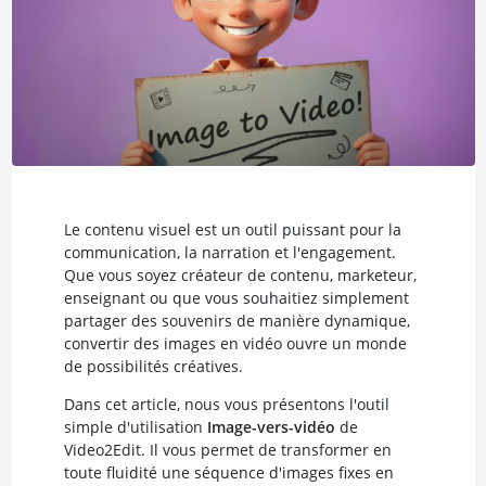
Le contenu visuel est un outil puissant pour la
communication, la narration et l'engagement.
Que vous soyez créateur de contenu, marketeur,
enseignant ou que vous souhaitiez simplement
partager des souvenirs de manière dynamique,
convertir des images en vidéo ouvre un monde
de possibilités créatives.
Dans cet article, nous vous présentons l'outil
simple d'utilisation
Image-vers-vidéo
de
Video2Edit. Il vous permet de transformer en
toute fluidité une séquence d'images fixes en