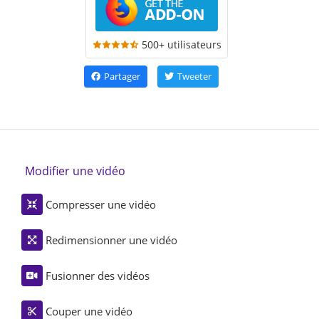
500+ utilisateurs
Partager
Tweeter
Modifier une vidéo
Compresser une vidéo
Redimensionner une vidéo
Fusionner des vidéos
Couper une vidéo