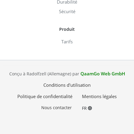
Durabilité
Sécurité
Produit
Tarifs
QaamGo Web GmbH
Conçu à Radolfzell (Allemagne) par
Conditions d'utilisation
Politique de confidentialité
Mentions légales
Nous contacter
FR