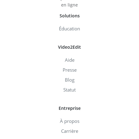
en ligne
Solutions
Éducation
Video2Edit
Aide
Presse
Blog
Statut
Entreprise
À propos
Carrière