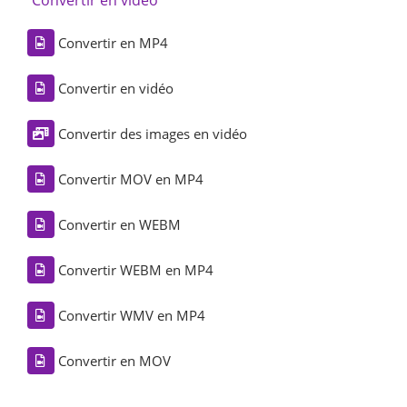
Convertir en MP4
Convertir en vidéo
Convertir des images en vidéo
Convertir MOV en MP4
Convertir en WEBM
Convertir WEBM en MP4
Convertir WMV en MP4
Convertir en MOV