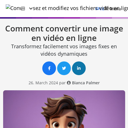
16
Menu
Comment convertir une image
en vidéo en ligne
Transformez facilement vos images fixes en
vidéos dynamiques
26. March 2024 par
Bianca Palmer