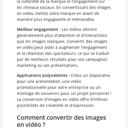
la notoriété de la marque et l'engagement sur
les réseaux sociaux. En convertissant des images
en vidéo, mettez votre marque en avant de
manière plus engageante et mémorable.
Meilleur engagement :
Les vidéos attirent
généralement plus d'attention et d'interactions
que les images statiques. Convertir des images
en vidéo peut aider à augmenter l'engagement
et la rétention des spectateurs, ce qui se traduit
par de meilleurs résultats pour vos campagnes
marketing ou vos présentations.
Applications polyvalentes :
Créez un diaporama
pour une présentation, une vidéo
promotionnelle pour votre entreprise ou un
montage de souvenirs pour un projet personnel !
La conversion d'images en vidéo offre d'infinies
possibilités de créativité et d'expression.
Comment convertir des images
en vidéo ?