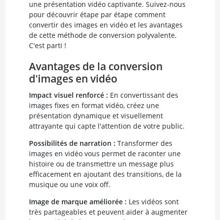
une présentation vidéo captivante. Suivez-nous
pour découvrir étape par étape comment
convertir des images en vidéo et les avantages
de cette méthode de conversion polyvalente.
C'est parti !
Avantages de la conversion
d'images en vidéo
Impact visuel renforcé :
En convertissant des
images fixes en format vidéo, créez une
présentation dynamique et visuellement
attrayante qui capte l'attention de votre public.
Possibilités de narration :
Transformer des
images en vidéo vous permet de raconter une
histoire ou de transmettre un message plus
efficacement en ajoutant des transitions, de la
musique ou une voix off.
Image de marque améliorée :
Les vidéos sont
très partageables et peuvent aider à augmenter