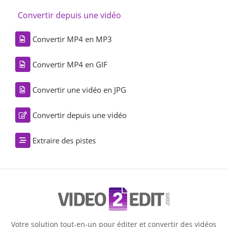
Convertir depuis une vidéo
Convertir MP4 en MP3
Convertir MP4 en GIF
Convertir une vidéo en JPG
Convertir depuis une vidéo
Extraire des pistes
Votre solution tout-en-un pour éditer et convertir des vidéos