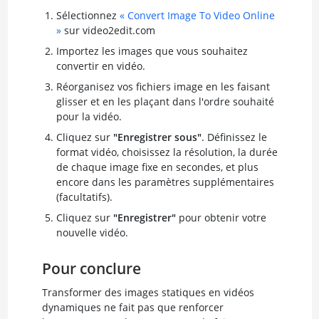
Sélectionnez
« Convert Image To Video Online
»
sur video2edit.com
Importez les images que vous souhaitez
convertir en vidéo.
Réorganisez vos fichiers image en les faisant
glisser et en les plaçant dans l'ordre souhaité
pour la vidéo.
Cliquez sur
"Enregistrer sous"
. Définissez le
format vidéo, choisissez la résolution, la durée
de chaque image fixe en secondes, et plus
encore dans les paramètres supplémentaires
(facultatifs).
Cliquez sur
"Enregistrer"
pour obtenir votre
nouvelle vidéo.
Pour conclure
Transformer des images statiques en vidéos
dynamiques ne fait pas que renforcer