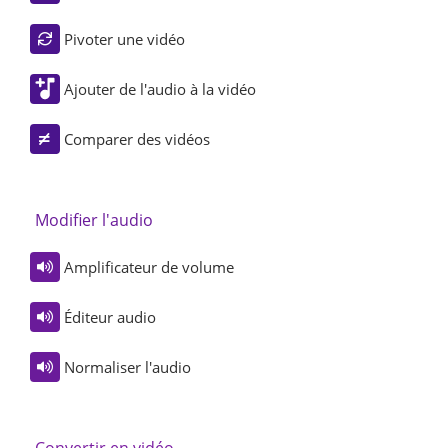
Pivoter une vidéo
Ajouter de l'audio à la vidéo
Comparer des vidéos
Modifier l'audio
Amplificateur de volume
Éditeur audio
Normaliser l'audio
Convertir en vidéo