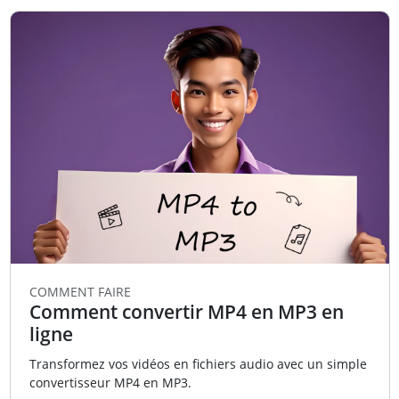
COMMENT FAIRE
Comment convertir MP4 en MP3 en
ligne
Transformez vos vidéos en fichiers audio avec un simple
convertisseur MP4 en MP3.