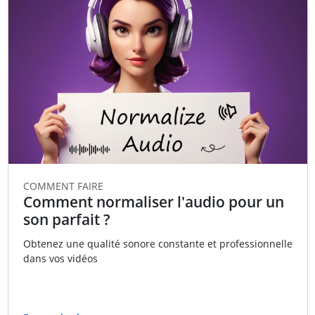
COMMENT FAIRE
Comment normaliser l'audio pour un
son parfait ?
Obtenez une qualité sonore constante et professionnelle
dans vos vidéos