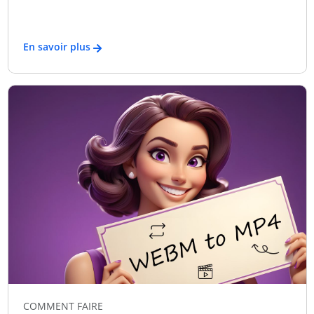
En savoir plus
COMMENT FAIRE