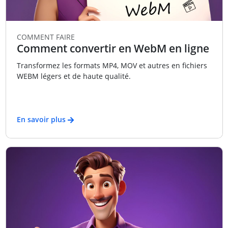
COMMENT FAIRE
Comment convertir en WebM en ligne
Transformez les formats MP4, MOV et autres en fichiers
WEBM légers et de haute qualité.
En savoir plus