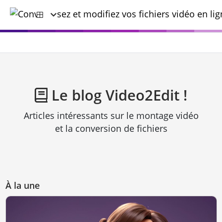
Le blog Video2Edit !
Articles intéressants sur le montage vidéo
et la conversion de fichiers
À la une