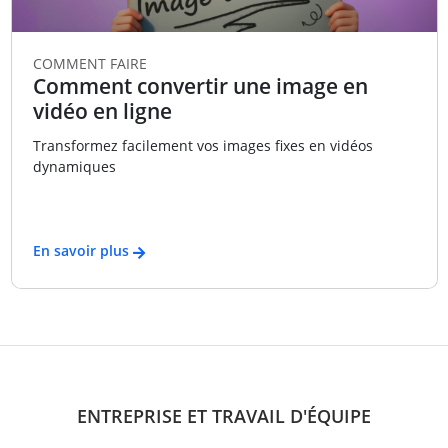
COMMENT FAIRE
Comment convertir une image en
vidéo en ligne
Transformez facilement vos images fixes en vidéos
dynamiques
En savoir plus
ENTREPRISE ET TRAVAIL D'ÉQUIPE