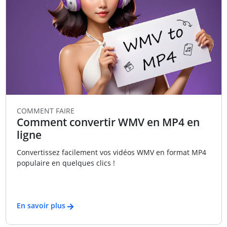
COMMENT FAIRE
Comment convertir WMV en MP4 en
ligne
Convertissez facilement vos vidéos WMV en format MP4
populaire en quelques clics !
En savoir plus