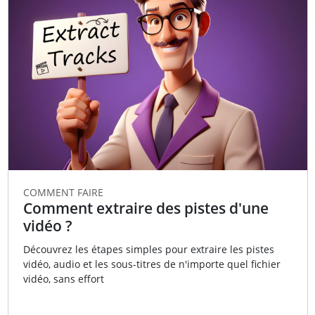
COMMENT FAIRE
Comment extraire des pistes d'une
vidéo ?
Découvrez les étapes simples pour extraire les pistes
vidéo, audio et les sous-titres de n'importe quel fichier
vidéo, sans effort