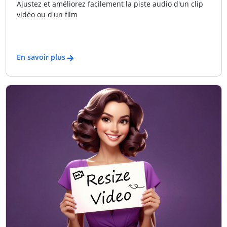
Ajustez et améliorez facilement la piste audio d'un clip
vidéo ou d'un film
En savoir plus