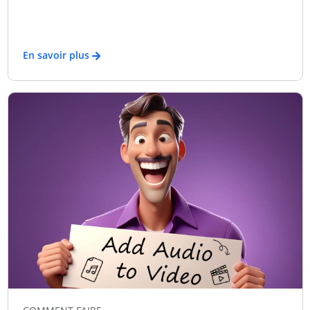
En savoir plus