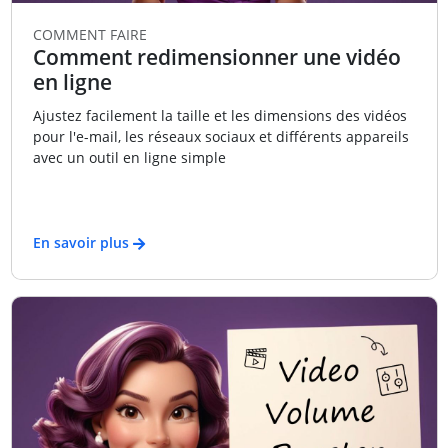
COMMENT FAIRE
Comment redimensionner une vidéo
en ligne
Ajustez facilement la taille et les dimensions des vidéos
pour l'e-mail, les réseaux sociaux et différents appareils
avec un outil en ligne simple
En savoir plus