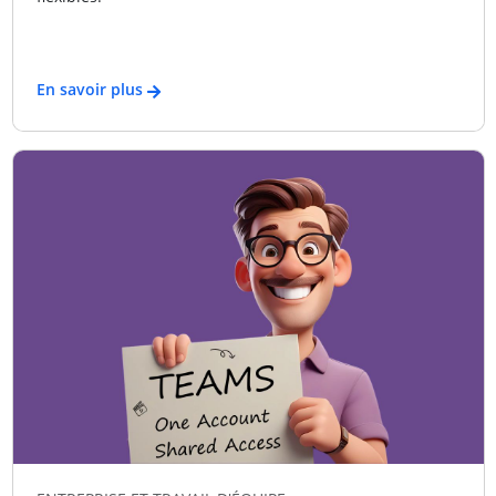
En savoir plus