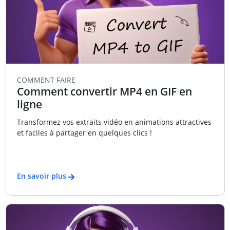
COMMENT FAIRE
Comment convertir MP4 en GIF en
ligne
Transformez vos extraits vidéo en animations attractives
et faciles à partager en quelques clics !
En savoir plus