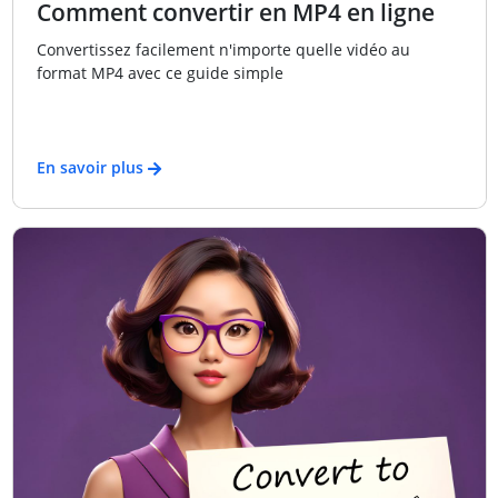
Comment convertir en MP4 en ligne
Convertissez facilement n'importe quelle vidéo au
format MP4 avec ce guide simple
En savoir plus