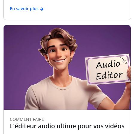
En savoir plus
COMMENT FAIRE
L'éditeur audio ultime pour vos vidéos