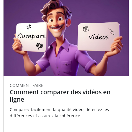
COMMENT FAIRE
Comment comparer des vidéos en
ligne
Comparez facilement la qualité vidéo, détectez les
différences et assurez la cohérence