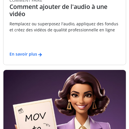
COMMENT FAIRE
Comment ajouter de l'audio à une
vidéo
Remplacez ou superposez l'audio, appliquez des fondus
et créez des vidéos de qualité professionnelle en ligne
En savoir plus