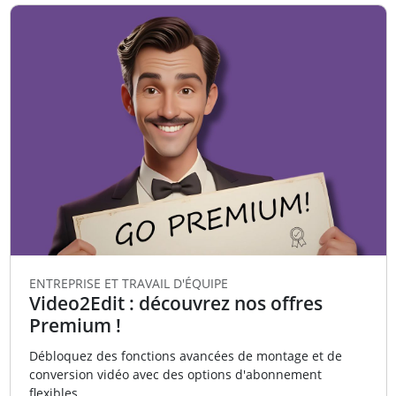
ENTREPRISE ET TRAVAIL D'ÉQUIPE
Video2Edit : découvrez nos offres
Premium !
Débloquez des fonctions avancées de montage et de
conversion vidéo avec des options d'abonnement
flexibles.