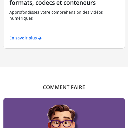
formats, codecs et conteneurs
Approfondissez votre compréhension des vidéos
numériques
En savoir plus
COMMENT FAIRE