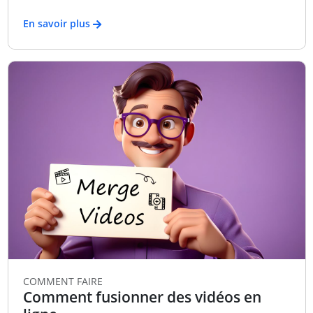
En savoir plus
COMMENT FAIRE
Comment fusionner des vidéos en