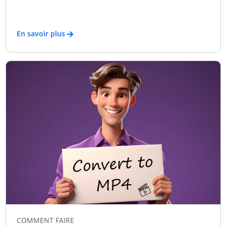
En savoir plus
COMMENT FAIRE