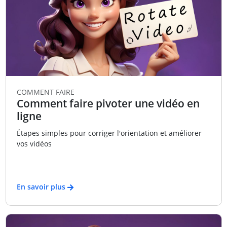
COMMENT FAIRE
Comment faire pivoter une vidéo en
ligne
Étapes simples pour corriger l'orientation et améliorer
vos vidéos
En savoir plus