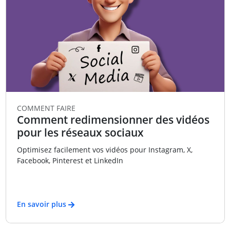
COMMENT FAIRE
Comment redimensionner des vidéos
pour les réseaux sociaux
Optimisez facilement vos vidéos pour Instagram, X,
Facebook, Pinterest et LinkedIn
En savoir plus