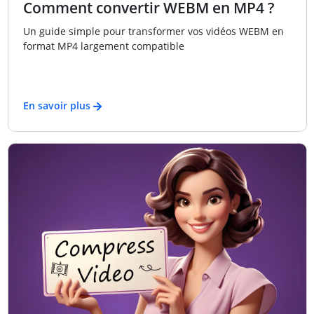
Comment convertir WEBM en MP4 ?
Un guide simple pour transformer vos vidéos WEBM en
format MP4 largement compatible
En savoir plus