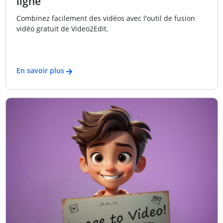
ligne
Combinez facilement des vidéos avec l'outil de fusion
vidéo gratuit de Video2Edit.
En savoir plus