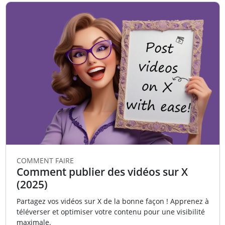
COMMENT FAIRE
Comment publier des vidéos sur X
(2025)
Partagez vos vidéos sur X de la bonne façon ! Apprenez à
téléverser et optimiser votre contenu pour une visibilité
maximale.