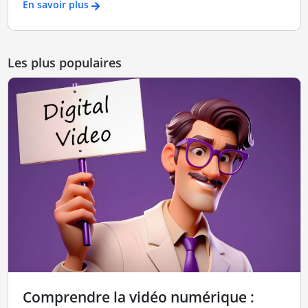
En savoir plus
Les plus populaires
Comprendre la vidéo numérique :