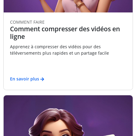
COMMENT FAIRE
Comment compresser des vidéos en
ligne
Apprenez à compresser des vidéos pour des
téléversements plus rapides et un partage facile
En savoir plus