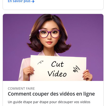
En savoir plus
COMMENT FAIRE
Comment couper des vidéos en ligne
Un guide étape par étape pour découper vos vidéos