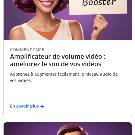
COMMENT FAIRE
Amplificateur de volume vidéo :
améliorez le son de vos vidéos
Apprenez à augmenter facilement le niveau audio de
vos vidéos.
En savoir plus