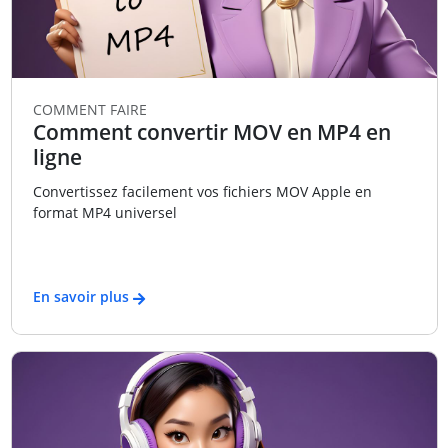
COMMENT FAIRE
Comment convertir MOV en MP4 en
ligne
Convertissez facilement vos fichiers MOV Apple en
format MP4 universel
En savoir plus