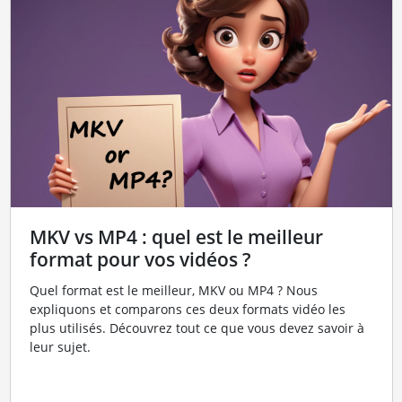
MKV vs MP4 : quel est le meilleur
format pour vos vidéos ?
Quel format est le meilleur, MKV ou MP4 ? Nous
expliquons et comparons ces deux formats vidéo les
plus utilisés. Découvrez tout ce que vous devez savoir à
leur sujet.