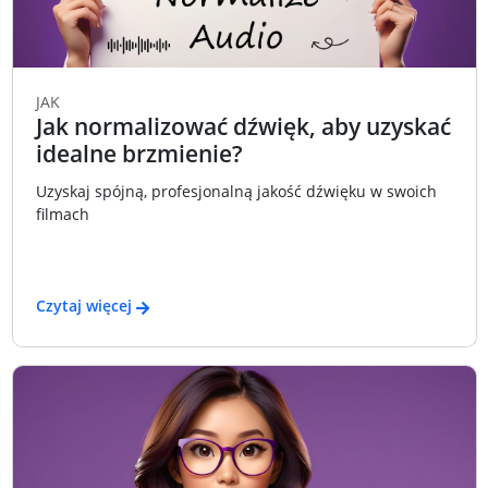
JAK
Jak normalizować dźwięk, aby uzyskać
idealne brzmienie?
Uzyskaj spójną, profesjonalną jakość dźwięku w swoich
filmach
Czytaj więcej