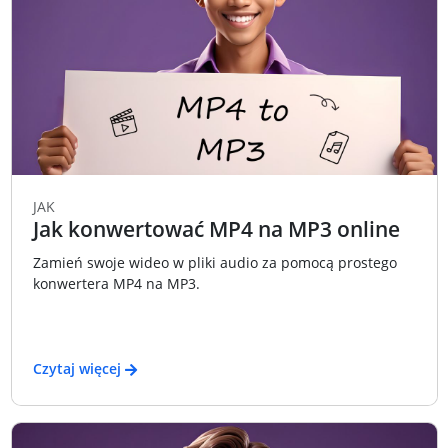
JAK
Jak konwertować MP4 na MP3 online
Zamień swoje wideo w pliki audio za pomocą prostego
konwertera MP4 na MP3.
Czytaj więcej