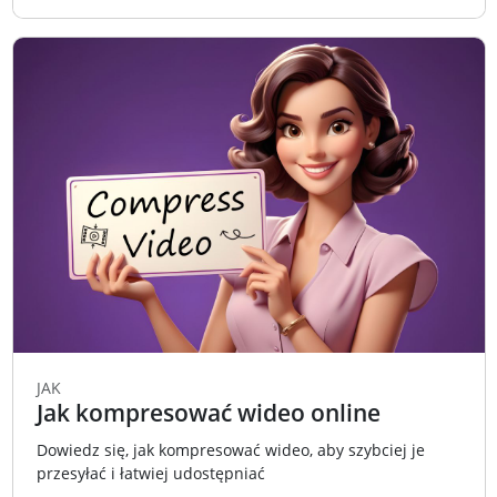
JAK
Jak kompresować wideo online
Dowiedz się, jak kompresować wideo, aby szybciej je
przesyłać i łatwiej udostępniać