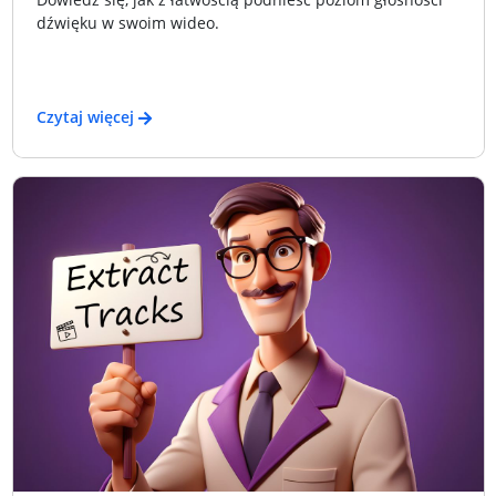
dźwięku w swoim wideo.
Czytaj więcej