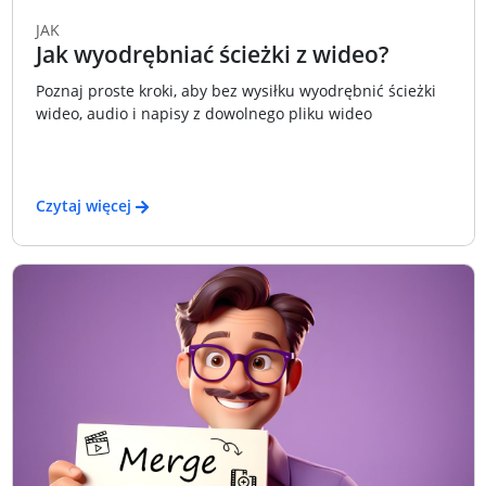
JAK
Jak wyodrębniać ścieżki z wideo?
Poznaj proste kroki, aby bez wysiłku wyodrębnić ścieżki
wideo, audio i napisy z dowolnego pliku wideo
Czytaj więcej