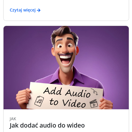
Czytaj więcej
JAK
Jak dodać audio do wideo