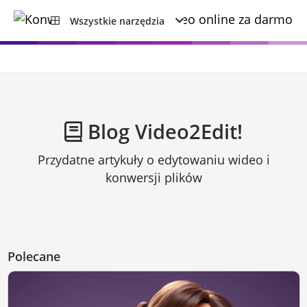
Wszystkie narzędzia
Blog Video2Edit!
Przydatne artykuły o edytowaniu wideo i
konwersji plików
Polecane