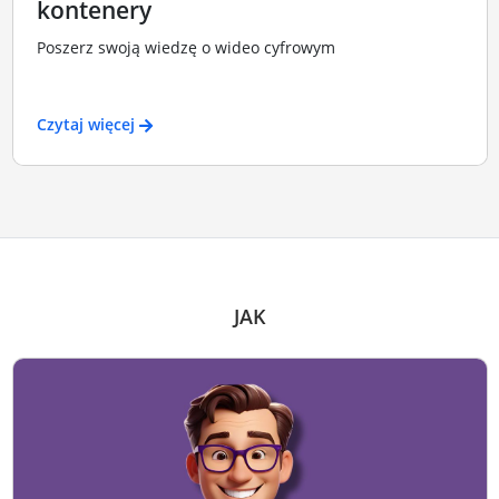
kontenery
Poszerz swoją wiedzę o wideo cyfrowym
Czytaj więcej
JAK