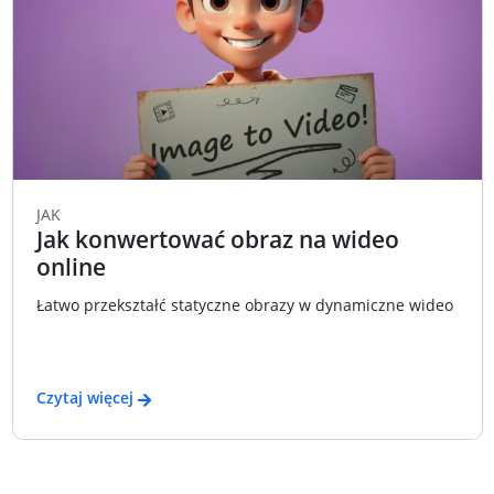
JAK
Jak konwertować obraz na wideo
online
Łatwo przekształć statyczne obrazy w dynamiczne wideo
Czytaj więcej