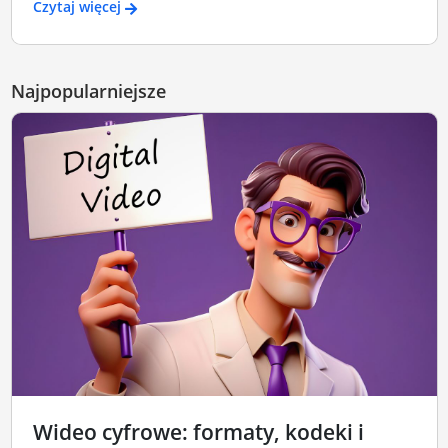
Czytaj więcej
Najpopularniejsze
Wideo cyfrowe: formaty, kodeki i