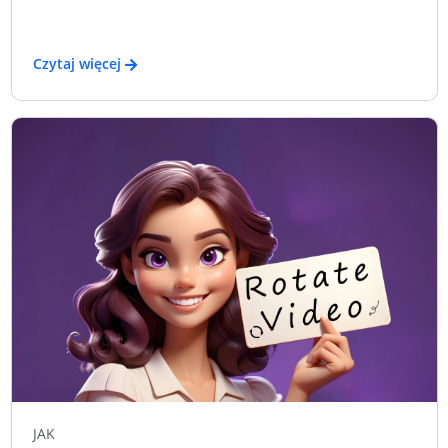
Czytaj więcej
JAK