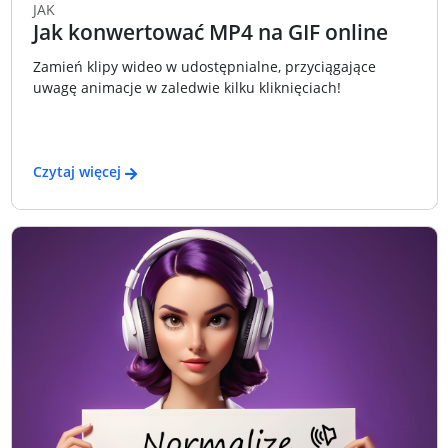
JAK
Jak konwertować MP4 na GIF online
Zamień klipy wideo w udostępnialne, przyciągające
uwagę animacje w zaledwie kilku kliknięciach!
Czytaj więcej