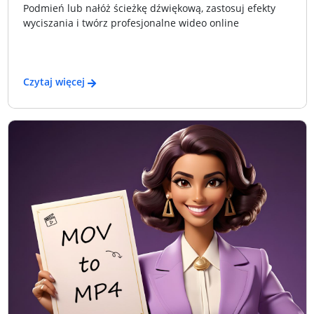
Podmień lub nałóż ścieżkę dźwiękową, zastosuj efekty
wyciszania i twórz profesjonalne wideo online
Czytaj więcej