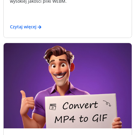
wysokiej jakości pliki WEBM.
Czytaj więcej