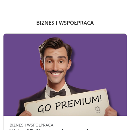
BIZNES I WSPÓŁPRACA
BIZNES I WSPÓŁPRACA