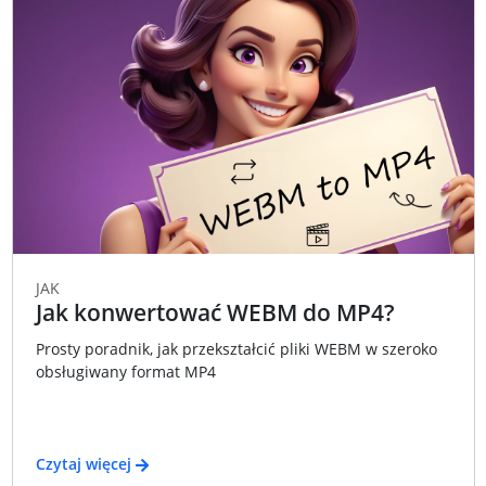
JAK
Jak konwertować WEBM do MP4?
Prosty poradnik, jak przekształcić pliki WEBM w szeroko
obsługiwany format MP4
Czytaj więcej