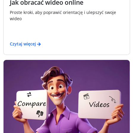
Jak obracać wideo online
Proste kroki, aby poprawić orientację i ulepszyć swoje
wideo
Czytaj więcej