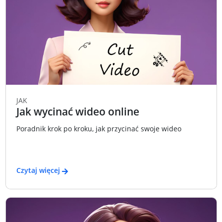
JAK
Jak wycinać wideo online
Poradnik krok po kroku, jak przycinać swoje wideo
Czytaj więcej