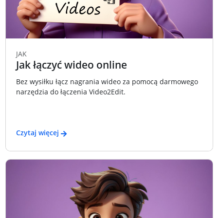
JAK
Jak łączyć wideo online
Bez wysiłku łącz nagrania wideo za pomocą darmowego
narzędzia do łączenia Video2Edit.
Czytaj więcej