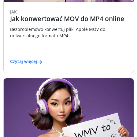
JAK
Jak konwertować MOV do MP4 online
Bezproblemowo konwertuj pliki Apple MOV do
uniwersalnego formatu MP4
Czytaj więcej