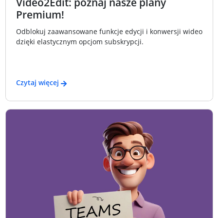
Video2Edit: poznaj nasze plany
Premium!
Odblokuj zaawansowane funkcje edycji i konwersji wideo
dzięki elastycznym opcjom subskrypcji.
Czytaj więcej