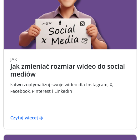
JAK
Jak zmieniać rozmiar wideo do social
mediów
Łatwo zoptymalizuj swoje wideo dla Instagram, X,
Facebook, Pinterest i LinkedIn
Czytaj więcej