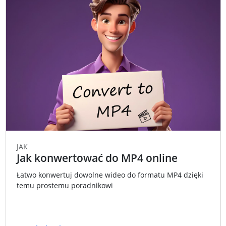
JAK
Jak konwertować do MP4 online
Łatwo konwertuj dowolne wideo do formatu MP4 dzięki
temu prostemu poradnikowi