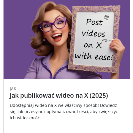
JAK
Jak publikować wideo na X (2025)
Udostępniaj wideo na X we właściwy sposób! Dowiedz
się, jak przesyłać i optymalizować treści, aby zwiększyć
ich widoczność.