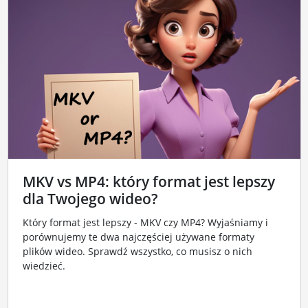
MKV vs MP4: który format jest lepszy
dla Twojego wideo?
Który format jest lepszy - MKV czy MP4? Wyjaśniamy i
porównujemy te dwa najczęściej używane formaty
plików wideo. Sprawdź wszystko, co musisz o nich
wiedzieć.