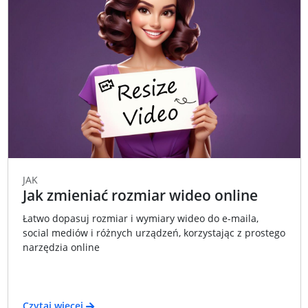
JAK
Jak zmieniać rozmiar wideo online
Łatwo dopasuj rozmiar i wymiary wideo do e-maila,
social mediów i różnych urządzeń, korzystając z prostego
narzędzia online
Czytaj więcej