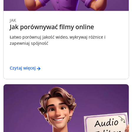
JAK
Jak porównywać filmy online
Łatwo porównuj jakość wideo, wykrywaj różnice i
zapewniaj spójność
Czytaj więcej