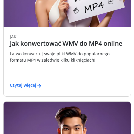
JAK
Jak konwertować WMV do MP4 online
Łatwo konwertuj swoje pliki WMV do popularnego
formatu MP4 w zaledwie kilku kliknięciach!
Czytaj więcej