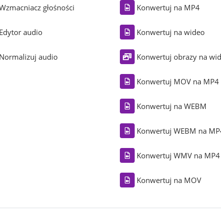
Wzmacniacz głośności
Konwertuj na MP4
Edytor audio
Konwertuj na wideo
Normalizuj audio
Konwertuj obrazy na wi
Konwertuj MOV na MP4
Konwertuj na WEBM
Konwertuj WEBM na MP
Konwertuj WMV na MP4
Konwertuj na MOV