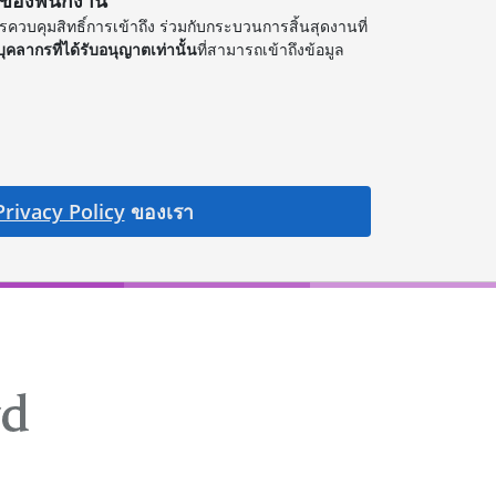
านของพนักงาน
วบคุมสิทธิ์การเข้าถึง ร่วมกับกระบวนการสิ้นสุดงานที่
บุคลากรที่ได้รับอนุญาตเท่านั้น
ที่สามารถเข้าถึงข้อมูล
Privacy Policy
ของเรา