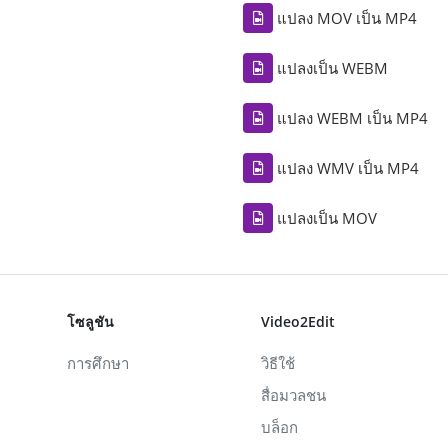
แปลง MOV เป็น MP4
แปลงเป็น WEBM
แปลง WEBM เป็น MP4
แปลง WMV เป็น MP4
แปลงเป็น MOV
โซลูชัน
Video2Edit
การศึกษา
วิธีใช้
สื่อมวลชน
บล็อก