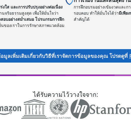
การเริ่มงานและสิ้นสุดง
งใส และการปรับปรุงอย่างต่อเนื่อง
การฝึกอบรมอย่างเข้มงวดและการค
ริยธรรมสูงสุด เพื่อให้มั่นใจว่า
รอบคอบ ทำให้มั่นใจได้ว่า
มีเพียง
สอบอย่างสม่ำเสมอ โปรแกรมการฝึก
สำคัญได้
งมั่นของเราในการรักษาสภาพแวดล้อม
ลเพิ่มเติมเกี่ยวกับวิธีที่เราจัดการข้อมูลของคุณ โปรดดูที่
ได้รับความไว้วางใจจาก: