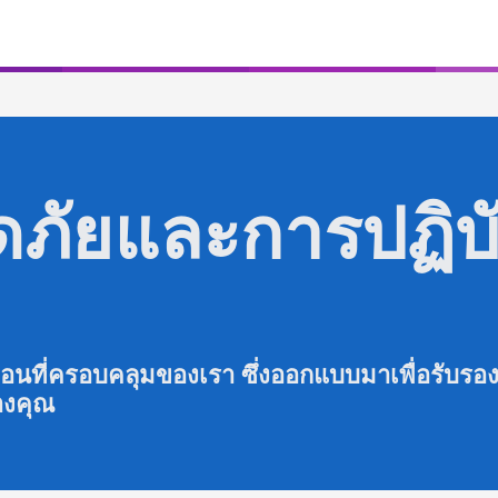
ภัยและการปฏิบั
ตอนที่ครอบคลุมของเรา ซึ่งออกแบบมาเพื่อรับร
องคุณ