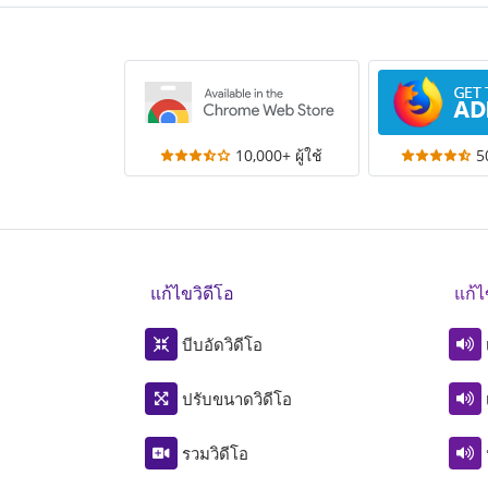
10,000+ ผู้ใช้
50
แก้ไขวิดีโอ
แก้ไ
บีบอัดวิดีโอ
ปรับขนาดวิดีโอ
รวมวิดีโอ