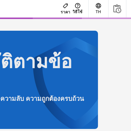
วิธีใช้
TH
ราคา
ติตามข้อ
องความลับ ความถูกต้องครบถ้วน