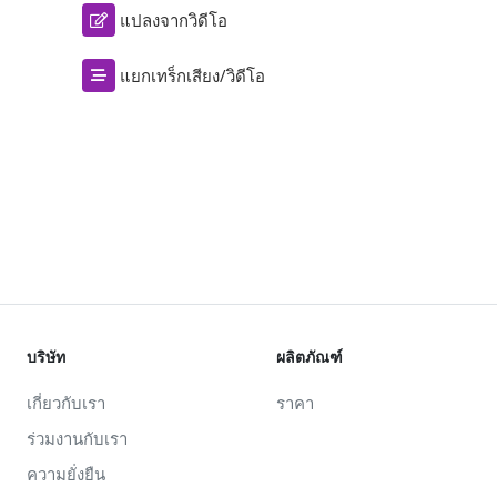
แปลงจากวิดีโอ
แยกเทร็กเสียง/วิดีโอ
บริษัท
ผลิตภัณฑ์
เกี่ยวกับเรา
ราคา
ร่วมงานกับเรา
ความยั่งยืน