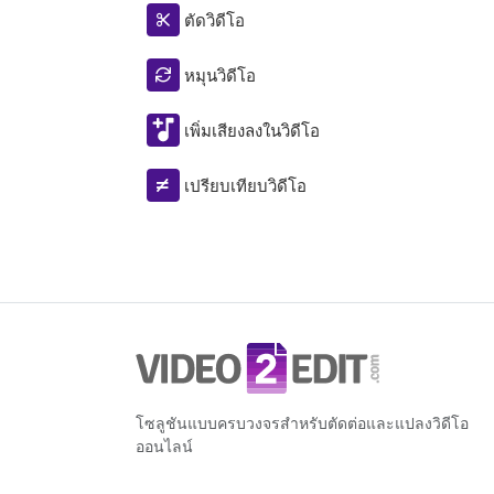
ตัดวิดีโอ
หมุนวิดีโอ
เพิ่มเสียงลงในวิดีโอ
เปรียบเทียบวิดีโอ
โซลูชันแบบครบวงจรสำหรับตัดต่อและแปลงวิดีโอ
ออนไลน์