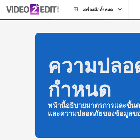
เครื่องมือทั้งหมด
ความปลอด
กำหนด
หน้านี้อธิบายมาตรการและขั้น
และความปลอดภัยของข้อมูลข