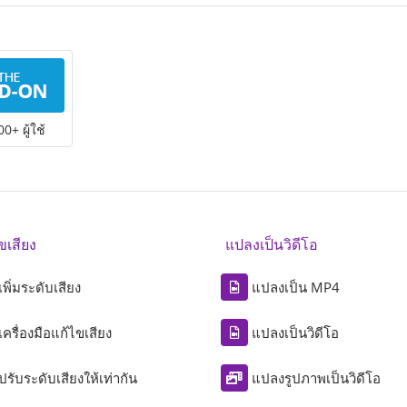
0+ ผู้ใช้
ขเสียง
แปลงเป็นวิดีโอ
เพิ่มระดับเสียง
แปลงเป็น MP4
เครื่องมือแก้ไขเสียง
แปลงเป็นวิดีโอ
ปรับระดับเสียงให้เท่ากัน
แปลงรูปภาพเป็นวิดีโอ