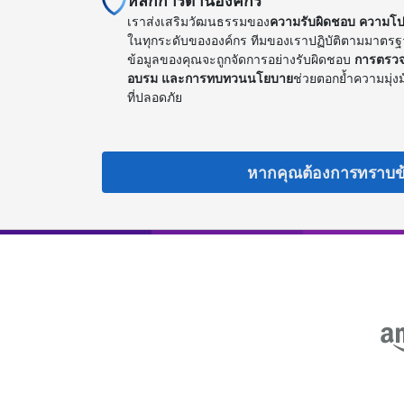
หลักการด้านองค์กร
เราส่งเสริมวัฒนธรรมของ
ความรับผิดชอบ ความโปร่
ในทุกระดับขององค์กร ทีมของเราปฏิบัติตามมาตรฐานจ
ข้อมูลของคุณจะถูกจัดการอย่างรับผิดชอบ
การตรวจ
อบรม และการทบทวนนโยบาย
ช่วยตอกย้ำความมุ่
ที่ปลอดภัย
หากคุณต้องการทราบข้อมู