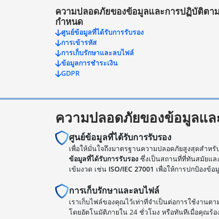
ความปลอดภัยของข้อมูลและการปฏิบัติตาม
กำหนด
ศูนย์ข้อมูลที่ได้รับการรับรอง
การเข้ารหัส
การเก็บรักษาและลบไฟล์
ข้อมูลการชำระเงิน
GDPR
ความปลอดภัยของข้อมูลแล
ศูนย์ข้อมูลที่ได้รับการรับรอง
เพื่อให้มั่นใจถึงมาตรฐานความปลอดภัยสูงสุดสำหรับ
ข้อมูลที่ได้รับการรับรอง
ซึ่งเป็นสถานที่ที่ทันสมัย
เข้มงวด เช่น
ISO/IEC 27001
เพื่อให้การปกป้องข้อ
การเก็บรักษาและลบไฟล์
เราเก็บไฟล์ของคุณไว้เท่าที่จำเป็นต่อการใช้งานตาม
โดยอัตโนมัติภายใน 24 ชั่วโมง หรือทันทีเมื่อคุณร้อ