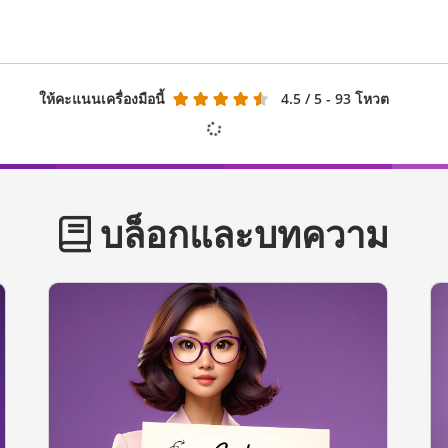
ให้คะแนนเครื่องมือนี้
4.5
/ 5 - 93 โหวต
บล็อกและบทความ