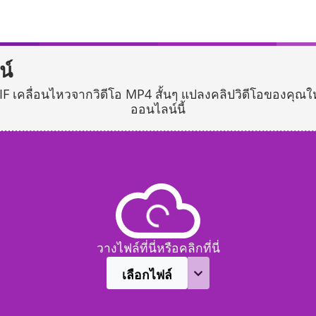
น์
IF เคลื่อนไหวจากวิดีโอ MP4 สั้นๆ แปลงคลิปวิดีโอของคุณให้
ออนไลน์นี้
วางไฟล์ที่นี่หรือคลิกที่นี่
เลือกไฟล์