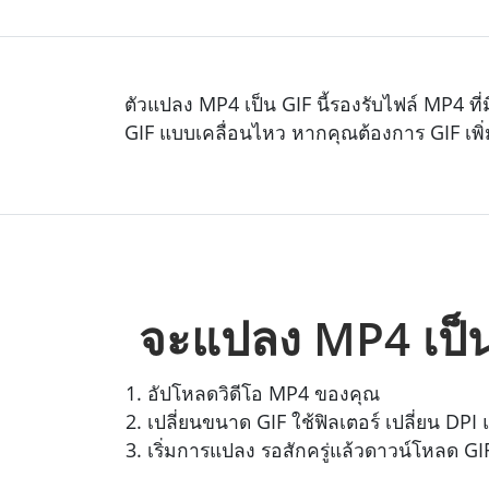
ตัวแปลง MP4 เป็น GIF นี้รองรับไฟล์ MP4 ท
GIF แบบเคลื่อนไหว หากคุณต้องการ GIF เพิ
จะแปลง MP4 เป็น
อัปโหลดวิดีโอ MP4 ของคุณ
เปลี่ยนขนาด GIF ใช้ฟิลเตอร์ เปลี่ยน DPI แ
เริ่มการแปลง รอสักครู่แล้วดาวน์โหลด G