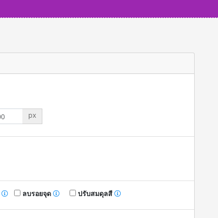
px
ก
ลบรอยจุด
ปรับสมดุลสี