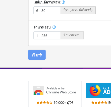
เปลี่ยนอัตราเฟรม:
fps (เฟรมต่อวินาที)
จำนวนรอบ:
จำนวนรอบ
เริ่ม
10,000+ ผู้ใช้
50