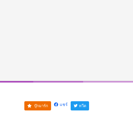
แชร์
บุ๊กมาร์ก
ทวีต