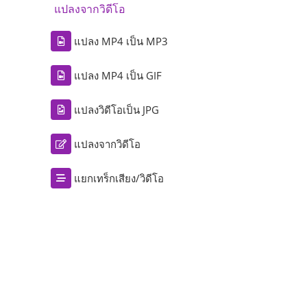
แปลงจากวิดีโอ
แปลง MP4 เป็น MP3
แปลง MP4 เป็น GIF
แปลงวิดีโอเป็น JPG
แปลงจากวิดีโอ
แยกเทร็กเสียง/วิดีโอ