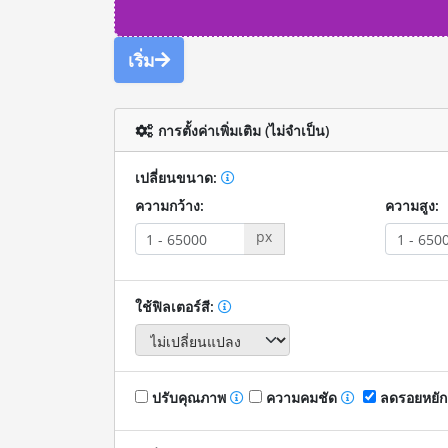
เริ่ม
การตั้งค่าเพิ่มเติม (ไม่จำเป็น)
เปลี่ยนขนาด:
ความกว้าง:
ความสูง:
px
ใช้ฟิลเตอร์สี:
ปรับคุณภาพ
ความคมชัด
ลดรอยหยั