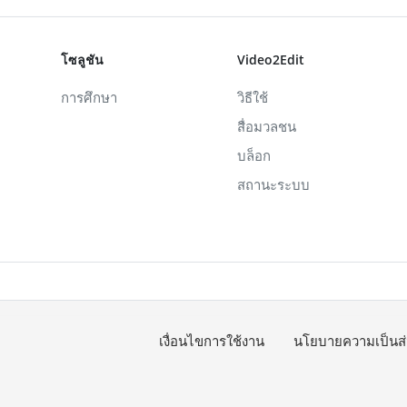
โซลูชัน
Video2Edit
การศึกษา
วิธีใช้
สื่อมวลชน
บล็อก
สถานะระบบ
เงื่อนไขการใช้งาน
นโยบายความเป็นส่