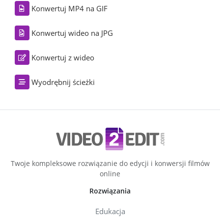
Konwertuj MP4 na GIF
Konwertuj wideo na JPG
Konwertuj z wideo
Wyodrębnij ścieżki
Twoje kompleksowe rozwiązanie do edycji i konwersji filmów
online
Rozwiązania
Edukacja