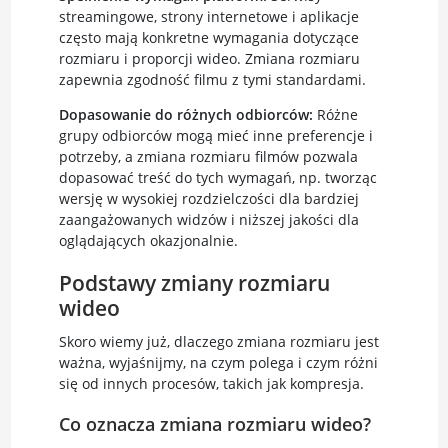
streamingowe, strony internetowe i aplikacje
często mają konkretne wymagania dotyczące
rozmiaru i proporcji wideo. Zmiana rozmiaru
zapewnia zgodność filmu z tymi standardami.
Dopasowanie do różnych odbiorców:
Różne
grupy odbiorców mogą mieć inne preferencje i
potrzeby, a zmiana rozmiaru filmów pozwala
dopasować treść do tych wymagań, np. tworząc
wersję w wysokiej rozdzielczości dla bardziej
zaangażowanych widzów i niższej jakości dla
oglądających okazjonalnie.
Podstawy zmiany rozmiaru
wideo
Skoro wiemy już, dlaczego zmiana rozmiaru jest
ważna, wyjaśnijmy, na czym polega i czym różni
się od innych procesów, takich jak kompresja.
Co oznacza zmiana rozmiaru wideo?