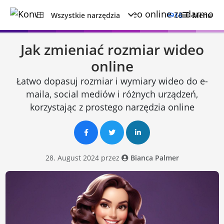
Wszystkie narzędzia
16
Menu
Jak zmieniać rozmiar wideo
online
Łatwo dopasuj rozmiar i wymiary wideo do e-
maila, social mediów i różnych urządzeń,
korzystając z prostego narzędzia online
28. August 2024 przez
Bianca Palmer