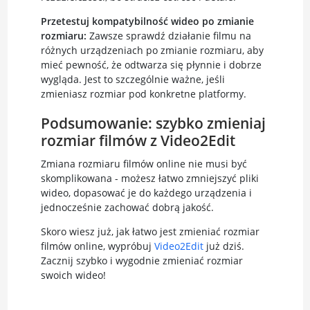
Przetestuj kompatybilność wideo po zmianie
rozmiaru:
Zawsze sprawdź działanie filmu na
różnych urządzeniach po zmianie rozmiaru, aby
mieć pewność, że odtwarza się płynnie i dobrze
wygląda. Jest to szczególnie ważne, jeśli
zmieniasz rozmiar pod konkretne platformy.
Podsumowanie: szybko zmieniaj
rozmiar filmów z Video2Edit
Zmiana rozmiaru filmów online nie musi być
skomplikowana - możesz łatwo zmniejszyć pliki
wideo, dopasować je do każdego urządzenia i
jednocześnie zachować dobrą jakość.
Skoro wiesz już, jak łatwo jest zmieniać rozmiar
filmów online, wypróbuj
Video2Edit
już dziś.
Zacznij szybko i wygodnie zmieniać rozmiar
swoich wideo!