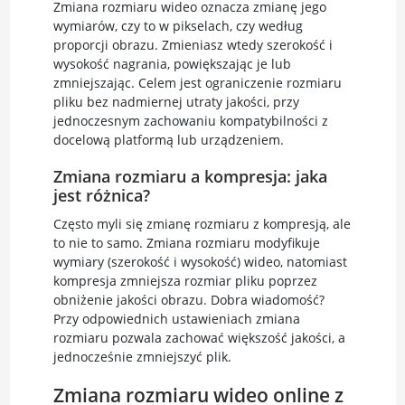
Zmiana rozmiaru wideo oznacza zmianę jego
wymiarów, czy to w pikselach, czy według
proporcji obrazu. Zmieniasz wtedy szerokość i
wysokość nagrania, powiększając je lub
zmniejszając. Celem jest ograniczenie rozmiaru
pliku bez nadmiernej utraty jakości, przy
jednoczesnym zachowaniu kompatybilności z
docelową platformą lub urządzeniem.
Zmiana rozmiaru a kompresja: jaka
jest różnica?
Często myli się zmianę rozmiaru z kompresją, ale
to nie to samo. Zmiana rozmiaru modyfikuje
wymiary (szerokość i wysokość) wideo, natomiast
kompresja zmniejsza rozmiar pliku poprzez
obniżenie jakości obrazu. Dobra wiadomość?
Przy odpowiednich ustawieniach zmiana
rozmiaru pozwala zachować większość jakości, a
jednocześnie zmniejszyć plik.
Zmiana rozmiaru wideo online z