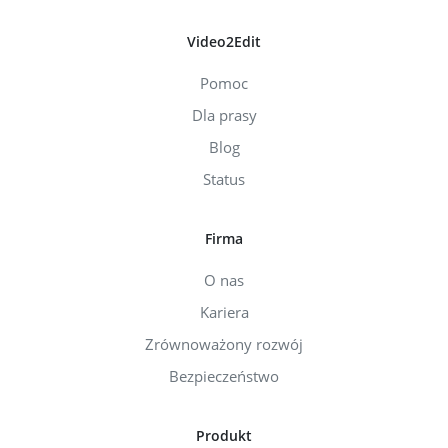
Video2Edit
Pomoc
Dla prasy
Blog
Status
Firma
O nas
Kariera
Zrównoważony rozwój
Bezpieczeństwo
Produkt