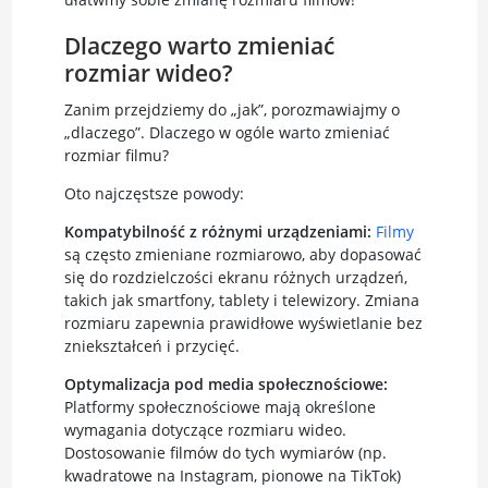
Dlaczego warto zmieniać
rozmiar wideo?
Zanim przejdziemy do „jak”, porozmawiajmy o
„dlaczego”. Dlaczego w ogóle warto zmieniać
rozmiar filmu?
Oto najczęstsze powody:
Kompatybilność z różnymi urządzeniami:
Filmy
są często zmieniane rozmiarowo, aby dopasować
się do rozdzielczości ekranu różnych urządzeń,
takich jak smartfony, tablety i telewizory. Zmiana
rozmiaru zapewnia prawidłowe wyświetlanie bez
zniekształceń i przycięć.
Optymalizacja pod media społecznościowe:
Platformy społecznościowe mają określone
wymagania dotyczące rozmiaru wideo.
Dostosowanie filmów do tych wymiarów (np.
kwadratowe na Instagram, pionowe na TikTok)