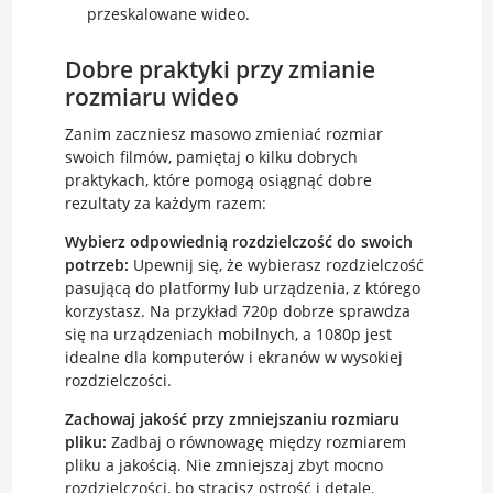
przeskalowane wideo.
Dobre praktyki przy zmianie
rozmiaru wideo
Zanim zaczniesz masowo zmieniać rozmiar
swoich filmów, pamiętaj o kilku dobrych
praktykach, które pomogą osiągnąć dobre
rezultaty za każdym razem:
Wybierz odpowiednią rozdzielczość do swoich
potrzeb:
Upewnij się, że wybierasz rozdzielczość
pasującą do platformy lub urządzenia, z którego
korzystasz. Na przykład 720p dobrze sprawdza
się na urządzeniach mobilnych, a 1080p jest
idealne dla komputerów i ekranów w wysokiej
rozdzielczości.
Zachowaj jakość przy zmniejszaniu rozmiaru
pliku:
Zadbaj o równowagę między rozmiarem
pliku a jakością. Nie zmniejszaj zbyt mocno
rozdzielczości, bo stracisz ostrość i detale.