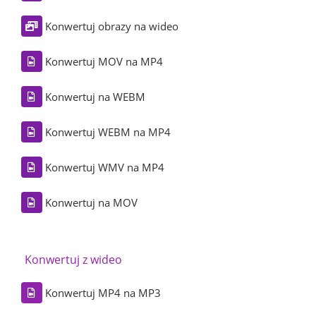
Konwertuj obrazy na wideo
Konwertuj MOV na MP4
Konwertuj na WEBM
Konwertuj WEBM na MP4
Konwertuj WMV na MP4
Konwertuj na MOV
Konwertuj z wideo
Konwertuj MP4 na MP3