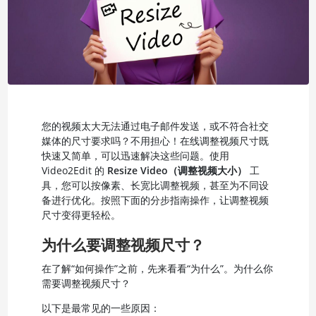
您的视频太大无法通过电子邮件发送，或不符合社交
媒体的尺寸要求吗？不用担心！在线调整视频尺寸既
快速又简单，可以迅速解决这些问题。使用
Video2Edit 的
Resize Video（调整视频大小）
工
具，您可以按像素、长宽比调整视频，甚至为不同设
备进行优化。按照下面的分步指南操作，让调整视频
尺寸变得更轻松。
为什么要调整视频尺寸？
在了解“如何操作”之前，先来看看“为什么”。为什么你
需要调整视频尺寸？
以下是最常见的一些原因：