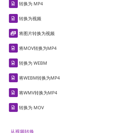
转换为 MP4
转换为视频
将图片转换为视频
将MOV转换为MP4
转换为 WEBM
将WEBM转换为MP4
将WMV转换为MP4
转换为 MOV
从视频转换