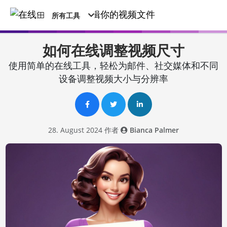
所有工具
如何在线调整视频尺寸
使用简单的在线工具，轻松为邮件、社交媒体和不同
设备调整视频大小与分辨率
28. August 2024 作者
Bianca Palmer