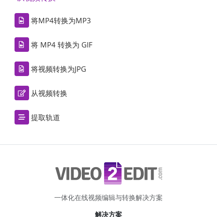
将MP4转换为MP3
将 MP4 转换为 GIF
将视频转换为JPG
从视频转换
提取轨道
一体化在线视频编辑与转换解决方案
解决方案