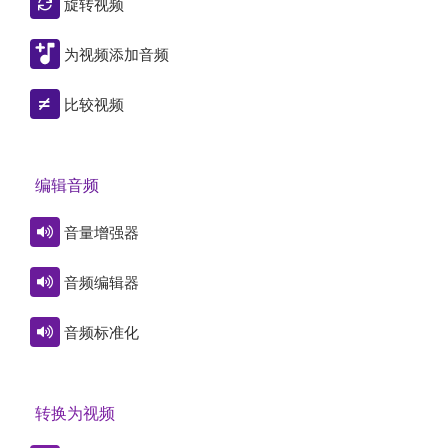
旋转视频
为视频添加音频
比较视频
编辑音频
音量增强器
音频编辑器
音频标准化
转换为视频