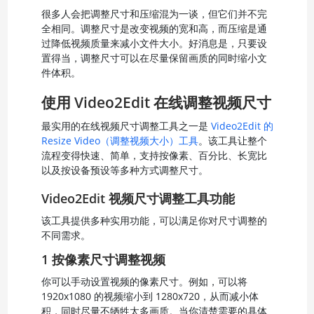
很多人会把调整尺寸和压缩混为一谈，但它们并不完
全相同。调整尺寸是改变视频的宽和高，而压缩是通
过降低视频质量来减小文件大小。好消息是，只要设
置得当，调整尺寸可以在尽量保留画质的同时缩小文
件体积。
使用 Video2Edit 在线调整视频尺寸
最实用的在线视频尺寸调整工具之一是
Video2Edit 的
Resize Video（调整视频大小）工具
。该工具让整个
流程变得快速、简单，支持按像素、百分比、长宽比
以及按设备预设等多种方式调整尺寸。
Video2Edit 视频尺寸调整工具功能
该工具提供多种实用功能，可以满足你对尺寸调整的
不同需求。
1 按像素尺寸调整视频
你可以手动设置视频的像素尺寸。例如，可以将
1920x1080 的视频缩小到 1280x720，从而减小体
积，同时尽量不牺牲太多画质。当你清楚需要的具体