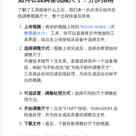
了解了工具能做什么之后，我们来一步步演示如何在
线调整视频尺寸。整个过程快速且简单。
上传视频：
将你的视频上传到
Resize Video（调
整视频大小）
工具。你可以直接将文件拖放到工
具界面，或点击上传按钮从设备中选择文件。
选择调整方式：
视频上传完成后，选择你希望如何
调整尺寸。
不懂技术细节？没关系。直接选择其中一个设备预
设，例如“为手机优化”或“为电子邮件调整尺寸”，
工具就会自动完成后续处理，为你生成适合目标平
台的视频。
可选设置 - 调整处理方式：
选择不同的尺寸调整处
理方法。
开始调整尺寸：
点击“START”按钮。Video2Edit 会
快速处理，并为你生成高质量的调整后文件。
下载文件：
最后，下载你新调整好尺寸的视频。