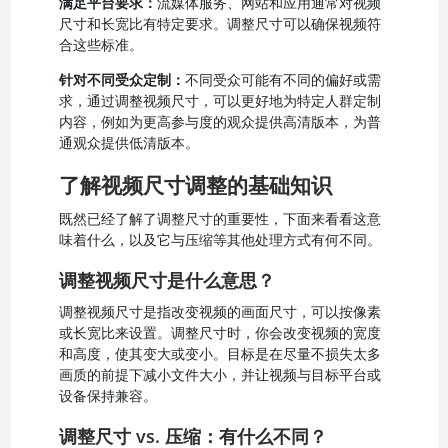
满足平台要求：
流媒体服务、网站和应用通常对视频
尺寸和长宽比有特定要求。调整尺寸可以确保视频符
合这些标准。
针对不同受众定制：
不同受众可能有不同的偏好或需
求，通过调整视频尺寸，可以更好地为特定人群定制
内容，例如为更高参与度的观众提供高清版本，为普
通观众提供低清版本。
了解视频尺寸调整的基础知识
既然已经了解了调整尺寸的重要性，下面来看看这意
味着什么，以及它与压缩等其他处理方式有何不同。
调整视频尺寸是什么意思？
调整视频尺寸是指改变视频的画面尺寸，可以按像素
或长宽比来设置。调整尺寸时，你会改变视频的宽度
和高度，使其变大或变小。目标是在尽量不损失太多
画质的前提下减小文件大小，并让视频与目标平台或
设备保持兼容。
调整尺寸 vs. 压缩：有什么不同？