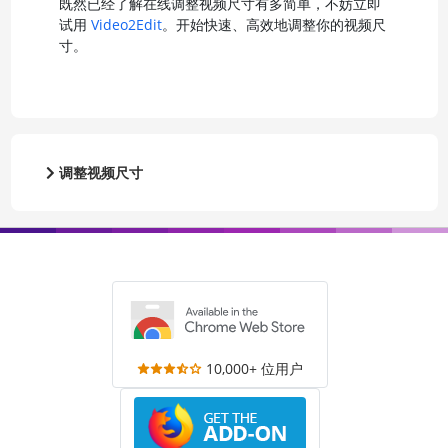
既然已经了解在线调整视频尺寸有多简单，不妨立即
试用
Video2Edit
。开始快速、高效地调整你的视频尺
寸。
调整视频尺寸
10,000+ 位用户