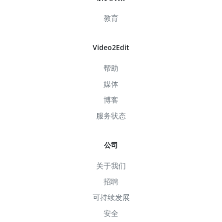
教育
Video2Edit
帮助
媒体
博客
服务状态
公司
关于我们
招聘
可持续发展
安全