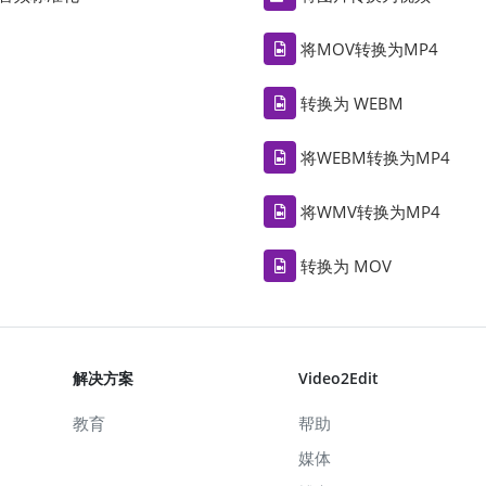
将MOV转换为MP4
转换为 WEBM
将WEBM转换为MP4
将WMV转换为MP4
转换为 MOV
解决方案
Video2Edit
教育
帮助
媒体