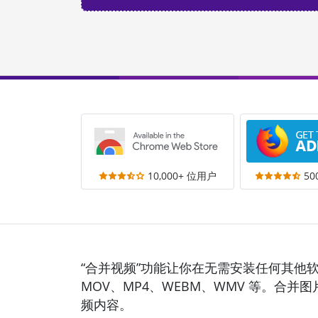
10,000+ 位用户
50
“合并视频”功能让你在无需安装任何其他软
MOV、MP4、WEBM、WMV 等。
频内容。