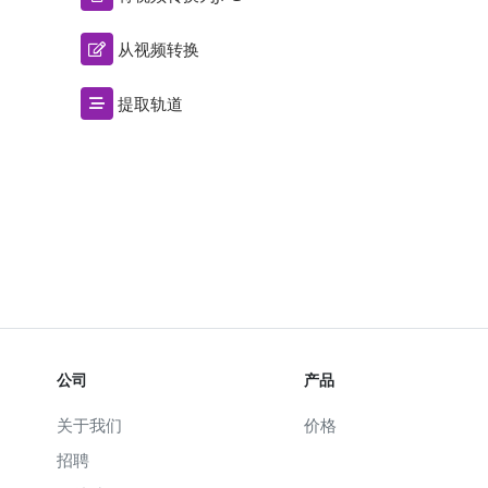
从视频转换
提取轨道
公司
产品
关于我们
价格
招聘