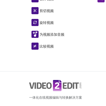
剪切视频
旋转视频
为视频添加音频
比较视频
一体化在线视频编辑与转换解决方案