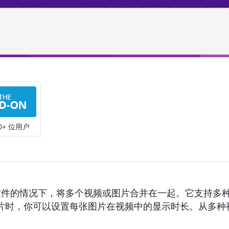
0+ 位用户
件的情况下，将多个视频或图片合并在一起。它支持多种视频
合并图片时，你可以设置每张图片在视频中的显示时长。从多