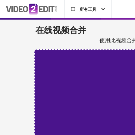
所有工具
在线视频合并
使用此视频合