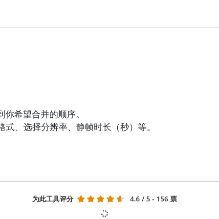
到你希望合并的顺序。
频格式、选择分辨率、静帧时长（秒）等。
为此工具评分
4.6
/ 5 - 156 票