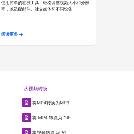
使用简单的在线工具，轻松调整视频大小和分辨
率，以适配邮件、社交媒体和不同设备
阅读更多
从视频转换
将MP4转换为MP3
将 MP4 转换为 GIF
将视频转换为JPG