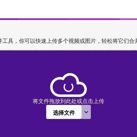
并工具，你可以快速上传多个视频或图片，轻松将它们合
将文件拖放到此处或点击上传
选择文件