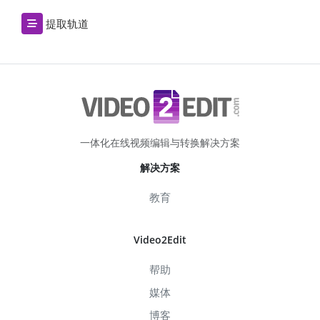
提取轨道
一体化在线视频编辑与转换解决方案
解决方案
教育
Video2Edit
帮助
媒体
博客