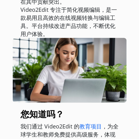
在其中贡献突出。
Video2Edit 专注于简化视频编辑，是一
款易用且高效的在线视频转换与编辑工
具。平台持续改进产品功能，不断优化
用户体验。
您知道吗？
我们通过 Video2Edit 的
教育项目
，为全
球学生和教师免费提供高级服务，体现