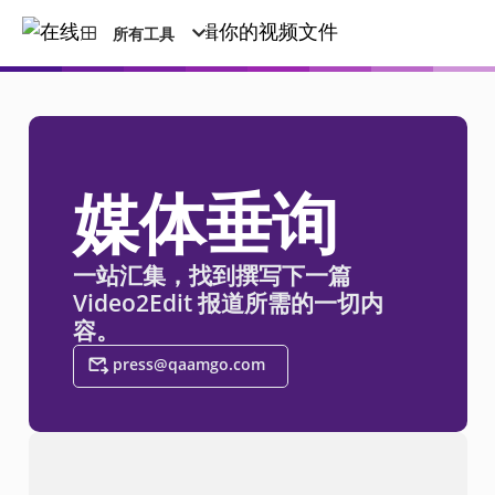
所有工具
媒体垂询
一站汇集，找到撰写下一篇
Video2Edit 报道所需的一切内
容。
press@qaamgo.com