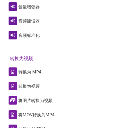
音量增强器
音频编辑器
音频标准化
转换为视频
转换为 MP4
转换为视频
将图片转换为视频
将MOV转换为MP4