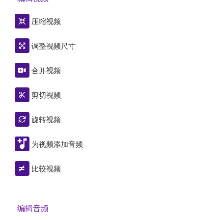
压缩视频
调整视频尺寸
合并视频
剪切视频
旋转视频
为视频添加音频
比较视频
编辑音频