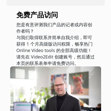
免费产品访问
您是有意评测我们产品的记者或内容创
作者吗？
与我们取得联系并简单自我介绍，即可
获得 1 个月高级版访问权限，畅享热门
Online Video tools 的全部高级功能！
请先在 Video2Edit 创建账号，然后通过
本页的联系表单申请免费访问。