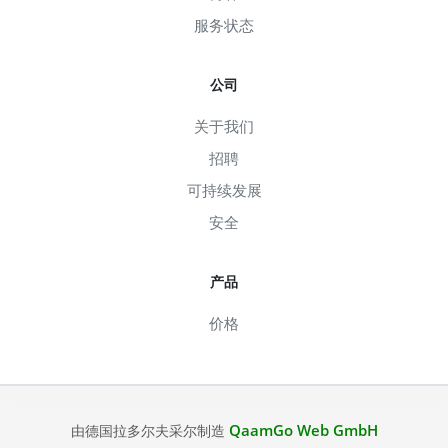
服务状态
公司
关于我们
招聘
可持续发展
安全
产品
价格
QaamGo Web GmbH
由德国拉多尔夫采尔制造