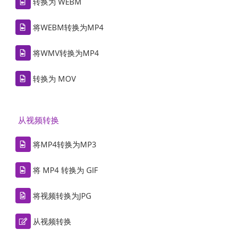
转换为 WEBM
将WEBM转换为MP4
将WMV转换为MP4
转换为 MOV
从视频转换
将MP4转换为MP3
将 MP4 转换为 GIF
将视频转换为JPG
从视频转换