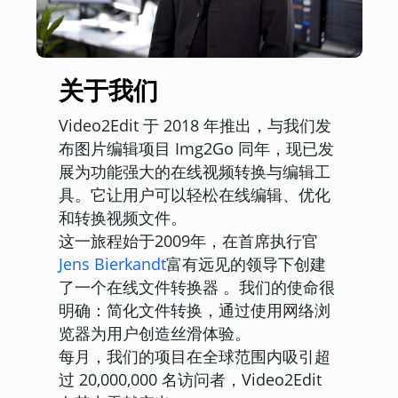
关于我们
Video2Edit 于 2018 年推出，与我们发
布图片编辑项目 Img2Go 同年，现已发
展为功能强大的在线视频转换与编辑工
具。它让用户可以轻松在线编辑、优化
和转换视频文件。
这一旅程始于2009年，在首席执行官
Jens Bierkandt
富有远见的领导下创建
了一个在线文件转换器 。我们的使命很
明确：简化文件转换，通过使用网络浏
览器为用户创造丝滑体验。
每月，我们的项目在全球范围内吸引超
过 20,000,000 名访问者，Video2Edit