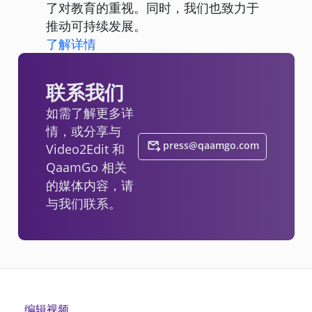
了对教育的重视。同时，我们也致力于
推动可持续发展。
了解详情
联系我们
如需了解更多详
情，或分享与
press@qaamgo.com
Video2Edit 和
QaamGo 相关
的媒体内容，请
与我们联系。
编辑视频