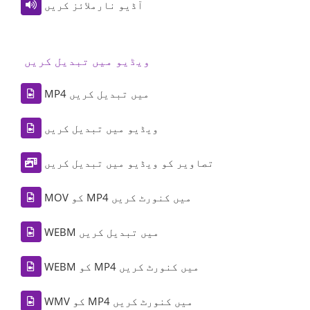
آڈیو نارملائز کریں
ویڈیو میں تبدیل کریں
MP4 میں تبدیل کریں
ویڈیو میں تبدیل کریں
تصاویر کو ویڈیو میں تبدیل کریں
MOV کو MP4 میں کنورٹ کریں
WEBM میں تبدیل کریں
WEBM کو MP4 میں کنورٹ کریں
WMV کو MP4 میں کنورٹ کریں