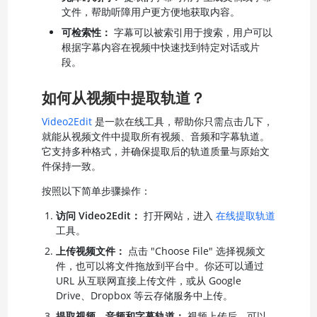
文件，帮助听障用户更方便地获取内容。
可检索性：
字幕可以被索引用于搜索，用户可以
根据字幕内容在视频中快速找到特定对话或片
段。
如何从视频中提取轨道？
Video2Edit
是一款在线工具，帮助你只需点击几下，
就能从视频文件中提取所有视频、音频和字幕轨道。
它支持多种格式，并确保提取后的轨道质量与原始文
件保持一致。
按照以下简单步骤操作：
访问 Video2Edit：
打开网站，进入
在线提取轨道
工具。
上传视频文件：
点击 "Choose File" 选择视频文
件，也可以将文件拖放到平台中。你还可以通过
URL 从互联网直接上传文件，或从 Google
Drive、Dropbox 等云存储服务中上传。
提取视频、音频和字幕轨道：
视频上传后，可以