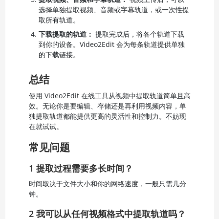
选择单独提取视频、音频或字幕轨道，或一次性提
取所有轨道。
下载提取的轨道：
提取完成后，将各个轨道下载
到你的设备。Video2Edit 会为每条轨道提供单独
的下载链接。
总结
使用 Video2Edit 在线工具从视频中提取轨道简单且高
效。无论你是要编辑、存储还是再利用视频内容，单
独提取轨道都能提供更高的灵活性和控制力。不妨现
在就试试。
常见问题
1 提取过程需要多长时间？
时间取决于文件大小和你的网络速度，一般只需几分
钟。
2 我可以从任何视频格式中提取轨道吗？