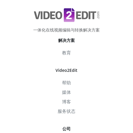
一体化在线视频编辑与转换解决方案
解决方案
教育
Video2Edit
帮助
媒体
博客
服务状态
公司