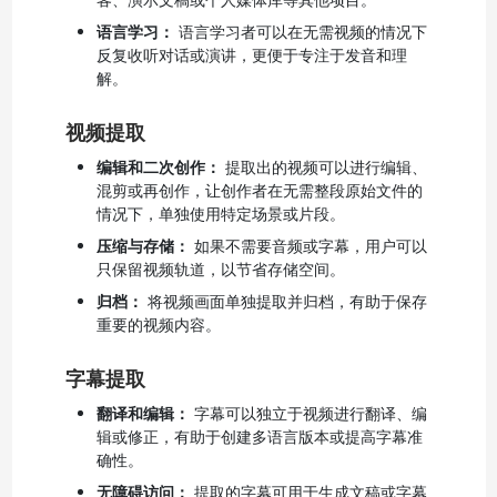
语言学习：
语言学习者可以在无需视频的情况下
反复收听对话或演讲，更便于专注于发音和理
解。
视频提取
编辑和二次创作：
提取出的视频可以进行编辑、
混剪或再创作，让创作者在无需整段原始文件的
情况下，单独使用特定场景或片段。
压缩与存储：
如果不需要音频或字幕，用户可以
只保留视频轨道，以节省存储空间。
归档：
将视频画面单独提取并归档，有助于保存
重要的视频内容。
字幕提取
翻译和编辑：
字幕可以独立于视频进行翻译、编
辑或修正，有助于创建多语言版本或提高字幕准
确性。
无障碍访问：
提取的字幕可用于生成文稿或字幕