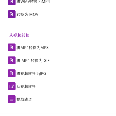
将WMV转换为MP4
转换为 MOV
从视频转换
将MP4转换为MP3
将 MP4 转换为 GIF
将视频转换为JPG
从视频转换
提取轨道