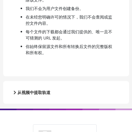
我们不会为用户文件创建备份。
在未经您明确许可的情况下，我们不会查阅或监
控文件内容。
每个文件的下载都会通过我们提供的、唯一且不
可猜测的 URL 发起。
你始终保留源文件和所有转换后文件的完整版权
和所有权。
从视频中提取轨道