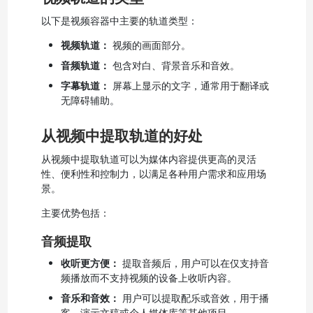
以下是视频容器中主要的轨道类型：
视频轨道：
视频的画面部分。
音频轨道：
包含对白、背景音乐和音效。
字幕轨道：
屏幕上显示的文字，通常用于翻译或
无障碍辅助。
从视频中提取轨道的好处
从视频中提取轨道可以为媒体内容提供更高的灵活
性、便利性和控制力，以满足各种用户需求和应用场
景。
主要优势包括：
音频提取
收听更方便：
提取音频后，用户可以在仅支持音
频播放而不支持视频的设备上收听内容。
音乐和音效：
用户可以提取配乐或音效，用于播
客、演示文稿或个人媒体库等其他项目。