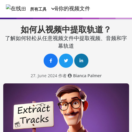
所有工具
如何从视频中提取轨道？
了解如何轻松从任意视频文件中提取视频、音频和字
幕轨道
27. June 2024 作者
Bianca Palmer