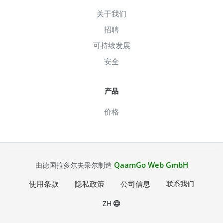
关于我们
招聘
可持续发展
安全
产品
价格
QaamGo Web GmbH
由德国拉多尔夫采尔制造
使用条款
隐私政策
公司信息
联系我们
ZH