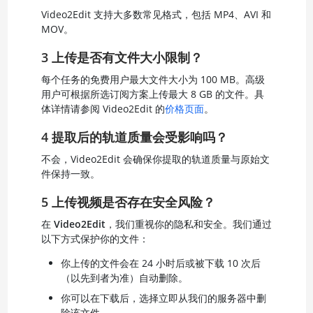
Video2Edit 支持大多数常见格式，包括 MP4、AVI 和
MOV。
3 上传是否有文件大小限制？
每个任务的免费用户最大文件大小为 100 MB。高级
用户可根据所选订阅方案上传最大 8 GB 的文件。具
体详情请参阅 Video2Edit 的
价格页面
。
4 提取后的轨道质量会受影响吗？
不会，Video2Edit 会确保你提取的轨道质量与原始文
件保持一致。
5 上传视频是否存在安全风险？
在
Video2Edit
，我们重视你的隐私和安全。我们通过
以下方式保护你的文件：
你上传的文件会在 24 小时后或被下载 10 次后
（以先到者为准）自动删除。
你可以在下载后，选择立即从我们的服务器中删
除该文件。