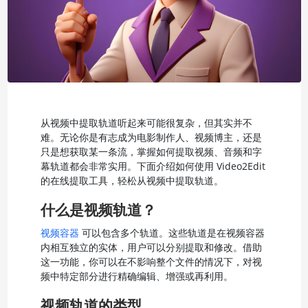
从视频中提取轨道听起来可能很复杂，但其实并不
难。无论你是有志成为电影制作人、视频博主，还是
只是想获取某一条流，掌握如何提取视频、音频和字
幕轨道都会非常实用。下面介绍如何使用 Video2Edit
的在线提取工具，轻松从视频中提取轨道。
什么是视频轨道？
视频容器
可以包含多个轨道。这些轨道是在视频容器
内相互独立的实体，用户可以分别提取和修改。借助
这一功能，你可以在不影响整个文件的情况下，对视
频中特定部分进行精确编辑、增强或再利用。
视频轨道的类型