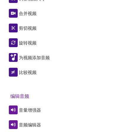
合并视频
剪切视频
旋转视频
为视频添加音频
比较视频
编辑音频
音量增强器
音频编辑器