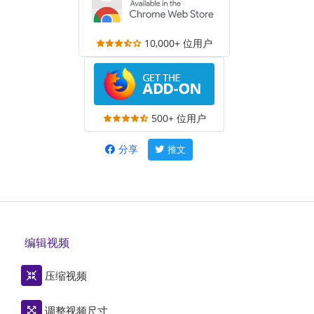
10,000+ 位用户
500+ 位用户
分享
推文
编辑视频
压缩视频
调整视频尺寸