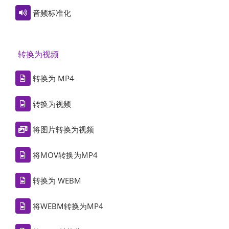
音频标准化
转换为视频
转换为 MP4
转换为视频
将图片转换为视频
将MOV转换为MP4
转换为 WEBM
将WEBM转换为MP4