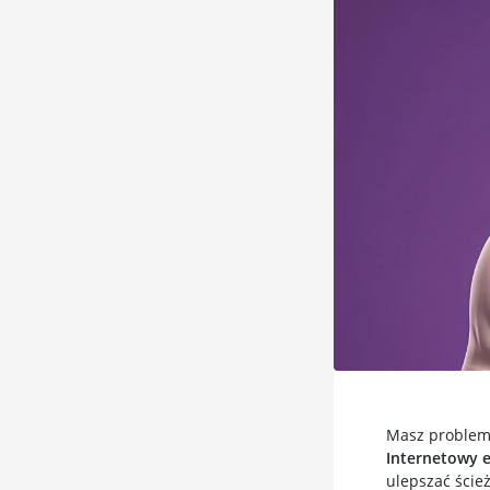
Masz problem 
Internetowy 
ulepszać ścież