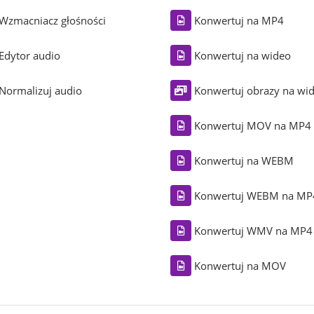
Wzmacniacz głośności
Konwertuj na MP4
Edytor audio
Konwertuj na wideo
Normalizuj audio
Konwertuj obrazy na wi
Konwertuj MOV na MP4
Konwertuj na WEBM
Konwertuj WEBM na MP
Konwertuj WMV na MP4
Konwertuj na MOV