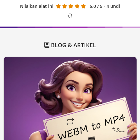
Nilaikan alat ini
5.0
/ 5 - 4 undi
BLOG & ARTIKEL