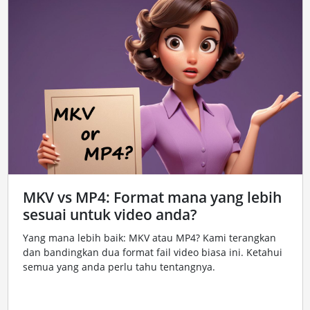
MKV vs MP4: Format mana yang lebih
sesuai untuk video anda?
Yang mana lebih baik: MKV atau MP4? Kami terangkan
dan bandingkan dua format fail video biasa ini. Ketahui
semua yang anda perlu tahu tentangnya.