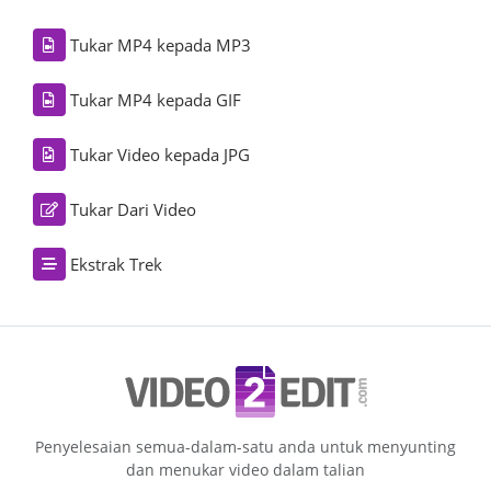
Tukar MP4 kepada MP3
Tukar MP4 kepada GIF
Tukar Video kepada JPG
Tukar Dari Video
Ekstrak Trek
Penyelesaian semua-dalam-satu anda untuk menyunting
dan menukar video dalam talian