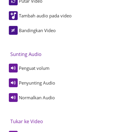
Putar Video
Tambah audio pada video
Bandingkan Video
Sunting Audio
Penguat volum
Penyunting Audio
Normalkan Audio
Tukar ke Video