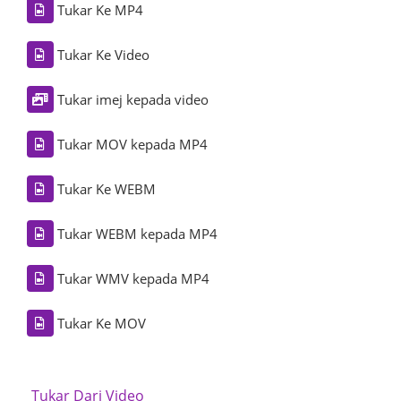
Tukar Ke MP4
Tukar Ke Video
Tukar imej kepada video
Tukar MOV kepada MP4
Tukar Ke WEBM
Tukar WEBM kepada MP4
Tukar WMV kepada MP4
Tukar Ke MOV
Tukar Dari Video