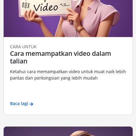
CARA UNTUK
Cara memampatkan video dalam
talian
Ketahui cara memampatkan video untuk muat naik lebih
pantas dan perkongsian yang lebih mudah
Baca lagi