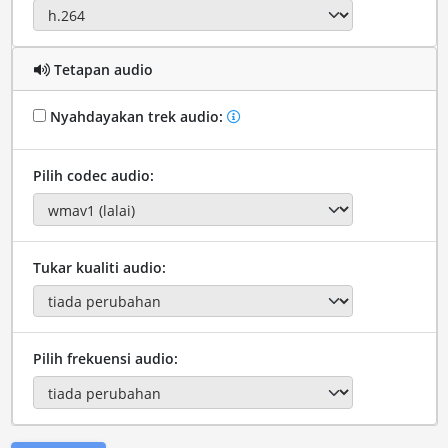
Tetapan audio
Nyahdayakan trek audio:
Pilih codec audio:
Tukar kualiti audio:
Pilih frekuensi audio: