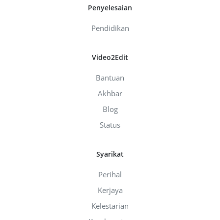
Penyelesaian
Pendidikan
Video2Edit
Bantuan
Akhbar
Blog
Status
Syarikat
Perihal
Kerjaya
Kelestarian