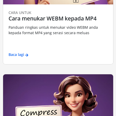
CARA UNTUK
Cara menukar WEBM kepada MP4
Panduan ringkas untuk menukar video WEBM anda
kepada format MP4 yang serasi secara meluas
Baca lagi