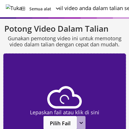
Semua alat
Potong Video Dalam Talian
Gunakan pemotong video ini untuk memotong
video dalam talian dengan cepat dan mudah.
Lepaskan fail atau klik di sini
Pilih Fail