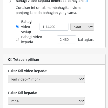
Bahagi video kepada beberapa bahagian:
Gunakan ini untuk membahagikan video
panjang kepada bahagian yang sama.
Bahagi
video
setiap
Bahagi video
bahagian.
kepada
Tetapan pilihan
Tukar fail video kepada:
Tukar fail kepada: