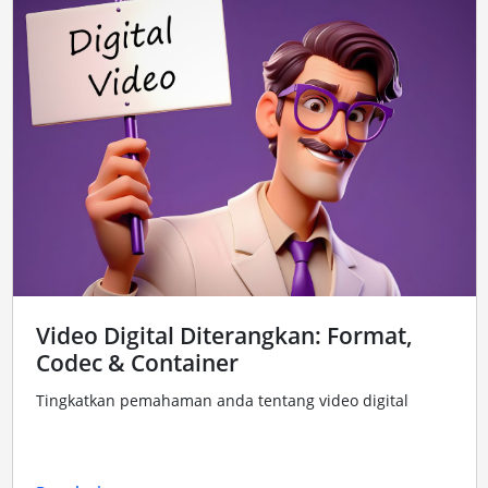
Video Digital Diterangkan: Format,
Codec & Container
Tingkatkan pemahaman anda tentang video digital