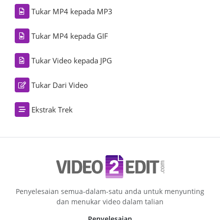
Tukar MP4 kepada MP3
Tukar MP4 kepada GIF
Tukar Video kepada JPG
Tukar Dari Video
Ekstrak Trek
Penyelesaian semua-dalam-satu anda untuk menyunting
dan menukar video dalam talian
Penyelesaian