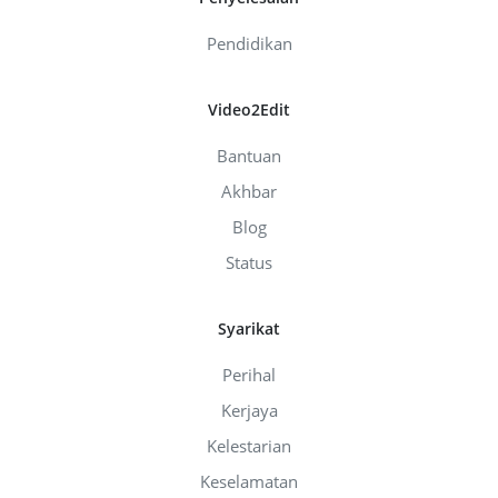
Pendidikan
Video2Edit
Bantuan
Akhbar
Blog
Status
Syarikat
Perihal
Kerjaya
Kelestarian
Keselamatan