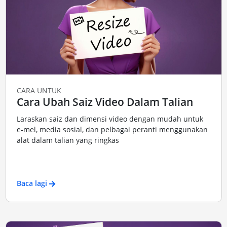
CARA UNTUK
Cara Ubah Saiz Video Dalam Talian
Laraskan saiz dan dimensi video dengan mudah untuk
e-mel, media sosial, dan pelbagai peranti menggunakan
alat dalam talian yang ringkas
Baca lagi