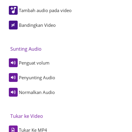
Tambah audio pada video
Bandingkan Video
Sunting Audio
Penguat volum
Penyunting Audio
Normalkan Audio
Tukar ke Video
Tukar Ke MP4