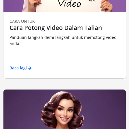
CARA UNTUK
Cara Potong Video Dalam Talian
Panduan langkah demi langkah untuk memotong video
anda
Baca lagi