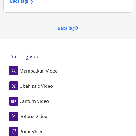
Baca lagi
Baca lagi
Sunting Video
Mampatkan Video
Ubah saiz Video
Cantum Video
Potong Video
Putar Video