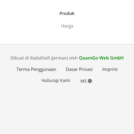
Produk
Harga
QaamGo Web GmbH
Dibuat di Radolfzell (Jerman) oleh
Terma Penggunaan
Dasar Privasi
Imprint
Hubungi Kami
MS