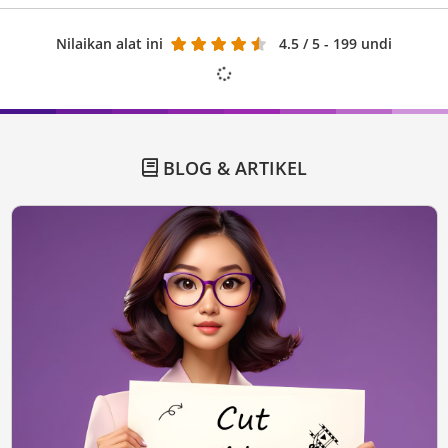
Nilaikan alat ini
4.5
/ 5 - 199 undi
BLOG & ARTIKEL