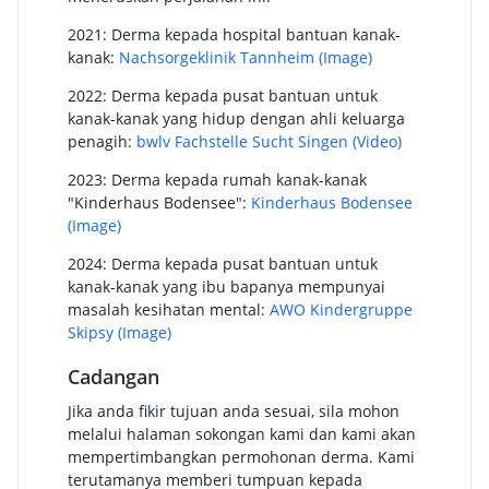
2021: Derma kepada hospital bantuan kanak-
kanak:
Nachsorgeklinik Tannheim
(Image)
2022: Derma kepada pusat bantuan untuk
kanak-kanak yang hidup dengan ahli keluarga
penagih:
bwlv Fachstelle Sucht Singen
(Video)
2023: Derma kepada rumah kanak-kanak
"Kinderhaus Bodensee":
Kinderhaus Bodensee
(Image)
2024: Derma kepada pusat bantuan untuk
kanak-kanak yang ibu bapanya mempunyai
masalah kesihatan mental:
AWO Kindergruppe
Skipsy
(Image)
Cadangan
Jika anda fikir tujuan anda sesuai, sila mohon
melalui halaman sokongan kami dan kami akan
mempertimbangkan permohonan derma. Kami
terutamanya memberi tumpuan kepada