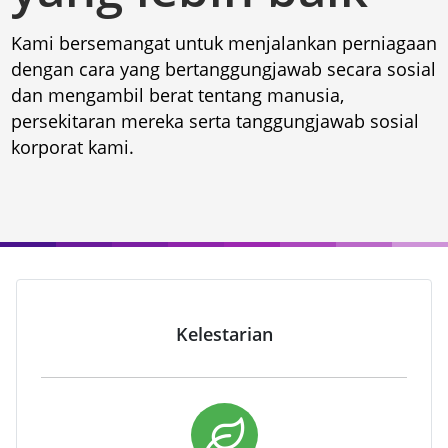
Kami bersemangat untuk menjalankan perniagaan
dengan cara yang bertanggungjawab secara sosial
dan mengambil berat tentang manusia,
persekitaran mereka serta tanggungjawab sosial
korporat kami.
Kelestarian