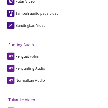
Putar Video
Tambah audio pada video
Bandingkan Video
Sunting Audio
Penguat volum
Penyunting Audio
Normalkan Audio
Tukar ke Video