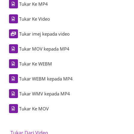
Tukar Ke MP4
Tukar Ke Video
Tukar imej kepada video
Tukar MOV kepada MP4
Tukar Ke WEBM
Tukar WEBM kepada MP4
Tukar WMV kepada MP4
Tukar Ke MOV
Tukar Dari Video