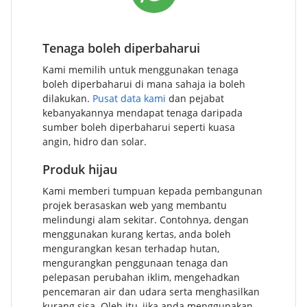
Tenaga boleh diperbaharui
Kami memilih untuk menggunakan tenaga
boleh diperbaharui di mana sahaja ia boleh
dilakukan.
Pusat data kami
dan pejabat
kebanyakannya mendapat tenaga daripada
sumber boleh diperbaharui seperti kuasa
angin, hidro dan solar.
Produk hijau
Kami memberi tumpuan kepada pembangunan
projek berasaskan web yang membantu
melindungi alam sekitar. Contohnya, dengan
menggunakan kurang kertas, anda boleh
mengurangkan kesan terhadap hutan,
mengurangkan penggunaan tenaga dan
pelepasan perubahan iklim, mengehadkan
pencemaran air dan udara serta menghasilkan
kurang sisa. Oleh itu, jika anda menggunakan