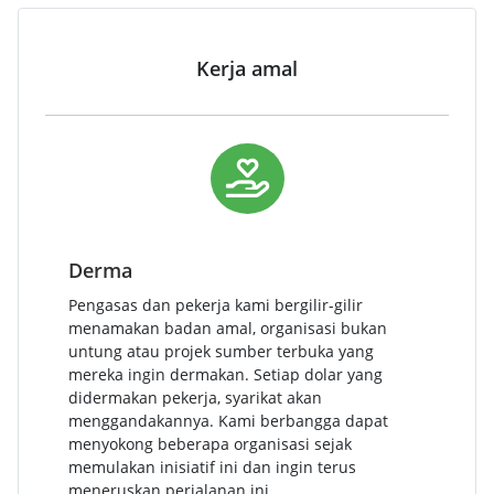
Kerja amal
Derma
Pengasas dan pekerja kami bergilir-gilir
menamakan badan amal, organisasi bukan
untung atau projek sumber terbuka yang
mereka ingin dermakan. Setiap dolar yang
didermakan pekerja, syarikat akan
menggandakannya. Kami berbangga dapat
menyokong beberapa organisasi sejak
memulakan inisiatif ini dan ingin terus
meneruskan perjalanan ini.