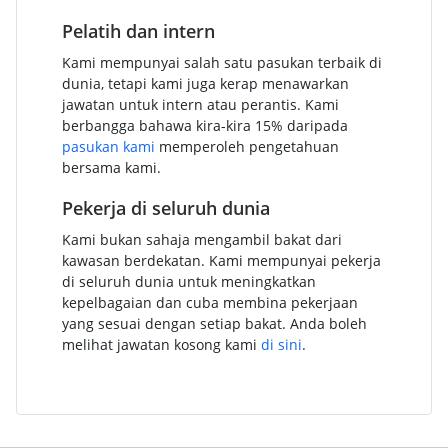
Pelatih dan intern
Kami mempunyai salah satu pasukan terbaik di
dunia, tetapi kami juga kerap menawarkan
jawatan untuk intern atau perantis. Kami
berbangga bahawa kira-kira 15% daripada
pasukan kami
memperoleh pengetahuan
bersama kami.
Pekerja di seluruh dunia
Kami bukan sahaja mengambil bakat dari
kawasan berdekatan. Kami mempunyai pekerja
di seluruh dunia untuk meningkatkan
kepelbagaian dan cuba membina pekerjaan
yang sesuai dengan setiap bakat. Anda boleh
melihat jawatan kosong kami
di sini
.