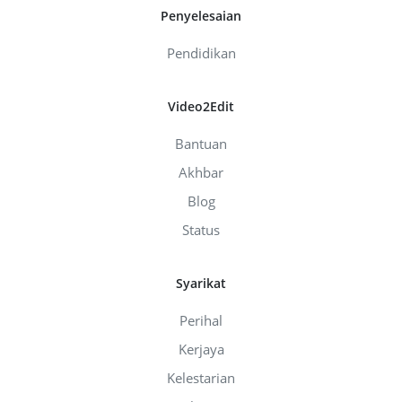
Penyelesaian
Pendidikan
Video2Edit
Bantuan
Akhbar
Blog
Status
Syarikat
Perihal
Kerjaya
Kelestarian