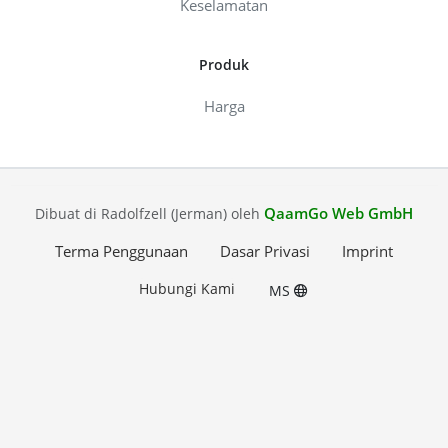
Keselamatan
Produk
Harga
QaamGo Web GmbH
Dibuat di Radolfzell (Jerman) oleh
Terma Penggunaan
Dasar Privasi
Imprint
Hubungi Kami
MS