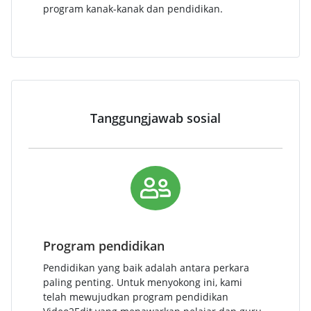
program kanak-kanak dan pendidikan.
Tanggungjawab sosial
Program pendidikan
Pendidikan yang baik adalah antara perkara
paling penting. Untuk menyokong ini, kami
telah mewujudkan program pendidikan