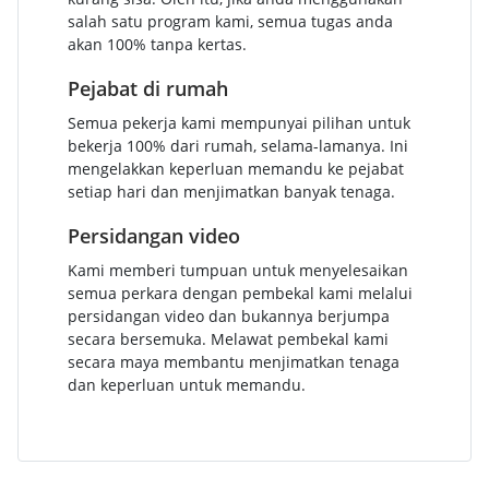
salah satu program kami, semua tugas anda
akan 100% tanpa kertas.
Pejabat di rumah
Semua pekerja kami mempunyai pilihan untuk
bekerja 100% dari rumah, selama-lamanya. Ini
mengelakkan keperluan memandu ke pejabat
setiap hari dan menjimatkan banyak tenaga.
Persidangan video
Kami memberi tumpuan untuk menyelesaikan
semua perkara dengan pembekal kami melalui
persidangan video dan bukannya berjumpa
secara bersemuka. Melawat pembekal kami
secara maya membantu menjimatkan tenaga
dan keperluan untuk memandu.