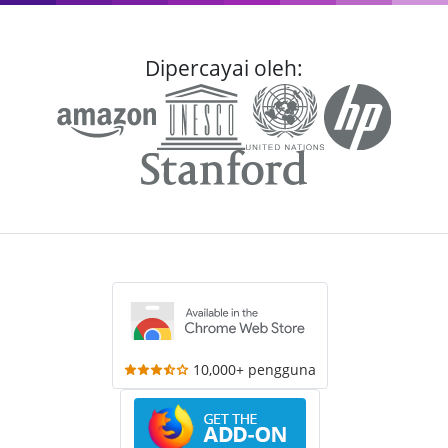
Dipercayai oleh:
10,000+ pengguna