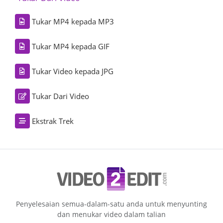
Tukar MP4 kepada MP3
Tukar MP4 kepada GIF
Tukar Video kepada JPG
Tukar Dari Video
Ekstrak Trek
Penyelesaian semua-dalam-satu anda untuk menyunting
dan menukar video dalam talian