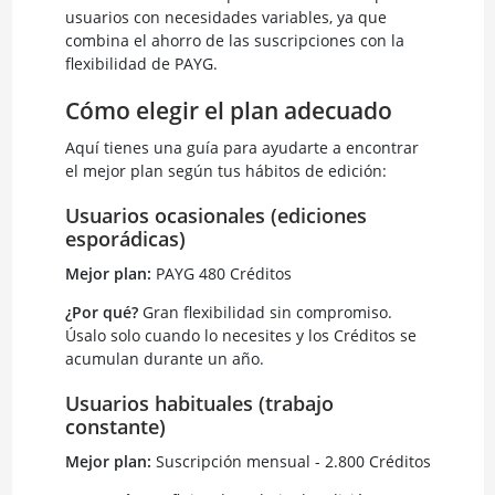
usuarios con necesidades variables, ya que
combina el ahorro de las suscripciones con la
flexibilidad de PAYG.
Cómo elegir el plan adecuado
Aquí tienes una guía para ayudarte a encontrar
el mejor plan según tus hábitos de edición:
Usuarios ocasionales (ediciones
esporádicas)
Mejor plan:
PAYG 480 Créditos
¿Por qué?
Gran flexibilidad sin compromiso.
Úsalo solo cuando lo necesites y los Créditos se
acumulan durante un año.
Usuarios habituales (trabajo
constante)
Mejor plan:
Suscripción mensual - 2.800 Créditos