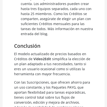
cuenta. Los administradores pueden crear
hasta tres Equipos separados, cada uno con
hasta 25 miembros. Como los Créditos se
comparten, asegúrate de elegir un plan con
suficientes Créditos mensuales para las
tareas de todos. Más información en nuestra
entrada del blog.
Conclusión
El modelo actualizado de precios basados en
Créditos de
Video2Edit
simplifica la elección de
un plan adaptado a tus necesidades, tanto si
eres un usuario ocasional como si utilizas la
herramienta con mayor frecuencia.
Con las Suscripciones, que ofrecen ahorro para
un uso constante, y los Paquetes PAYG, que
aportan flexibilidad para tareas esporádicas,
tienes control total sobre tus flujos de
conversión, edición y mejora de archivos.