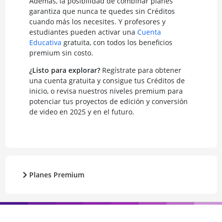
Además, la posibilidad de combinar planes
garantiza que nunca te quedes sin Créditos
cuando más los necesites. Y profesores y
estudiantes pueden activar una
Cuenta
Educativa
gratuita, con todos los beneficios
premium sin costo.
¿Listo para explorar?
Regístrate para obtener
una cuenta gratuita y consigue tus Créditos de
inicio, o revisa nuestros niveles premium para
potenciar tus proyectos de edición y conversión
de video en 2025 y en el futuro.
Planes Premium