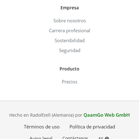
Empresa
Sobre nosotros
Carrera profesional
Sostenibilidad
Seguridad
Producto
Precios
QaamGo Web GmbH
Hecho en Radolfzell (Alemania) por
Términos de uso
Política de privacidad
Aviso legal
Contáctanos
ES