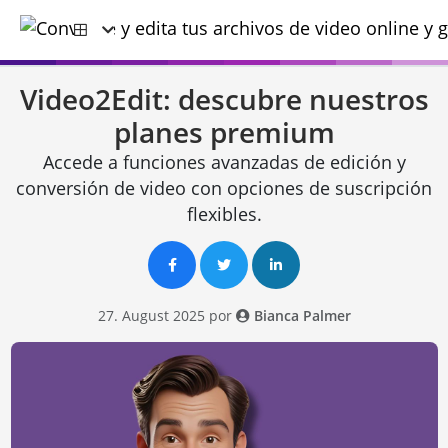
Video2Edit: descubre nuestros
planes premium
Accede a funciones avanzadas de edición y
conversión de video con opciones de suscripción
flexibles.
27. August 2025 por
Bianca Palmer