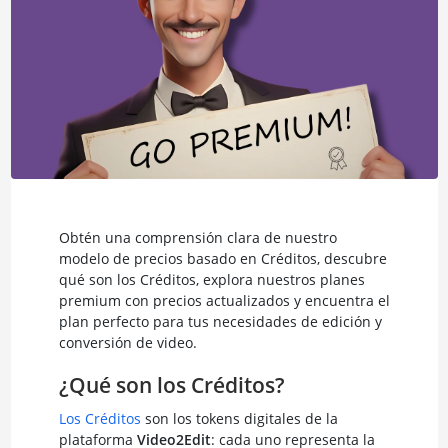
Obtén una comprensión clara de nuestro
modelo de precios basado en Créditos, descubre
qué son los Créditos, explora nuestros planes
premium con precios actualizados y encuentra el
plan perfecto para tus necesidades de edición y
conversión de video.
¿Qué son los Créditos?
Los Créditos
son los tokens digitales de la
plataforma
Video2Edit
: cada uno representa la