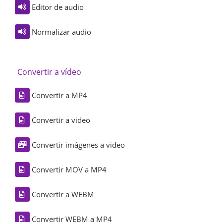
Editor de audio
Normalizar audio
Convertir a vídeo
Convertir a MP4
Convertir a video
Convertir imágenes a video
Convertir MOV a MP4
Convertir a WEBM
Convertir WEBM a MP4