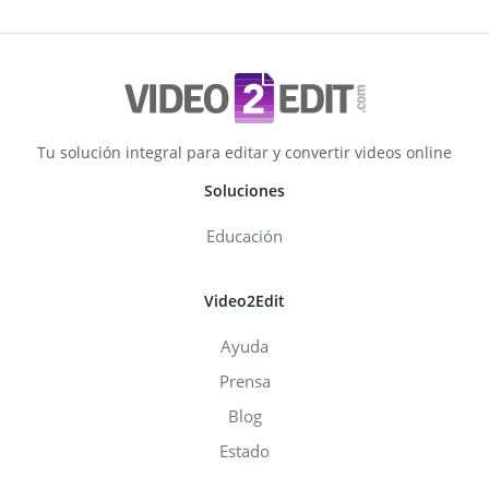
Tu solución integral para editar y convertir videos online
Soluciones
Educación
Video2Edit
Ayuda
Prensa
Blog
Estado