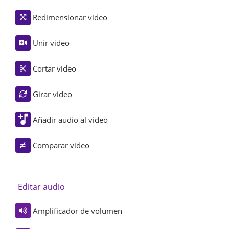
Redimensionar video
Unir video
Cortar video
Girar video
Añadir audio al video
Comparar video
Editar audio
Amplificador de volumen