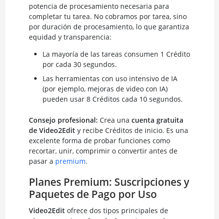
potencia de procesamiento necesaria para
completar tu tarea. No cobramos por tarea, sino
por duración de procesamiento, lo que garantiza
equidad y transparencia:
La mayoría de las tareas consumen 1 Crédito
por cada 30 segundos.
Las herramientas con uso intensivo de IA
(por ejemplo, mejoras de video con IA)
pueden usar 8 Créditos cada 10 segundos.
Consejo profesional:
Crea una
cuenta gratuita
de Video2Edit
y recibe Créditos de inicio. Es una
excelente forma de probar funciones como
recortar, unir, comprimir o convertir antes de
pasar a
premium
.
Planes Premium: Suscripciones y
Paquetes de Pago por Uso
Video2Edit
ofrece dos tipos principales de