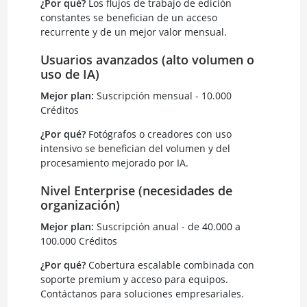
¿Por qué?
Los flujos de trabajo de edición
constantes se benefician de un acceso
recurrente y de un mejor valor mensual.
Usuarios avanzados (alto volumen o
uso de IA)
Mejor plan:
Suscripción mensual - 10.000
Créditos
¿Por qué?
Fotógrafos o creadores con uso
intensivo se benefician del volumen y del
procesamiento mejorado por IA.
Nivel Enterprise (necesidades de
organización)
Mejor plan:
Suscripción anual - de 40.000 a
100.000 Créditos
¿Por qué?
Cobertura escalable combinada con
soporte premium y acceso para equipos.
Contáctanos para soluciones empresariales.