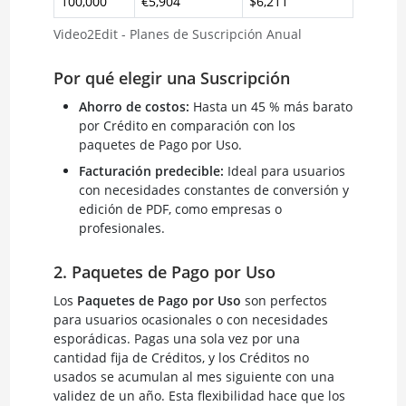
100,000
€5,904
$6,211
Video2Edit - Planes de Suscripción Anual
Por qué elegir una Suscripción
Ahorro de costos:
Hasta un 45 % más barato
por Crédito en comparación con los
paquetes de Pago por Uso.
Facturación predecible:
Ideal para usuarios
con necesidades constantes de conversión y
edición de PDF, como empresas o
profesionales.
2. Paquetes de Pago por Uso
Los
Paquetes de Pago por Uso
son perfectos
para usuarios ocasionales o con necesidades
esporádicas. Pagas una sola vez por una
cantidad fija de Créditos, y los Créditos no
usados se acumulan al mes siguiente con una
validez de un año. Esta flexibilidad hace que los