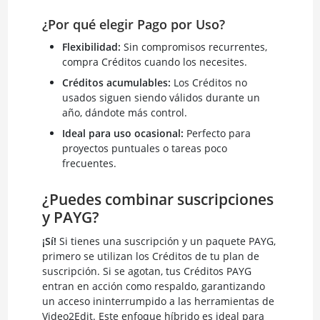
¿Por qué elegir Pago por Uso?
Flexibilidad:
Sin compromisos recurrentes,
compra Créditos cuando los necesites.
Créditos acumulables:
Los Créditos no
usados siguen siendo válidos durante un
año, dándote más control.
Ideal para uso ocasional:
Perfecto para
proyectos puntuales o tareas poco
frecuentes.
¿Puedes combinar suscripciones
y PAYG?
¡Sí!
Si tienes una suscripción y un paquete PAYG,
primero se utilizan los Créditos de tu plan de
suscripción. Si se agotan, tus Créditos PAYG
entran en acción como respaldo, garantizando
un acceso ininterrumpido a las herramientas de
Video2Edit. Este enfoque híbrido es ideal para