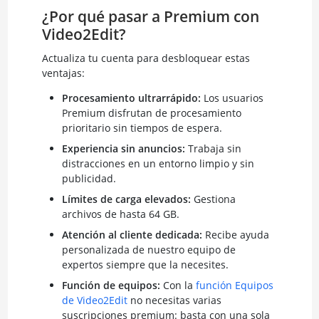
¿Por qué pasar a Premium con
Video2Edit?
Actualiza tu cuenta para desbloquear estas
ventajas:
Procesamiento ultrarrápido:
Los usuarios
Premium disfrutan de procesamiento
prioritario sin tiempos de espera.
Experiencia sin anuncios:
Trabaja sin
distracciones en un entorno limpio y sin
publicidad.
Límites de carga elevados:
Gestiona
archivos de hasta 64 GB.
Atención al cliente dedicada:
Recibe ayuda
personalizada de nuestro equipo de
expertos siempre que la necesites.
Función de equipos:
Con la
función Equipos
de Video2Edit
no necesitas varias
suscripciones premium: basta con una sola