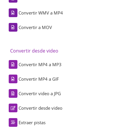
Convertir WMV a MP4
Convertir a MOV
Convertir desde video
Convertir MP4 a MP3
Convertir MP4 a GIF
Convertir video a JPG
Convertir desde video
Extraer pistas