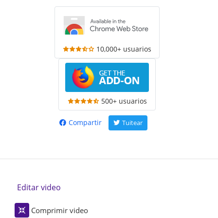
10,000+ usuarios
500+ usuarios
Compartir
Tuitear
Editar video
Comprimir video