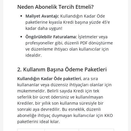
Neden Abonelik Tercih Etmeli?
Maliyet Avantajı:
Kullandığın Kadar Öde
paketlerine kıyasla Kredi başına yüzde 45'e
kadar daha uygun!
Öngörülebilir Faturalama:
İşletmeler veya
profesyoneller gibi, düzenli PDF dönüştürme
ve düzenleme ihtiyacı olan kullanıcılar için
idealdir.
2. Kullanım Başına Ödeme Paketleri
Kullandığın Kadar Öde paketleri
, ara sıra
kullananlar veya düzensiz ihtiyaçları olanlar için
mükemmeldir. Belirli sayıda Kredi için tek
seferlik bir ücret ödersiniz ve kullanılmayan
Krediler, bir yıllık son kullanma süresiyle bir
sonraki aya devredilir. Bu esneklik, düzenli
aboneliğe ihtiyaç duymayan kullanıcılar için KKO
paketlerini ideal kılar.