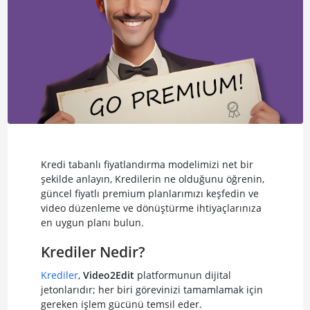
Kredi tabanlı fiyatlandırma modelimizi net bir
şekilde anlayın, Kredilerin ne olduğunu öğrenin,
güncel fiyatlı premium planlarımızı keşfedin ve
video düzenleme ve dönüştürme ihtiyaçlarınıza
en uygun planı bulun.
Krediler Nedir?
Krediler
,
Video2Edit
platformunun dijital
jetonlarıdır; her biri görevinizi tamamlamak için
gereken işlem gücünü temsil eder.