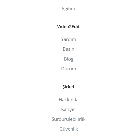
Eğitim
Video2Edit
Yardım
Basın
Blog
Durum
Şirket
Hakkında
Kariyer
Sürdürülebilirlik
Güvenlik