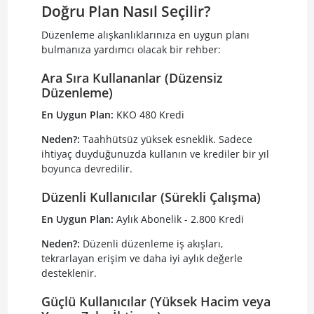
Doğru Plan Nasıl Seçilir?
Düzenleme alışkanlıklarınıza en uygun planı
bulmanıza yardımcı olacak bir rehber:
Ara Sıra Kullananlar (Düzensiz
Düzenleme)
En Uygun Plan:
KKO 480 Kredi
Neden?:
Taahhütsüz yüksek esneklik. Sadece
ihtiyaç duyduğunuzda kullanın ve krediler bir yıl
boyunca devredilir.
Düzenli Kullanıcılar (Sürekli Çalışma)
En Uygun Plan:
Aylık Abonelik - 2.800 Kredi
Neden?:
Düzenli düzenleme iş akışları,
tekrarlayan erişim ve daha iyi aylık değerle
desteklenir.
Güçlü Kullanıcılar (Yüksek Hacim veya