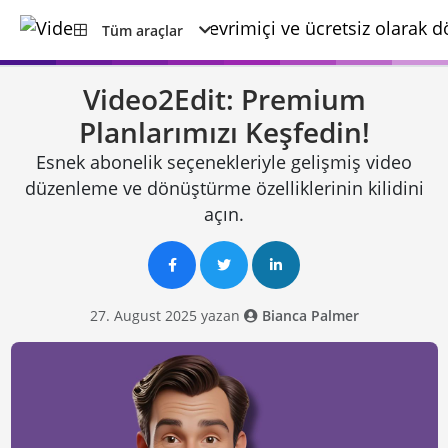
Tüm araçlar
Video2Edit: Premium
Planlarımızı Keşfedin!
Esnek abonelik seçenekleriyle gelişmiş video
düzenleme ve dönüştürme özelliklerinin kilidini
açın.
27. August 2025 yazan
Bianca Palmer