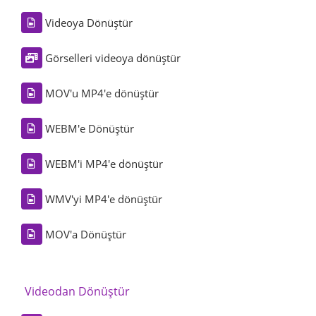
Videoya Dönüştür
Görselleri videoya dönüştür
MOV'u MP4'e dönüştür
WEBM'e Dönüştür
WEBM'i MP4'e dönüştür
WMV'yi MP4'e dönüştür
MOV'a Dönüştür
Videodan Dönüştür