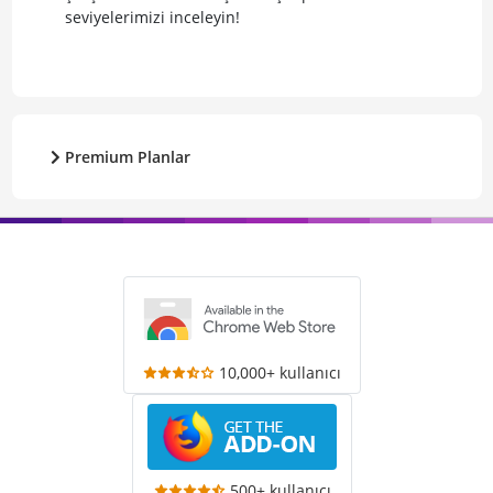
seviyelerimizi inceleyin!
Premium Planlar
10,000+ kullanıcı
500+ kullanıcı