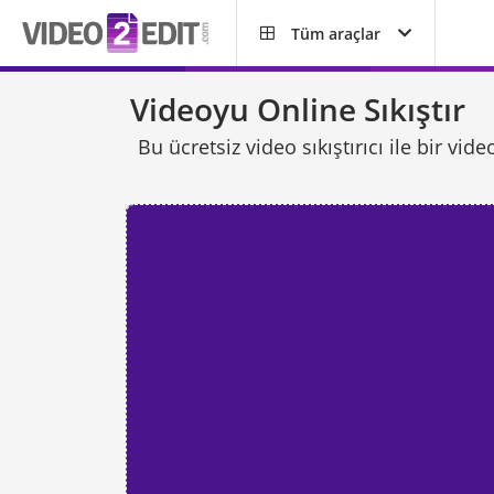
Tüm araçlar
Videoyu Online Sıkıştır
Bu ücretsiz video sıkıştırıcı ile bir v