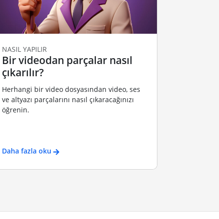
NASIL YAPILIR
Bir videodan parçalar nasıl
çıkarılır?
Herhangi bir video dosyasından video, ses
ve altyazı parçalarını nasıl çıkaracağınızı
öğrenin.
Daha fazla oku