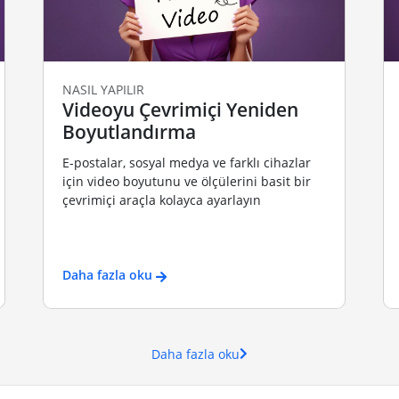
NASIL YAPILIR
Videoyu Çevrimiçi Yeniden
Boyutlandırma
E-postalar, sosyal medya ve farklı cihazlar
için video boyutunu ve ölçülerini basit bir
çevrimiçi araçla kolayca ayarlayın
Daha fazla oku
Daha fazla oku