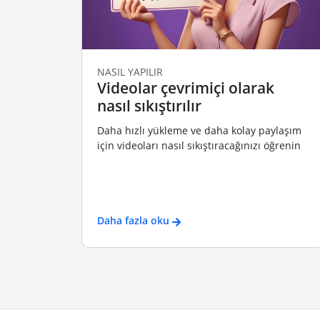
NASIL YAPILIR
Videolar çevrimiçi olarak
nasıl sıkıştırılır
Daha hızlı yükleme ve daha kolay paylaşım
için videoları nasıl sıkıştıracağınızı öğrenin
Daha fazla oku