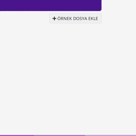
ÖRNEK DOSYA EKLE