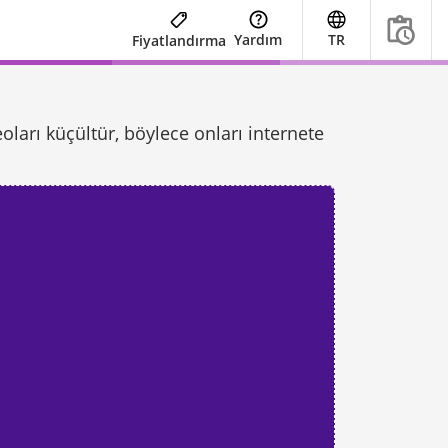
Yardım
TR
Fiyatlandırma
oları küçültür, böylece onları internete