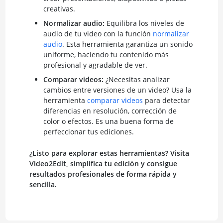
creativas.
Normalizar audio:
Equilibra los niveles de
audio de tu video con la función
normalizar
audio
. Esta herramienta garantiza un sonido
uniforme, haciendo tu contenido más
profesional y agradable de ver.
Comparar videos:
¿Necesitas analizar
cambios entre versiones de un video? Usa la
herramienta
comparar videos
para detectar
diferencias en resolución, corrección de
color o efectos. Es una buena forma de
perfeccionar tus ediciones.
¿Listo para explorar estas herramientas? Visita
Video2Edit, simplifica tu edición y consigue
resultados profesionales de forma rápida y
sencilla.