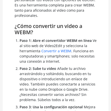
Es una herramienta completa para crear WEBM,
tanto para aficionados al video como para
profesionales.
¿Cómo convertir un video a
WEBM?
Paso 1: Abre el convertidor WEBM en línea
Ve
al sitio web de Video2Edit y selecciona la
herramienta
Convertir a WEBM
. Funciona en
computadoras y smartphones; solo necesitas
una conexión a Internet.
Paso 2: Sube tu video
Añade tu archivo
arrastrándolo y soltándolo, buscando en tu
dispositivo o introduciendo un enlace de
video. También puedes conectarte a servicios
en la nube como Dropbox o Google Drive.
¿Necesitas convertir varios archivos? Sin
problema. Súbelos todos a la vez.
Paso 3: Usa la configuración opcional
Mejora