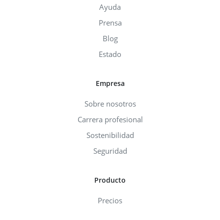
Ayuda
Prensa
Blog
Estado
Empresa
Sobre nosotros
Carrera profesional
Sostenibilidad
Seguridad
Producto
Precios