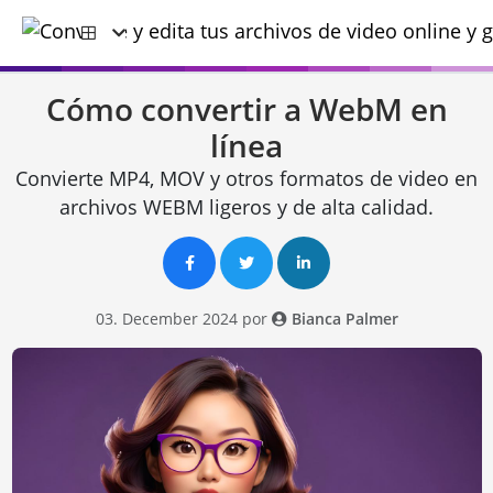
Cómo convertir a WebM en
línea
Convierte MP4, MOV y otros formatos de video en
archivos WEBM ligeros y de alta calidad.
03. December 2024 por
Bianca Palmer