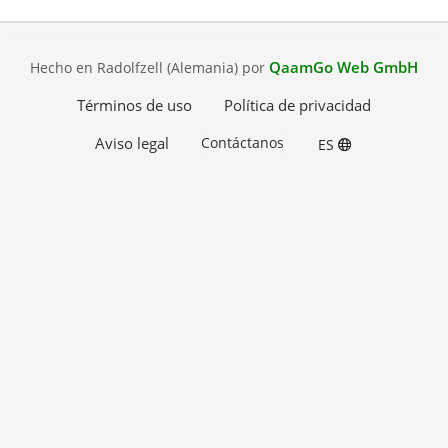
QaamGo Web GmbH
Hecho en Radolfzell (Alemania) por
Términos de uso
Política de privacidad
Aviso legal
Contáctanos
ES