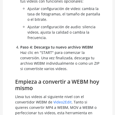
tus videos con funciones opcionales:
Ajustar configuración de video: cambia la
tasa de fotogramas, el tamaño de pantalla
o el bitrate.
Ajustar configuración de audio: silencia
videos, ajusta la calidad o cambia la
frecuencia.
Paso 4: Descarga tu nuevo archivo WEBM
Haz clic en "START" para comenzar la
conversión. Una vez finalizada, descarga tu
archivo WEBM individualmente o como un ZIP
si convertiste varios videos.
Empieza a convertir a WEBM hoy
mismo
Lleva tus videos al siguiente nivel con el
convertidor WEBM de
Video2Edit
. Tanto si
quieres convertir MP4 a WEBM, MOV a WEBM o
perfeccionar tus videos, esta herramienta en