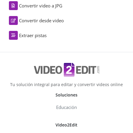
Convertir video a JPG
Convertir desde video
Extraer pistas
Tu solución integral para editar y convertir videos online
Soluciones
Educación
Video2Edit