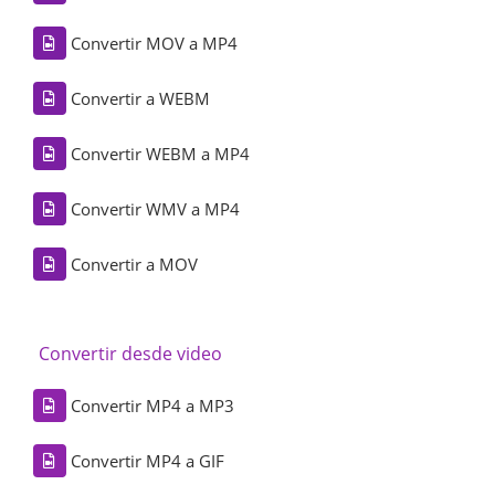
Convertir MOV a MP4
Convertir a WEBM
Convertir WEBM a MP4
Convertir WMV a MP4
Convertir a MOV
Convertir desde video
Convertir MP4 a MP3
Convertir MP4 a GIF