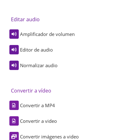
Editar audio
Amplificador de volumen
Editor de audio
Normalizar audio
Convertir a vídeo
Convertir a MP4
Convertir a video
Convertir imágenes a video