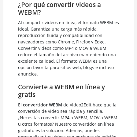
¿Por qué convertir videos a
WEBM?
Al compartir videos en línea, el formato WEBM es
ideal. Garantiza una carga más rápida,
reproducción fluida y compatibilidad con
navegadores como Chrome, Firefox y Edge.
Convertir videos como MP4 o MOV a WEBM
reduce el tamaño del archivo manteniendo una
excelente calidad. El formato WEBM es una
opción favorita para sitios web, blogs e incluso
anuncios.
Convierte a WEBM en línea y
gratis
El
convertidor WEBM
de Video2Edit hace que la
conversión de video sea rápida y sencilla.
¿Necesitas convertir MP4 a WEBM, MOV a WEBM
u otros formatos? Nuestro convertidor en línea
gratuito es la solución. Además, puedes
personalizar tus videos con opciones de edición.