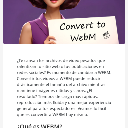
¿Te cansan los archivos de video pesados que
ralentizan tu sitio web o tus publicaciones en
redes sociales? Es momento de cambiar a WEBM.
Convertir tus videos a WEBM puede reducir
drásticamente el tamaño del archivo mientras
mantiene imágenes nítidas y claras. ¿El
resultado? Tiempos de carga más rápidos,
reproducción más fluida y una mejor experiencia
general para tus espectadores. Veamos lo fácil
que es convertir a WEBM hoy mismo.
¿Qué es WEBM?