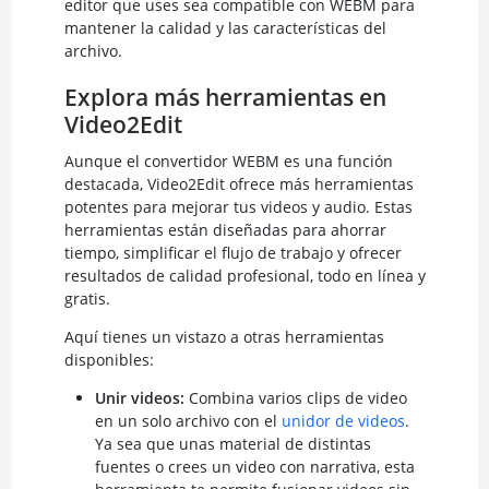
editor que uses sea compatible con WEBM para
mantener la calidad y las características del
archivo.
Explora más herramientas en
Video2Edit
Aunque el convertidor WEBM es una función
destacada, Video2Edit ofrece más herramientas
potentes para mejorar tus videos y audio. Estas
herramientas están diseñadas para ahorrar
tiempo, simplificar el flujo de trabajo y ofrecer
resultados de calidad profesional, todo en línea y
gratis.
Aquí tienes un vistazo a otras herramientas
disponibles:
Unir videos:
Combina varios clips de video
en un solo archivo con el
unidor de videos
.
Ya sea que unas material de distintas
fuentes o crees un video con narrativa, esta