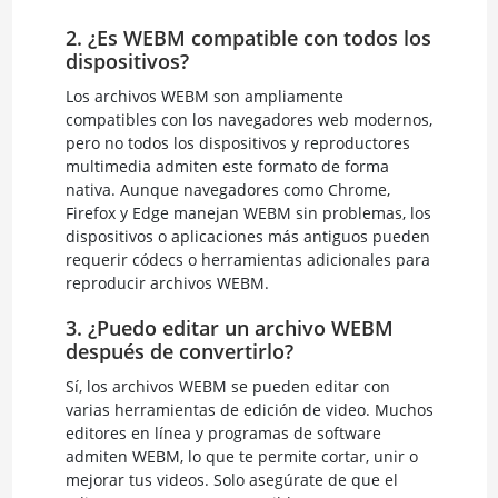
2. ¿Es WEBM compatible con todos los
dispositivos?
Los archivos WEBM son ampliamente
compatibles con los navegadores web modernos,
pero no todos los dispositivos y reproductores
multimedia admiten este formato de forma
nativa. Aunque navegadores como Chrome,
Firefox y Edge manejan WEBM sin problemas, los
dispositivos o aplicaciones más antiguos pueden
requerir códecs o herramientas adicionales para
reproducir archivos WEBM.
3. ¿Puedo editar un archivo WEBM
después de convertirlo?
Sí, los archivos WEBM se pueden editar con
varias herramientas de edición de video. Muchos
editores en línea y programas de software
admiten WEBM, lo que te permite cortar, unir o
mejorar tus videos. Solo asegúrate de que el