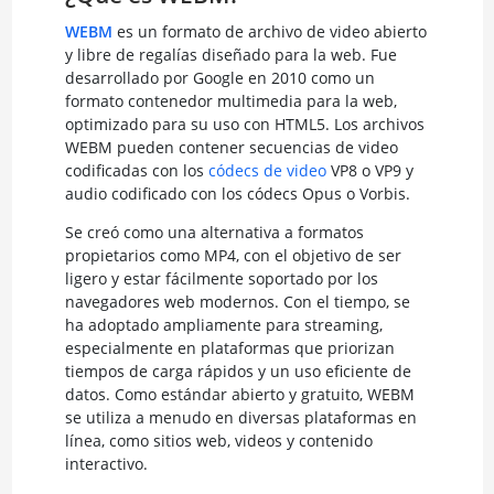
WEBM
es un formato de archivo de video abierto
y libre de regalías diseñado para la web. Fue
desarrollado por Google en 2010 como un
formato contenedor multimedia para la web,
optimizado para su uso con HTML5. Los archivos
WEBM pueden contener secuencias de video
codificadas con los
códecs de video
VP8 o VP9 y
audio codificado con los códecs Opus o Vorbis.
Se creó como una alternativa a formatos
propietarios como MP4, con el objetivo de ser
ligero y estar fácilmente soportado por los
navegadores web modernos. Con el tiempo, se
ha adoptado ampliamente para streaming,
especialmente en plataformas que priorizan
tiempos de carga rápidos y un uso eficiente de
datos. Como estándar abierto y gratuito, WEBM
se utiliza a menudo en diversas plataformas en
línea, como sitios web, videos y contenido
interactivo.