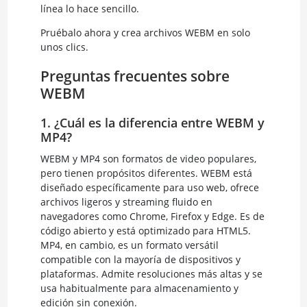
línea lo hace sencillo.
Pruébalo ahora y crea archivos WEBM en solo
unos clics.
Preguntas frecuentes sobre
WEBM
1. ¿Cuál es la diferencia entre WEBM y
MP4?
WEBM y MP4 son formatos de video populares,
pero tienen propósitos diferentes. WEBM está
diseñado específicamente para uso web, ofrece
archivos ligeros y streaming fluido en
navegadores como Chrome, Firefox y Edge. Es de
código abierto y está optimizado para HTML5.
MP4, en cambio, es un formato versátil
compatible con la mayoría de dispositivos y
plataformas. Admite resoluciones más altas y se
usa habitualmente para almacenamiento y
edición sin conexión.