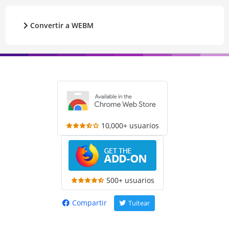
Convertir a WEBM
10,000+ usuarios
500+ usuarios
Compartir
Tuitear