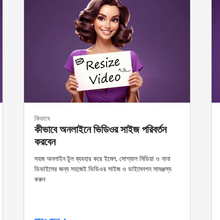
কিভাবে
কীভাবে অনলাইনে ভিডিওর সাইজ পরিবর্তন
করবেন
সহজ অনলাইন টুল ব্যবহার করে ইমেল, সোশ্যাল মিডিয়া ও নানা
ডিভাইসের জন্য সহজেই ভিডিওর সাইজ ও ডাইমেনশন সামঞ্জস্য
করুন