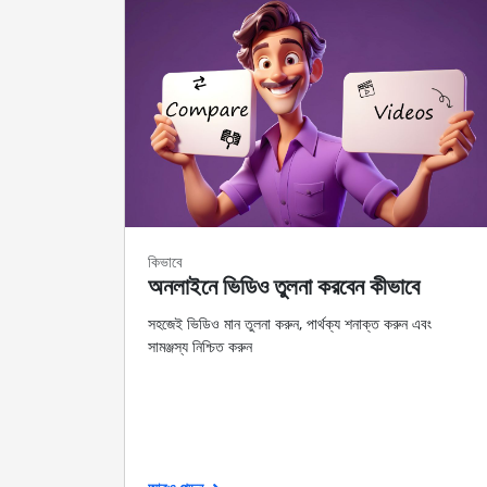
কিভাবে
অনলাইনে ভিডিও তুলনা করবেন কীভাবে
সহজেই ভিডিও মান তুলনা করুন, পার্থক্য শনাক্ত করুন এবং
সামঞ্জস্য নিশ্চিত করুন