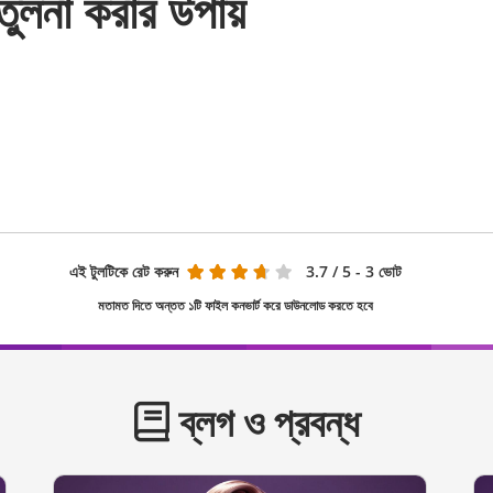
ুলনা করার উপায়
এই টুলটিকে রেট করুন
3.7
/ 5 - 3 ভোট
মতামত দিতে অন্তত ১টি ফাইল কনভার্ট করে ডাউনলোড করতে হবে
ব্লগ ও প্রবন্ধ