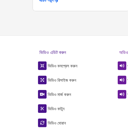
আরও পড়ুন
ভিডিও এডিট করুন
অডিও
ভিডিও কমপ্রেস করুন
ভিডিও রিসাইজ করুন
ভিডিও মার্জ করুন
ভিডিও কাটুন
ভিডিও ঘোরান