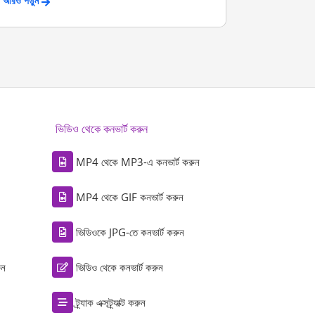
আরও পড়ুন
ভিডিও থেকে কনভার্ট করুন
MP4 থেকে MP3-এ কনভার্ট করুন
MP4 থেকে GIF কনভার্ট করুন
ভিডিওকে JPG-তে কনভার্ট করুন
ুন
ভিডিও থেকে কনভার্ট করুন
ট্র্যাক এক্সট্র্যাক্ট করুন