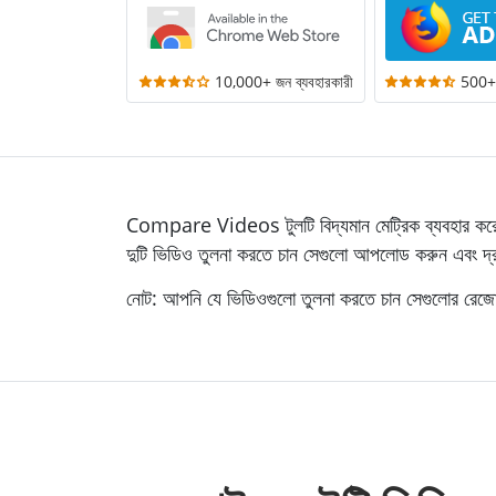
10,000+ জন ব্যবহারকারী
500+ 
Compare Videos টুলটি বিদ্যমান মেট্রিক ব্যবহার করে, যা
দুটি ভিডিও তুলনা করতে চান সেগুলো আপলোড করুন এবং দ্
নোট: আপনি যে ভিডিওগুলো তুলনা করতে চান সেগুলোর র