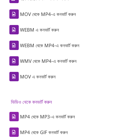
MOV থেকে MP4-এ কনভার্ট করুন
WEBM এ কনভার্ট করুন
WEBM থেকে MP4-এ কনভার্ট করুন
WMV থেকে MP4-এ কনভার্ট করুন
MOV এ কনভার্ট করুন
ভিডিও থেকে কনভার্ট করুন
MP4 থেকে MP3-এ কনভার্ট করুন
MP4 থেকে GIF কনভার্ট করুন