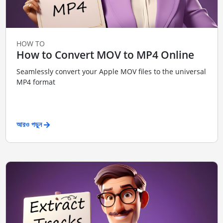
HOW TO
How to Convert MOV to MP4 Online
Seamlessly convert your Apple MOV files to the universal
MP4 format
আরও পড়ুন