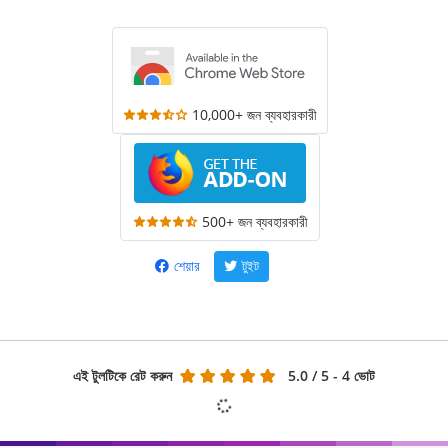
10,000+ জন ব্যবহারকারী
500+ জন ব্যবহারকারী
শেয়ার
টুইট
এই টুলটিকে রেট করুন
5.0
/ 5 - 4 ভোট