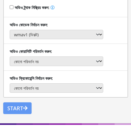
অডিও ট্র্যাক নিষ্ক্রিয় করুন:
অডিও কোডেক নির্বাচন করুন:
অডিও কোয়ালিটি পরিবর্তন করুন:
অডিও ফ্রিকোয়েন্সি নির্বাচন করুন:
START