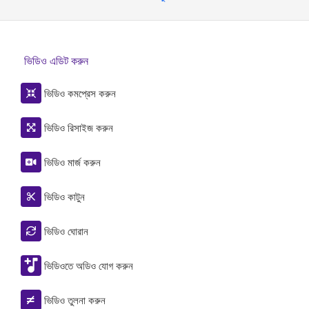
ভিডিও এডিট করুন
ভিডিও কমপ্রেস করুন
ভিডিও রিসাইজ করুন
ভিডিও মার্জ করুন
ভিডিও কাটুন
ভিডিও ঘোরান
ভিডিওতে অডিও যোগ করুন
ভিডিও তুলনা করুন