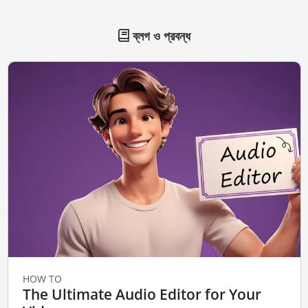
ব্লগ ও প্রবন্ধ
HOW TO
The Ultimate Audio Editor for Your