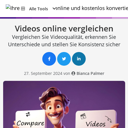
Alle Tools
Videos online vergleichen
Vergleichen Sie Videoqualität, erkennen Sie
Unterschiede und stellen Sie Konsistenz sicher
27. September 2024 von
Bianca Palmer