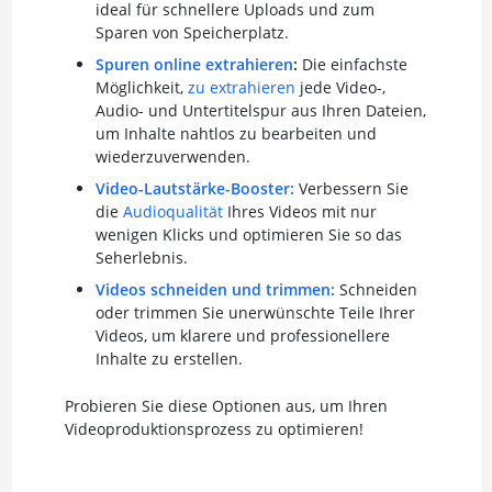
ideal für schnellere Uploads und zum
Sparen von Speicherplatz.
Spuren online extrahieren
:
Die einfachste
Möglichkeit,
zu extrahieren
jede Video-,
Audio- und Untertitelspur aus Ihren Dateien,
um Inhalte nahtlos zu bearbeiten und
wiederzuverwenden.
Video-Lautstärke-Booster:
Verbessern Sie
die
Audioqualität
Ihres Videos mit nur
wenigen Klicks und optimieren Sie so das
Seherlebnis.
Videos schneiden und trimmen:
Schneiden
oder trimmen Sie unerwünschte Teile Ihrer
Videos, um klarere und professionellere
Inhalte zu erstellen.
Probieren Sie diese Optionen aus, um Ihren
Videoproduktionsprozess zu optimieren!