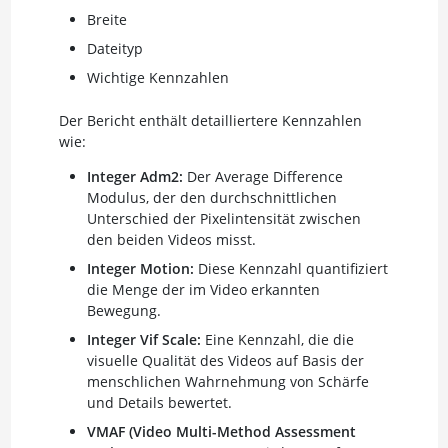
Breite
Dateityp
Wichtige Kennzahlen
Der Bericht enthält detailliertere Kennzahlen
wie:
Integer Adm2:
Der Average Difference
Modulus, der den durchschnittlichen
Unterschied der Pixelintensität zwischen
den beiden Videos misst.
Integer Motion:
Diese Kennzahl quantifiziert
die Menge der im Video erkannten
Bewegung.
Integer Vif Scale:
Eine Kennzahl, die die
visuelle Qualität des Videos auf Basis der
menschlichen Wahrnehmung von Schärfe
und Details bewertet.
VMAF (Video Multi-Method Assessment