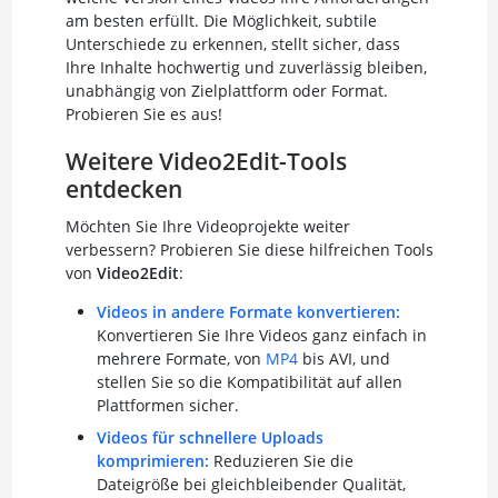
am besten erfüllt. Die Möglichkeit, subtile
Unterschiede zu erkennen, stellt sicher, dass
Ihre Inhalte hochwertig und zuverlässig bleiben,
unabhängig von Zielplattform oder Format.
Probieren Sie es aus!
Weitere Video2Edit-Tools
entdecken
Möchten Sie Ihre Videoprojekte weiter
verbessern? Probieren Sie diese hilfreichen Tools
von
Video2Edit
:
Videos in andere Formate konvertieren:
Konvertieren Sie Ihre Videos ganz einfach in
mehrere Formate, von
MP4
bis AVI, und
stellen Sie so die Kompatibilität auf allen
Plattformen sicher.
Videos für schnellere Uploads
komprimieren:
Reduzieren Sie die
Dateigröße bei gleichbleibender Qualität,