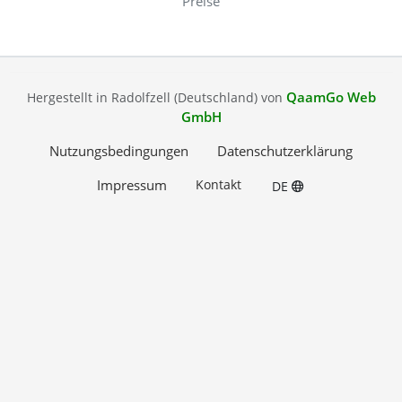
Preise
QaamGo Web
Hergestellt in Radolfzell (Deutschland) von
GmbH
Nutzungsbedingungen
Datenschutzerklärung
Impressum
Kontakt
DE