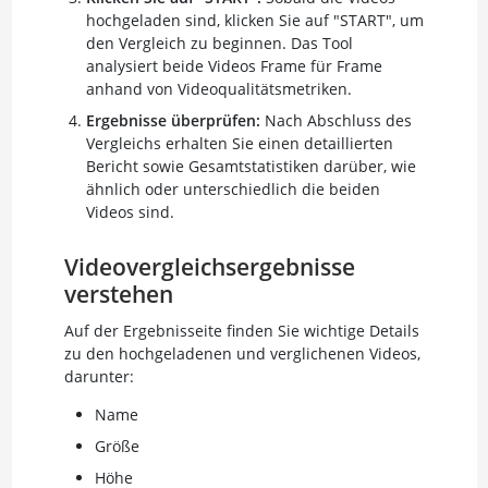
hochgeladen sind, klicken Sie auf "START", um
den Vergleich zu beginnen. Das Tool
analysiert beide Videos Frame für Frame
anhand von Videoqualitätsmetriken.
Ergebnisse überprüfen:
Nach Abschluss des
Vergleichs erhalten Sie einen detaillierten
Bericht sowie Gesamtstatistiken darüber, wie
ähnlich oder unterschiedlich die beiden
Videos sind.
Videovergleichsergebnisse
verstehen
Auf der Ergebnisseite finden Sie wichtige Details
zu den hochgeladenen und verglichenen Videos,
darunter:
Name
Größe
Höhe