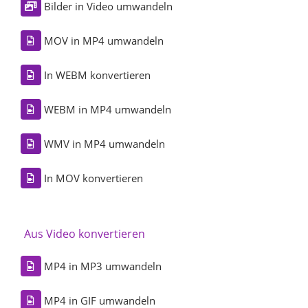
Bilder in Video umwandeln
MOV in MP4 umwandeln
In WEBM konvertieren
WEBM in MP4 umwandeln
WMV in MP4 umwandeln
In MOV konvertieren
Aus Video konvertieren
MP4 in MP3 umwandeln
MP4 in GIF umwandeln