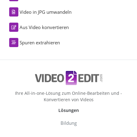
Video in JPG umwandeln
Aus Video konvertieren
Spuren extrahieren
Ihre All-in-one-Lösung zum Online-Bearbeiten und -
Konvertieren von Videos
Lösungen
Bildung