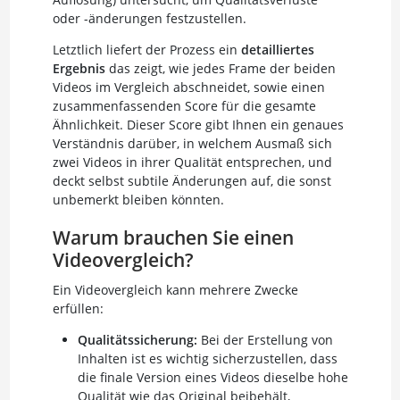
oder -änderungen festzustellen.
Letztlich liefert der Prozess ein
detailliertes
Ergebnis
das zeigt, wie jedes Frame der beiden
Videos im Vergleich abschneidet, sowie einen
zusammenfassenden Score für die gesamte
Ähnlichkeit. Dieser Score gibt Ihnen ein genaues
Verständnis darüber, in welchem Ausmaß sich
zwei Videos in ihrer Qualität entsprechen, und
deckt selbst subtile Änderungen auf, die sonst
unbemerkt bleiben könnten.
Warum brauchen Sie einen
Videovergleich?
Ein Videovergleich kann mehrere Zwecke
erfüllen:
Qualitätssicherung:
Bei der Erstellung von
Inhalten ist es wichtig sicherzustellen, dass
die finale Version eines Videos dieselbe hohe
Qualität wie das Original beibehält,