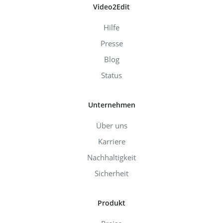
Video2Edit
Hilfe
Presse
Blog
Status
Unternehmen
Über uns
Karriere
Nachhaltigkeit
Sicherheit
Produkt