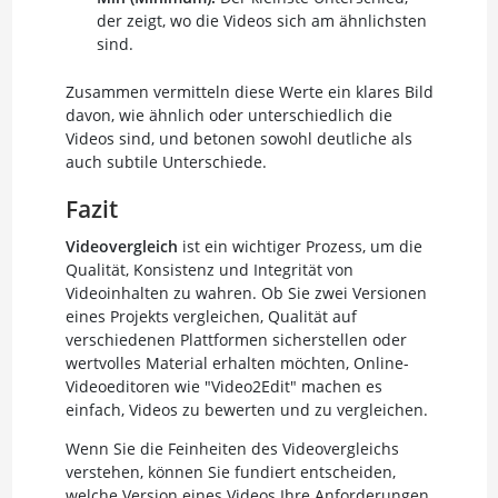
der zeigt, wo die Videos sich am ähnlichsten
sind.
Zusammen vermitteln diese Werte ein klares Bild
davon, wie ähnlich oder unterschiedlich die
Videos sind, und betonen sowohl deutliche als
auch subtile Unterschiede.
Fazit
Videovergleich
ist ein wichtiger Prozess, um die
Qualität, Konsistenz und Integrität von
Videoinhalten zu wahren. Ob Sie zwei Versionen
eines Projekts vergleichen, Qualität auf
verschiedenen Plattformen sicherstellen oder
wertvolles Material erhalten möchten, Online-
Videoeditoren wie "Video2Edit" machen es
einfach, Videos zu bewerten und zu vergleichen.
Wenn Sie die Feinheiten des Videovergleichs
verstehen, können Sie fundiert entscheiden,
welche Version eines Videos Ihre Anforderungen