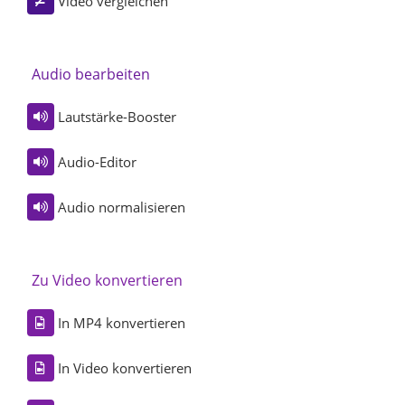
Video vergleichen
Audio bearbeiten
Lautstärke-Booster
Audio-Editor
Audio normalisieren
Zu Video konvertieren
In MP4 konvertieren
In Video konvertieren