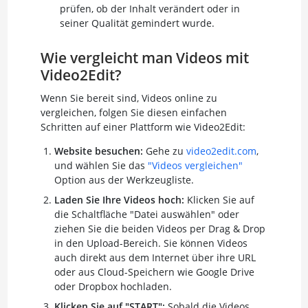
prüfen, ob der Inhalt verändert oder in
seiner Qualität gemindert wurde.
Wie vergleicht man Videos mit
Video2Edit?
Wenn Sie bereit sind, Videos online zu
vergleichen, folgen Sie diesen einfachen
Schritten auf einer Plattform wie Video2Edit:
Website besuchen:
Gehe zu
video2edit.com
,
und wählen Sie das
"Videos vergleichen"
Option aus der Werkzeugliste.
Laden Sie Ihre Videos hoch:
Klicken Sie auf
die Schaltfläche "Datei auswählen" oder
ziehen Sie die beiden Videos per Drag & Drop
in den Upload-Bereich. Sie können Videos
auch direkt aus dem Internet über ihre URL
oder aus Cloud-Speichern wie Google Drive
oder Dropbox hochladen.
Klicken Sie auf "START":
Sobald die Videos