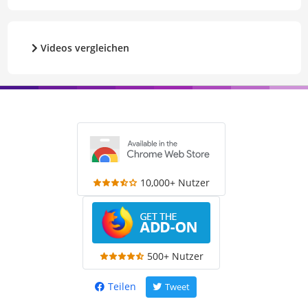
Videos vergleichen
10,000+ Nutzer
500+ Nutzer
Teilen
Tweet