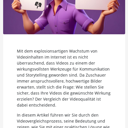
Mit dem explosionsartigen Wachstum von
Videoinhalten im Internet ist es nicht
überraschend, dass Videos zu einem der
wirkungsvollsten Werkzeuge für Kommunikation
und Storytelling geworden sind. Da Zuschauer
immer anspruchsvollere, hochwertige Bilder
erwarten, stellt sich die Frage: Wie stellen Sie
sicher, dass Ihre Videos die gewünschte Wirkung
erzielen? Der Vergleich der Videoqualität ist
dabei entscheidend.
In diesem Artikel führen wir Sie durch den
Videovergleichsprozess, seine Bedeutung und
zeigen, wie Sie mit einer praktischen Lösung wie