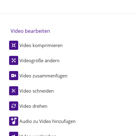
Video bearbeiten
Video komprimieren
Videogröße ändern
Video zusammenfügen
Video schneiden
Video drehen
Audio zu Video hinzufügen