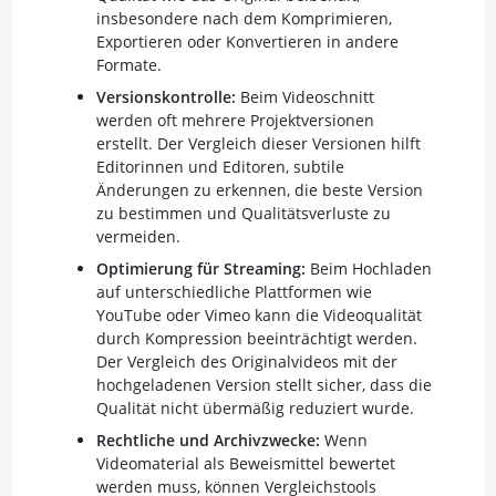
insbesondere nach dem Komprimieren,
Exportieren oder Konvertieren in andere
Formate.
Versionskontrolle:
Beim Videoschnitt
werden oft mehrere Projektversionen
erstellt. Der Vergleich dieser Versionen hilft
Editorinnen und Editoren, subtile
Änderungen zu erkennen, die beste Version
zu bestimmen und Qualitätsverluste zu
vermeiden.
Optimierung für Streaming:
Beim Hochladen
auf unterschiedliche Plattformen wie
YouTube oder Vimeo kann die Videoqualität
durch Kompression beeinträchtigt werden.
Der Vergleich des Originalvideos mit der
hochgeladenen Version stellt sicher, dass die
Qualität nicht übermäßig reduziert wurde.
Rechtliche und Archivzwecke:
Wenn
Videomaterial als Beweismittel bewertet
werden muss, können Vergleichstools