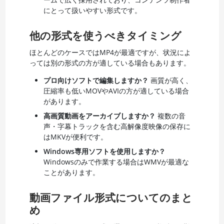
にとって扱いやすい形式です。
他の形式を使うべきタイミング
ほとんどのケースではMP4が最適ですが、状況によ
っては別の形式の方が適している場合もあります。
プロ向けソフトで編集しますか？
画質が高く、
圧縮率も低いMOVやAVIの方が適している場合
があります。
高画質動画をアーカイブしますか？
複数の音
声・字幕トラックを含む高解像度映像の保存に
はMKVが便利です。
Windows専用ソフトを使用しますか？
Windowsのみで作業する場合はWMVが最適な
ことがあります。
動画ファイル形式についてのまと
め