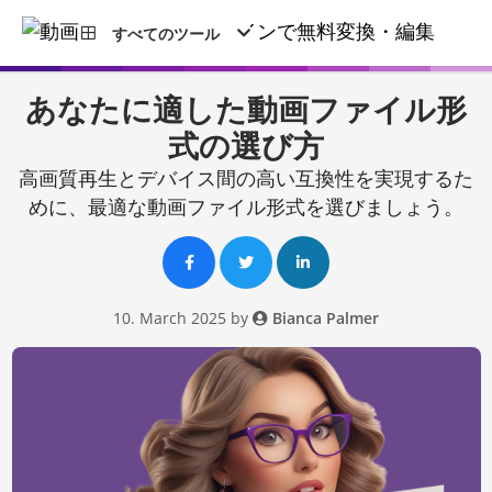
すべてのツール
あなたに適した動画ファイル形
式の選び方
高画質再生とデバイス間の高い互換性を実現するた
めに、最適な動画ファイル形式を選びましょう。
10. March 2025 by
Bianca Palmer