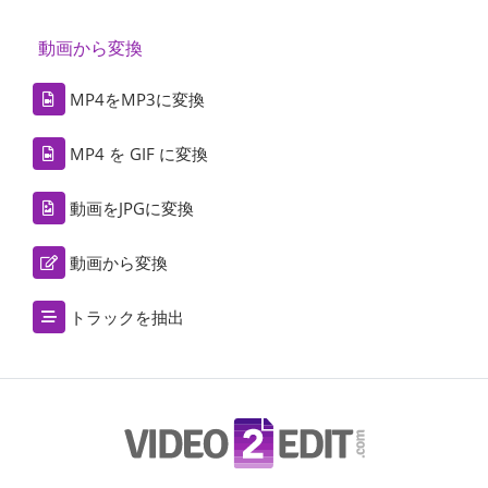
動画から変換
MP4をMP3に変換
MP4 を GIF に変換
動画をJPGに変換
動画から変換
トラックを抽出