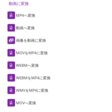
動画に変換
MP4へ変換
動画へ変換
画像を動画に変換
MOVをMP4に変換
WEBMへ変換
WEBMをMP4に変換
WMVをMP4に変換
MOVへ変換