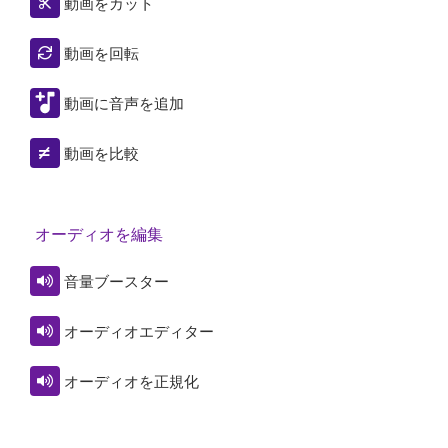
動画をカット
動画を回転
動画に音声を追加
動画を比較
オーディオを編集
音量ブースター
オーディオエディター
オーディオを正規化