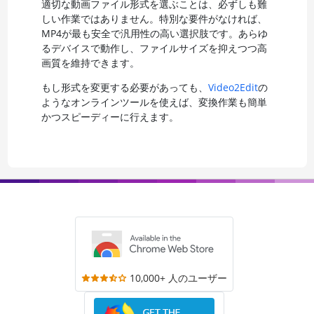
適切な動画ファイル形式を選ぶことは、必ずしも難
しい作業ではありません。特別な要件がなければ、
MP4が最も安全で汎用性の高い選択肢です。あらゆ
るデバイスで動作し、ファイルサイズを抑えつつ高
画質を維持できます。
もし形式を変更する必要があっても、
Video2Edit
の
ようなオンラインツールを使えば、変換作業も簡単
かつスピーディーに行えます。
10,000+ 人のユーザー