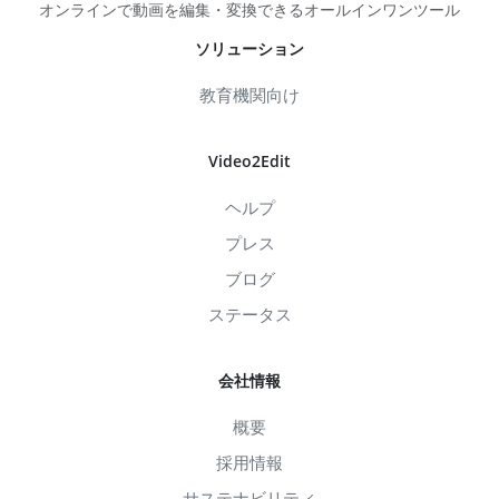
オンラインで動画を編集・変換できるオールインワンツール
ソリューション
教育機関向け
Video2Edit
ヘルプ
プレス
ブログ
ステータス
会社情報
概要
採用情報
サステナビリティ