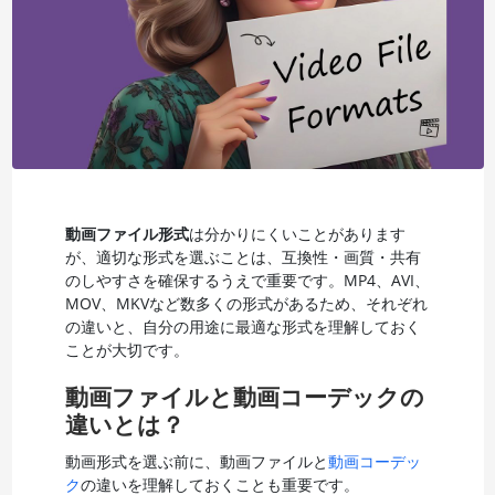
動画ファイル形式
は分かりにくいことがあります
が、適切な形式を選ぶことは、互換性・画質・共有
のしやすさを確保するうえで重要です。MP4、AVI、
MOV、MKVなど数多くの形式があるため、それぞれ
の違いと、自分の用途に最適な形式を理解しておく
ことが大切です。
動画ファイルと動画コーデックの
違いとは？
動画形式を選ぶ前に、動画ファイルと
動画コーデッ
ク
の違いを理解しておくことも重要です。