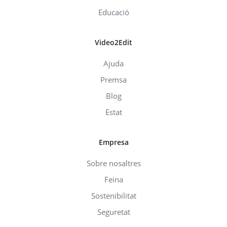
Educació
Video2Edit
Ajuda
Premsa
Blog
Estat
Empresa
Sobre nosaltres
Feina
Sostenibilitat
Seguretat