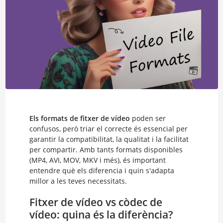
Els formats de fitxer de vídeo
poden ser
confusos, però triar el correcte és essencial per
garantir la compatibilitat, la qualitat i la facilitat
per compartir. Amb tants formats disponibles
(MP4, AVI, MOV, MKV i més), és important
entendre què els diferencia i quin s'adapta
millor a les teves necessitats.
Fitxer de vídeo vs còdec de
vídeo: quina és la diferència?