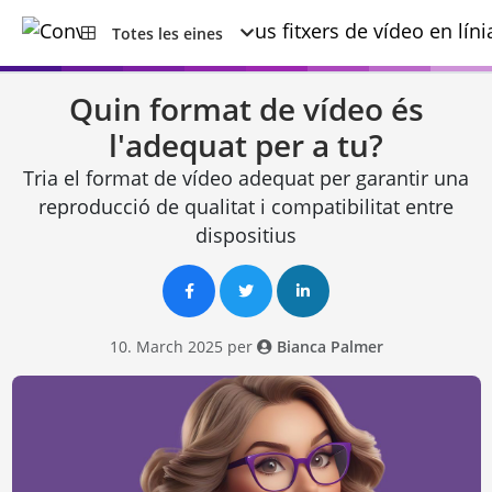
Totes les eines
Quin format de vídeo és
l'adequat per a tu?
Tria el format de vídeo adequat per garantir una
reproducció de qualitat i compatibilitat entre
dispositius
10. March 2025 per
Bianca Palmer