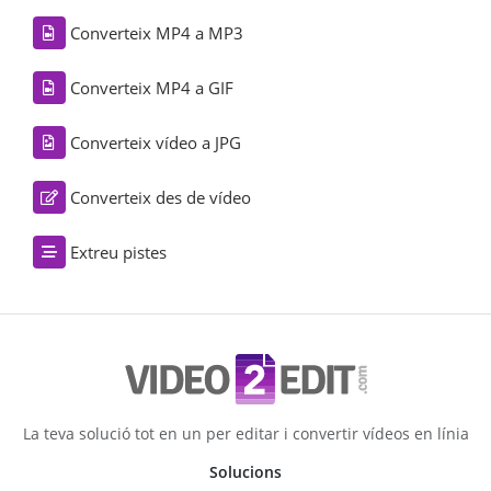
Converteix MP4 a MP3
Converteix MP4 a GIF
Converteix vídeo a JPG
Converteix des de vídeo
Extreu pistes
La teva solució tot en un per editar i convertir vídeos en línia
Solucions