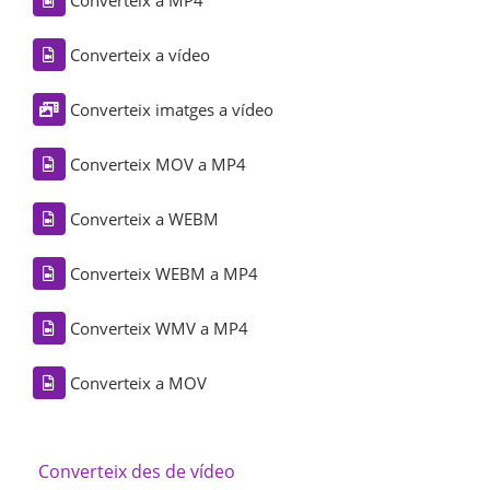
Converteix a vídeo
Converteix imatges a vídeo
Converteix MOV a MP4
Converteix a WEBM
Converteix WEBM a MP4
Converteix WMV a MP4
Converteix a MOV
Converteix des de vídeo