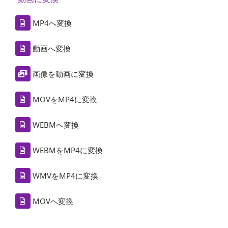
MP4へ変換
動画へ変換
画像を動画に変換
MOVをMP4に変換
WEBMへ変換
WEBMをMP4に変換
WMVをMP4に変換
MOVへ変換