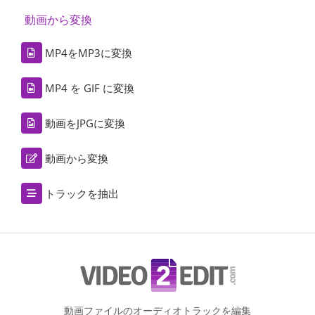
動画から変換
MP4をMP3に変換
MP4 を GIF に変換
動画をJPGに変換
動画から変換
トラックを抽出
動画ファイルのオーディオトラックを編集