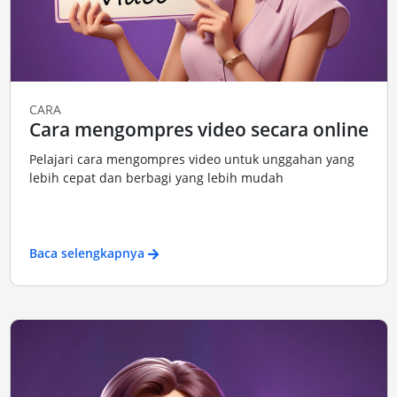
CARA
Cara mengompres video secara online
Pelajari cara mengompres video untuk unggahan yang
lebih cepat dan berbagi yang lebih mudah
Baca selengkapnya