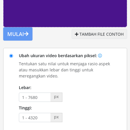
MULAI
TAMBAH FILE CONTOH
Ubah ukuran video berdasarkan piksel:
Tentukan satu nilai untuk menjaga rasio aspek
atau masukkan lebar dan tinggi untuk
meregangkan video.
Lebar:
px
Tinggi:
px