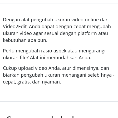
Dengan alat pengubah ukuran video online dari
Video2Edit, Anda dapat dengan cepat mengubah
ukuran video agar sesuai dengan platform atau
kebutuhan apa pun.
Perlu mengubah rasio aspek atau mengurangi
ukuran file? Alat ini memudahkan Anda.
Cukup upload video Anda, atur dimensinya, dan
biarkan pengubah ukuran menangani selebihnya -
cepat, gratis, dan nyaman.