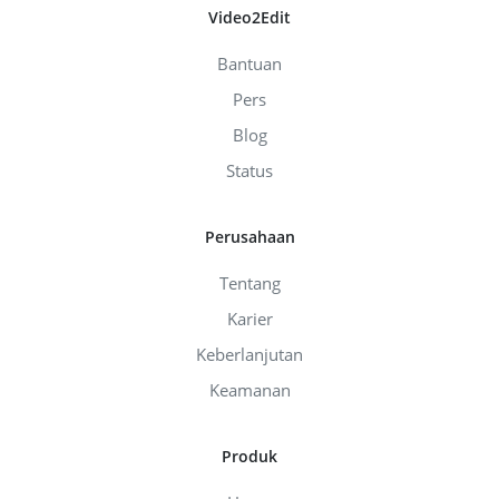
Video2Edit
Bantuan
Pers
Blog
Status
Perusahaan
Tentang
Karier
Keberlanjutan
Keamanan
Produk