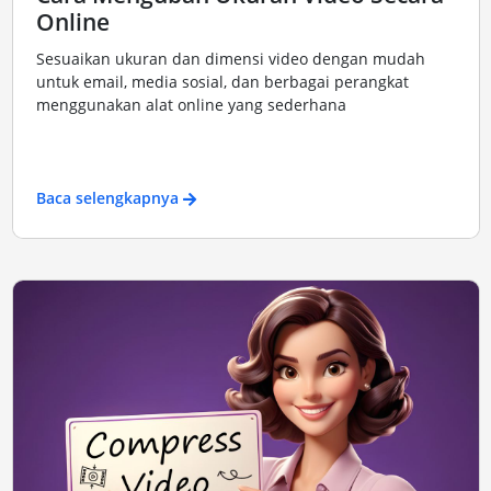
Online
Sesuaikan ukuran dan dimensi video dengan mudah
untuk email, media sosial, dan berbagai perangkat
menggunakan alat online yang sederhana
Baca selengkapnya