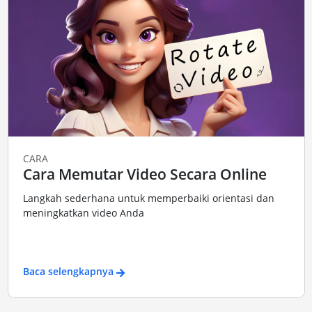
CARA
Cara Memutar Video Secara Online
Langkah sederhana untuk memperbaiki orientasi dan
meningkatkan video Anda
Baca selengkapnya