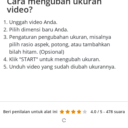
Cara mengubah ukuran
video?
Unggah video Anda.
Pilih dimensi baru Anda.
Pengaturan pengubahan ukuran, misalnya
pilih rasio aspek, potong, atau tambahkan
bilah hitam. (Opsional)
Klik "START" untuk mengubah ukuran.
Unduh video yang sudah diubah ukurannya.
Beri penilaian untuk alat ini
4.0
/ 5 - 478 suara