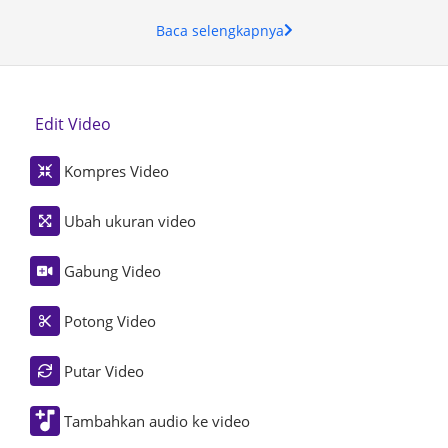
Baca selengkapnya
Edit Video
Kompres Video
Ubah ukuran video
Gabung Video
Potong Video
Putar Video
Tambahkan audio ke video