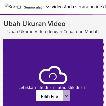
Semua alat
Ubah Ukuran Video
Ubah Ukuran Video dengan Cepat dan Mudah
Letakkan file di sini atau klik di sini
Pilih File