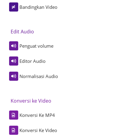
Bandingkan Video
Edit Audio
Penguat volume
Editor Audio
Normalisasi Audio
Konversi ke Video
Konversi Ke MP4
Konversi Ke Video