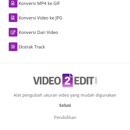
Konversi MP4 ke GIF
Konversi Video ke JPG
Konversi Dari Video
Ekstrak Track
Alat pengubah ukuran video yang mudah digunakan
Solusi
Pendidikan