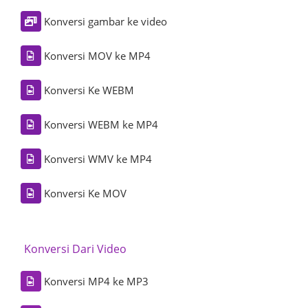
Konversi gambar ke video
Konversi MOV ke MP4
Konversi Ke WEBM
Konversi WEBM ke MP4
Konversi WMV ke MP4
Konversi Ke MOV
Konversi Dari Video
Konversi MP4 ke MP3