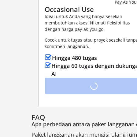
Pay As You
Occasional Use
Ideal untuk Anda yang hanya sesekali
membutuhkan akses. Nikmati fleksibilitas
dengan harga pay-as-you-go.
Cocok untuk tugas atau proyek sesekali tanp
komitmen langganan.
Hingga 480 tugas
Hingga 60 tugas dengan dukung
AI
FAQ
Apa perbedaan antara paket langganan 
Paket langganan akan mengisi ulang juml