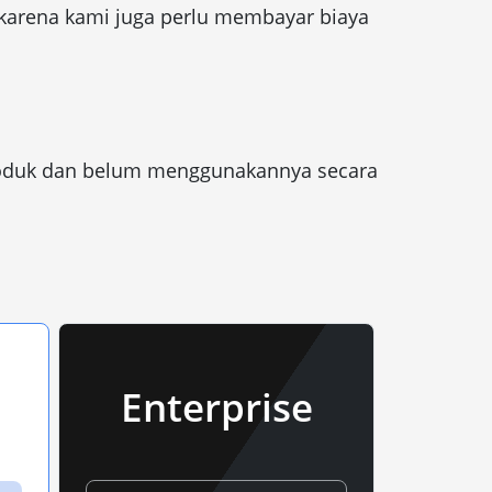
karena kami juga perlu membayar biaya
produk dan belum menggunakannya secara
Enterprise