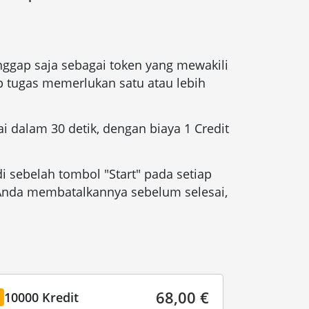
nggap saja sebagai token yang mewakili
 tugas memerlukan satu atau lebih
ai dalam 30 detik, dengan biaya 1 Credit
 sebelah tombol "Start" pada setiap
 Anda membatalkannya sebelum selesai,
68,00 €
10000 Kredit