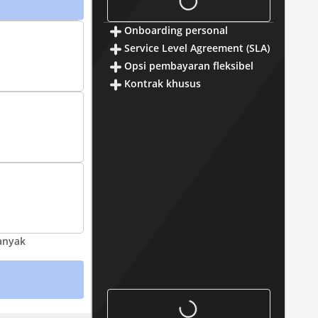
Onboarding personal
Service Level Agreement (SLA)
Opsi pembayaran fleksibel
Kontrak khusus
anyak