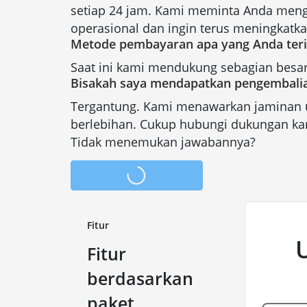
setiap 24 jam. Kami meminta Anda meng
operasional dan ingin terus meningkatkan
Metode pembayaran apa yang Anda ter
Saat ini kami mendukung sebagian besar 
Bisakah saya mendapatkan pengembali
Tergantung. Kami menawarkan jaminan u
berlebihan. Cukup hubungi dukungan ka
Tidak menemukan jawabannya?
Fitur
Fitur
berdasarkan
paket