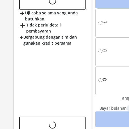
Uji coba selama yang Anda
butuhkan
Tidak perlu detail
pembayaran
Bergabung dengan tim dan
gunakan kredit bersama
Tamp
Bayar bulanan