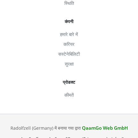
स्थिति
कंपनी
हमारे बारे में
करियर
सस्टेनेबिलिटी
सुरक्षा
प्रोडक्ट
कीमतें
QaamGo Web GmbH
Radolfzell (Germany) में बनाया गया द्वारा