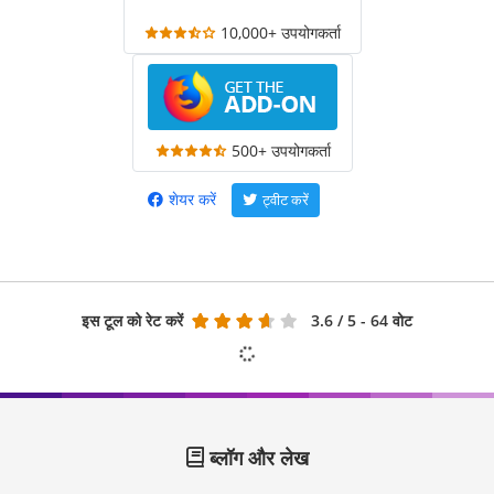
10,000+ उपयोगकर्ता
500+ उपयोगकर्ता
शेयर करें
ट्वीट करें
इस टूल को रेट करें
3.6
/ 5 - 64 वोट
ब्लॉग और लेख