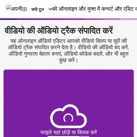
सभी टूल
वीडियो की ऑडियो ट्रैक संपादित करें
यह ऑनलाइन ऑडियो एडिटर आपको वीडियो क्लिप या मूवी की
ऑडियो ट्रैक संपादित करने देता है। वीडियो की ऑडियो बंद करें,
ऑडियो गुणवत्ता बेहतर बनाएं, ऑडियो कोडेक बदलें, और भी बहुत
कुछ करें।
फाइलें यहां छोड़ें या क्लिक करें