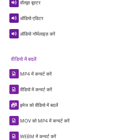
वॉल्यूम बूस्टर
ऑडियो एडिटर
ऑडियो नॉर्मलाइज़ करें
वीडियो में बदलें
MP4 में कन्वर्ट करें
वीडियो में कन्वर्ट करें
इमेज को वीडियो में बदलें
MOV को MP4 में कन्वर्ट करें
WEBM में कन्वर्ट करें