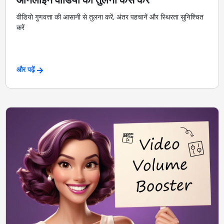
वीडियो गुणवत्ता की आसानी से तुलना करें, अंतर पहचानें और स्थिरता सुनिश्चित
करें
और पढ़ें