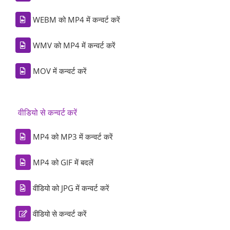
WEBM को MP4 में कन्वर्ट करें
WMV को MP4 में कन्वर्ट करें
MOV में कन्वर्ट करें
वीडियो से कन्वर्ट करें
MP4 को MP3 में कन्वर्ट करें
MP4 को GIF में बदलें
वीडियो को JPG में कन्वर्ट करें
वीडियो से कन्वर्ट करें