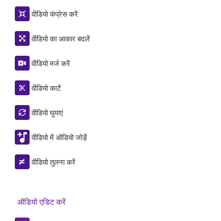
वीडियो कंप्रेस करें
वीडियो का आकार बदलें
वीडियो मर्ज करें
वीडियो काटें
वीडियो घुमाएं
वीडियो में ऑडियो जोड़ें
वीडियो तुलना करें
ऑडियो एडिट करें