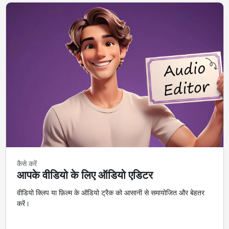
कैसे करें
आपके वीडियो के लिए ऑडियो एडिटर
वीडियो क्लिप या फ़िल्म के ऑडियो ट्रैक को आसानी से समायोजित और बेहतर
करें।