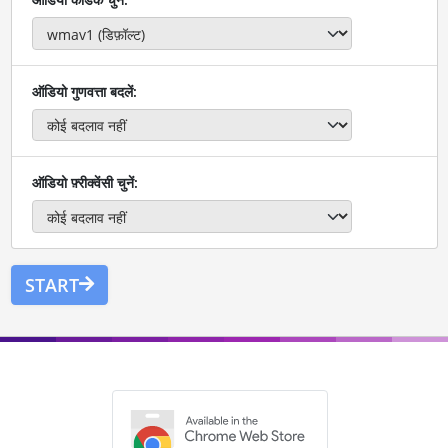
ऑडियो गुणवत्ता बदलें:
ऑडियो फ़्रीक्वेंसी चुनें:
START