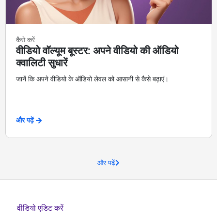
कैसे करें
वीडियो वॉल्यूम बूस्टर: अपने वीडियो की ऑडियो
क्वालिटी सुधारें
जानें कि अपने वीडियो के ऑडियो लेवल को आसानी से कैसे बढ़ाएं।
और पढ़ें
और पढ़ें
वीडियो एडिट करें