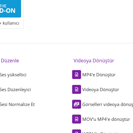
 kullanıcı
i Düzenle
Videoya Dönüştür
Ses yükseltici
MP4'e Dönüştür
Ses Düzenleyici
Videoya Dönüştür
Sesi Normalize Et
Görselleri videoya dönüş
MOV'u MP4'e dönüştür