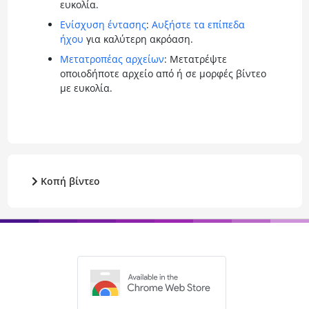
ευκολία.
Ενίσχυση έντασης
:
Αυξήστε τα επίπεδα
ήχου
για καλύτερη ακρόαση.
Μετατροπέας αρχείων
: Μετατρέψτε
οποιοδήποτε αρχείο από ή σε μορφές βίντεο
με ευκολία.
Κοπή βίντεο