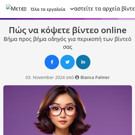
Όλα τα εργαλεία
Πώς να κόψετε βίντεο online
Βήμα προς βήμα οδηγός για περικοπή των βίντεό
σας
03. November 2024 από
Bianca Palmer