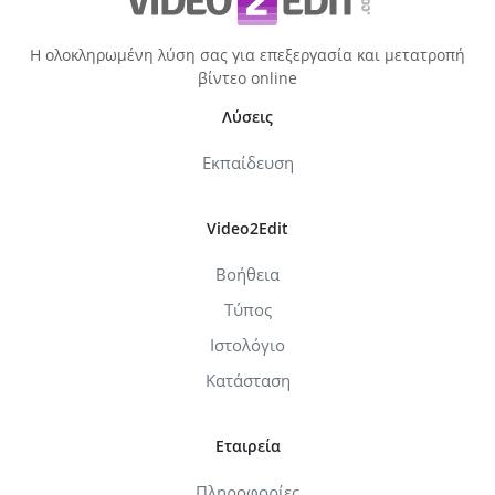
Η ολοκληρωμένη λύση σας για επεξεργασία και μετατροπή
βίντεο online
Λύσεις
Εκπαίδευση
Video2Edit
Βοήθεια
Τύπος
Ιστολόγιο
Κατάσταση
Εταιρεία
Πληροφορίες