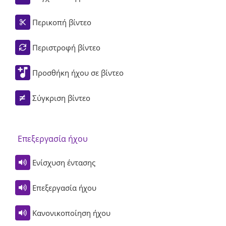
Περικοπή βίντεο
Περιστροφή βίντεο
Προσθήκη ήχου σε βίντεο
Σύγκριση βίντεο
Επεξεργασία ήχου
Ενίσχυση έντασης
Επεξεργασία ήχου
Κανονικοποίηση ήχου