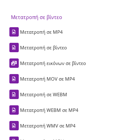
Μετατροπή σε βίντεο
Μετατροπή σε MP4
Μετατροπή σε βίντεο
Μετατροπή εικόνων σε βίντεο
Μετατροπή MOV σε MP4
Μετατροπή σε WEBM
Μετατροπή WEBM σε MP4
Μετατροπή WMV σε MP4