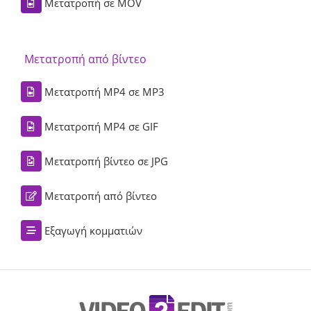
Μετατροπή σε MOV
Μετατροπή από βίντεο
Μετατροπή MP4 σε MP3
Μετατροπή MP4 σε GIF
Μετατροπή βίντεο σε JPG
Μετατροπή από βίντεο
Εξαγωγή κομματιών